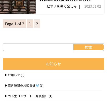
|
ピアノを弾く楽しみ
2023.01.02
Page 1 of 2
1
2
お知らせ
お知らせ
(5)
空き時間のお知らせ
(1)
門下生コンサート（発表会）
(1)