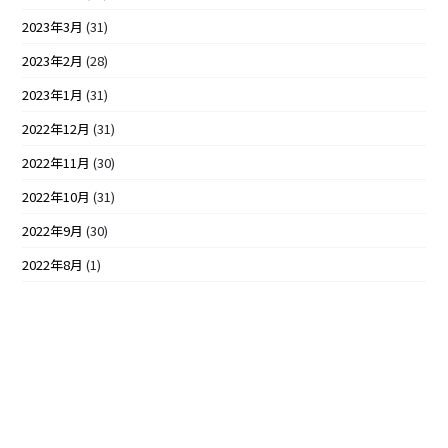
2023年3月
(31)
2023年2月
(28)
2023年1月
(31)
2022年12月
(31)
2022年11月
(30)
2022年10月
(31)
2022年9月
(30)
2022年8月
(1)