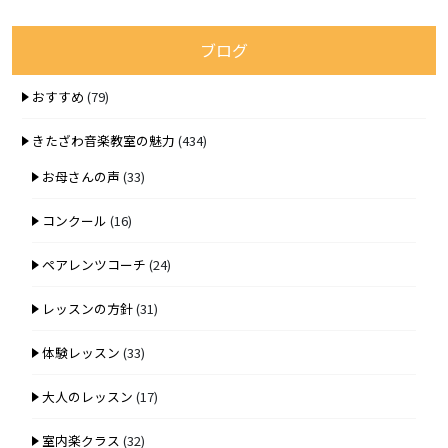
ブログ
おすすめ
(79)
きたざわ音楽教室の魅力
(434)
お母さんの声
(33)
コンクール
(16)
ペアレンツコーチ
(24)
レッスンの方針
(31)
体験レッスン
(33)
大人のレッスン
(17)
室内楽クラス
(32)