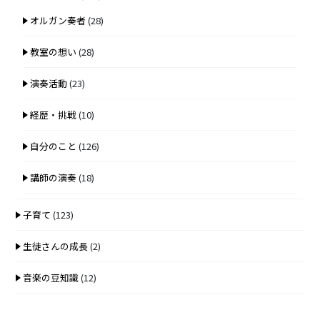
オルガン奏者
(28)
教室の想い
(28)
演奏活動
(23)
経歴・挑戦
(10)
自分のこと
(126)
講師の演奏
(18)
子育て
(123)
生徒さんの成長
(2)
音楽の豆知識
(12)