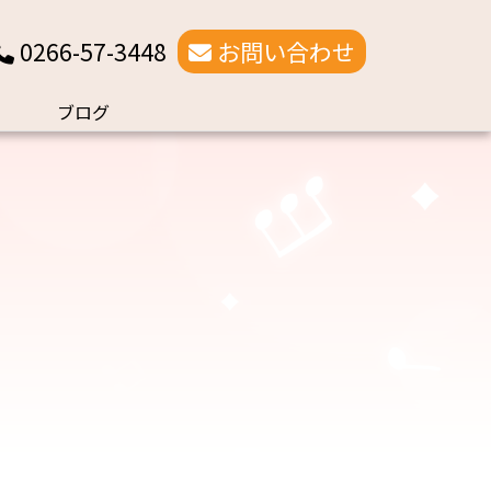
0266-57-3448
お問い合わせ
ブログ