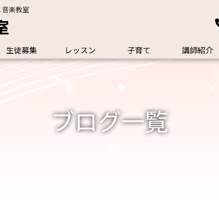
こ音楽教室
室
生徒募集
レッスン
子育て
講師紹介
ブログ一覧