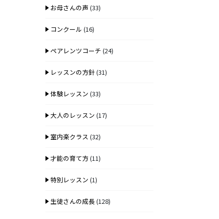
お母さんの声
(33)
コンクール
(16)
ペアレンツコーチ
(24)
レッスンの方針
(31)
体験レッスン
(33)
大人のレッスン
(17)
室内楽クラス
(32)
才能の育て方
(11)
特別レッスン
(1)
生徒さんの成長
(128)