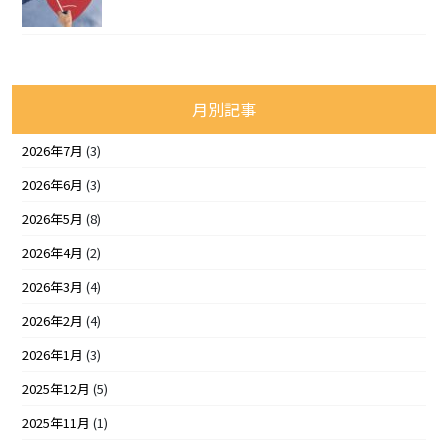
月別記事
2026年7月
(3)
2026年6月
(3)
2026年5月
(8)
2026年4月
(2)
2026年3月
(4)
2026年2月
(4)
2026年1月
(3)
2025年12月
(5)
2025年11月
(1)