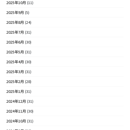
2025年10月
(11)
2025年9月
(5)
2025年8月
(24)
2025年7月
(31)
2025年6月
(30)
2025年5月
(31)
2025年4月
(30)
2025年3月
(31)
2025年2月
(28)
2025年1月
(31)
2024年12月
(31)
2024年11月
(30)
2024年10月
(31)