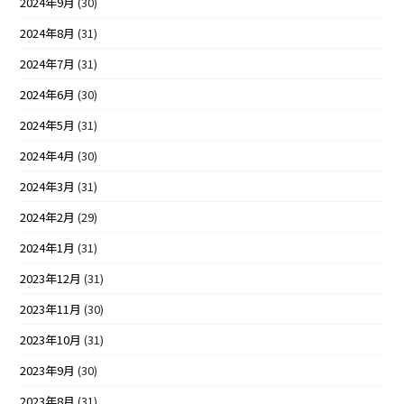
2024年9月
(30)
2024年8月
(31)
2024年7月
(31)
2024年6月
(30)
2024年5月
(31)
2024年4月
(30)
2024年3月
(31)
2024年2月
(29)
2024年1月
(31)
2023年12月
(31)
2023年11月
(30)
2023年10月
(31)
2023年9月
(30)
2023年8月
(31)