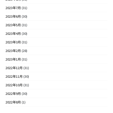
2023年7月
(31)
2023年6月
(30)
2023年5月
(31)
2023年4月
(30)
2023年3月
(31)
2023年2月
(28)
2023年1月
(31)
2022年12月
(31)
2022年11月
(30)
2022年10月
(31)
2022年9月
(30)
2022年8月
(1)