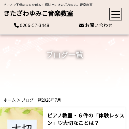
ピアノで子供の未来を創る！ 諏訪市のきたざわゆみこ音楽教室
きたざわゆみこ音楽教室
0266-57-3448
お問い合わせ
ブログ一覧
ホーム
＞
ブログ一覧
2026年7月
ピアノ教室・６件の「体験レッス
ン」♡大切なことは？