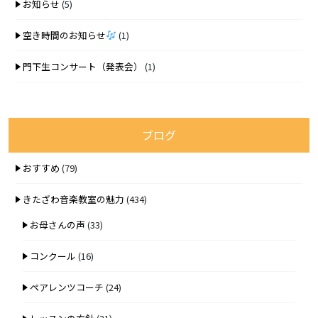
お知らせ
(5)
空き時間のお知らせ
(1)
門下生コンサート（発表会）
(1)
ブログ
おすすめ
(79)
きたざわ音楽教室の魅力
(434)
お母さんの声
(33)
コンクール
(16)
ペアレンツコーチ
(24)