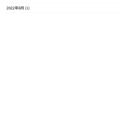
2022年8月
(1)