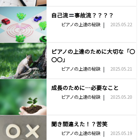
自己流
事故流？？？？
|
ピアノの上達の秘訣
2025.05.22
ピアノの上達のために大切な「〇
〇〇」
|
ピアノの上達の秘訣
2025.05.21
成長のために…必要なこと
|
ピアノの上達の秘訣
2025.05.20
聞き間違えた！？苦笑
|
ピアノの上達の秘訣
2025.05.19