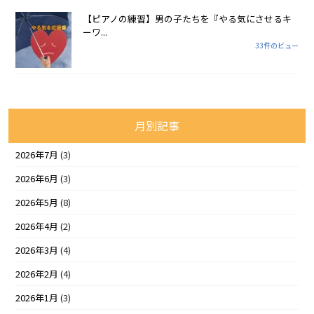
【ピアノの練習】男の子たちを『やる気にさせるキ
ーワ...
33件のビュー
月別記事
2026年7月
(3)
2026年6月
(3)
2026年5月
(8)
2026年4月
(2)
2026年3月
(4)
2026年2月
(4)
2026年1月
(3)