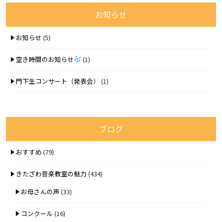
お知らせ
お知らせ
(5)
空き時間のお知らせ
(1)
門下生コンサート（発表会）
(1)
ブログ
おすすめ
(79)
きたざわ音楽教室の魅力
(434)
お母さんの声
(33)
コンクール
(16)