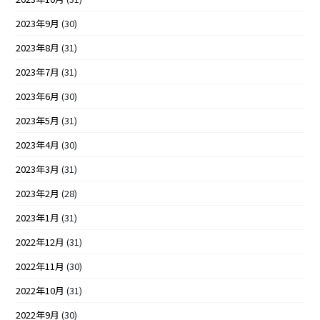
2023年9月
(30)
2023年8月
(31)
2023年7月
(31)
2023年6月
(30)
2023年5月
(31)
2023年4月
(30)
2023年3月
(31)
2023年2月
(28)
2023年1月
(31)
2022年12月
(31)
2022年11月
(30)
2022年10月
(31)
2022年9月
(30)