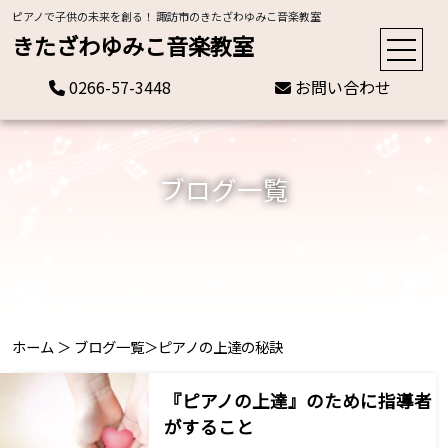
ピアノで子供の未来を創る！ 諏訪市のきたざわゆみこ音楽教室
きたざわゆみこ音楽教室
0266-57-3448
お問い合わせ
ブログ一覧
ホーム
＞
ブログ一覧
＞
ピアノの上達の秘訣
『ピアノの上達』のために指導者
がすること