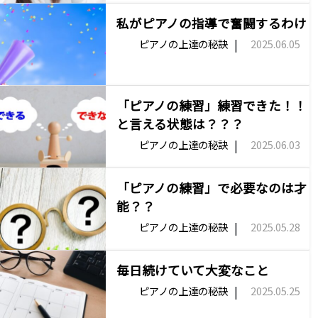
私がピアノの指導で奮闘するわけ
|
ピアノの上達の秘訣
2025.06.05
「ピアノの練習」練習できた！！
と言える状態は？？？
|
ピアノの上達の秘訣
2025.06.03
「ピアノの練習」で必要なのは才
能？？
|
ピアノの上達の秘訣
2025.05.28
毎日続けていて大変なこと
|
ピアノの上達の秘訣
2025.05.25