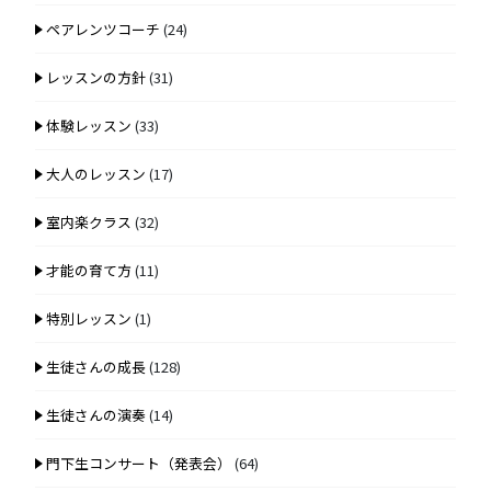
ペアレンツコーチ
(24)
レッスンの方針
(31)
体験レッスン
(33)
大人のレッスン
(17)
室内楽クラス
(32)
才能の育て方
(11)
特別レッスン
(1)
生徒さんの成長
(128)
生徒さんの演奏
(14)
門下生コンサート（発表会）
(64)