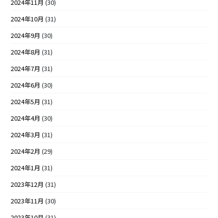
2024年11月
(30)
2024年10月
(31)
2024年9月
(30)
2024年8月
(31)
2024年7月
(31)
2024年6月
(30)
2024年5月
(31)
2024年4月
(30)
2024年3月
(31)
2024年2月
(29)
2024年1月
(31)
2023年12月
(31)
2023年11月
(30)
2023年10月
(31)