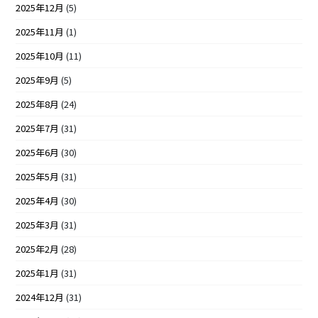
2025年12月
(5)
2025年11月
(1)
2025年10月
(11)
2025年9月
(5)
2025年8月
(24)
2025年7月
(31)
2025年6月
(30)
2025年5月
(31)
2025年4月
(30)
2025年3月
(31)
2025年2月
(28)
2025年1月
(31)
2024年12月
(31)