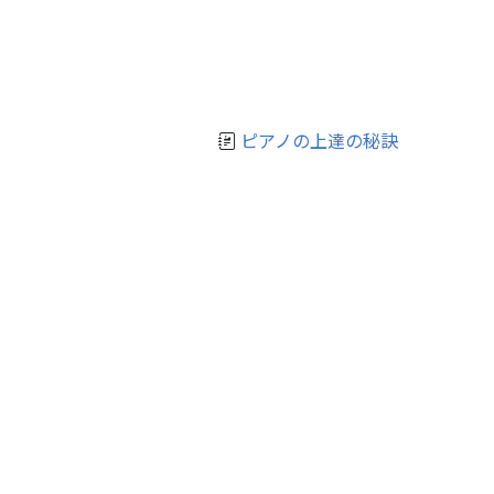
ピアノの上達の秘訣