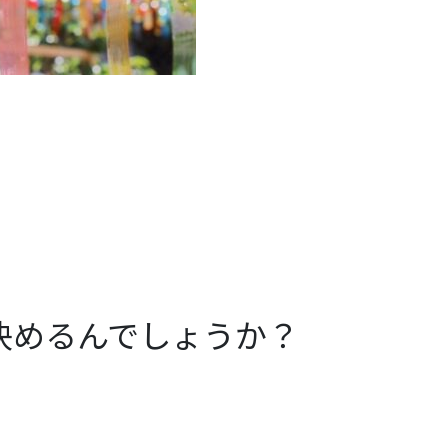
決めるんでしょうか？