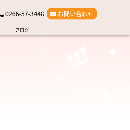
0266-57-3448
お問い合わせ
ブログ