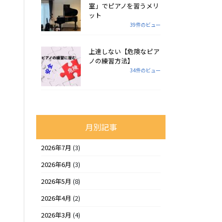
室」でピアノを習うメリ
ット
39件のビュー
上達しない【危険なピア
ノの練習方法】
34件のビュー
月別記事
2026年7月
(3)
2026年6月
(3)
2026年5月
(8)
2026年4月
(2)
2026年3月
(4)