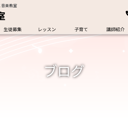
こ音楽教室
室
生徒募集
レッスン
子育て
講師紹介
ブログ