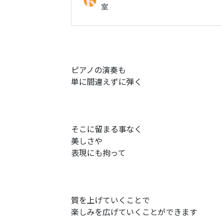
ピアノの演奏も
単に間違えずに弾く
そこに留まる事なく
美しさや
表現にも拘って
質を上げていくことで
楽しみを広げていくことができます