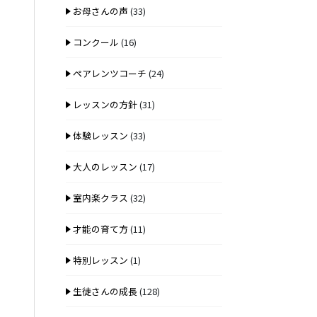
お母さんの声
(33)
コンクール
(16)
ペアレンツコーチ
(24)
レッスンの方針
(31)
体験レッスン
(33)
大人のレッスン
(17)
室内楽クラス
(32)
才能の育て方
(11)
特別レッスン
(1)
生徒さんの成長
(128)