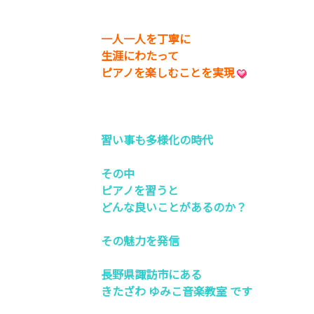
一人一人を丁寧に
生涯にわたって
ピアノを楽しむことを実現
習い事も多様化の時代
その中
ピアノを習うと
どんな良いことがあるのか？
その魅力を発信
長野県諏訪市にある
きたざわ ゆみこ音楽教室 です