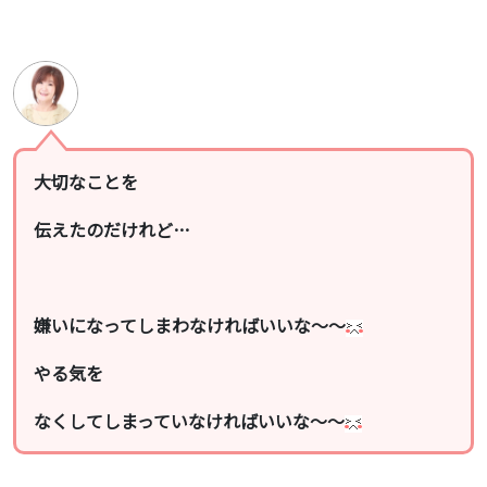
大切なことを
伝えたのだけれど…
嫌いになってしまわなければいいな〜〜
やる気を
なくしてしまっていなければいいな〜〜