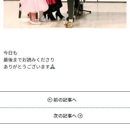
今日も
最後までお読みくださり
ありがとうございます
前の記事へ
次の記事へ