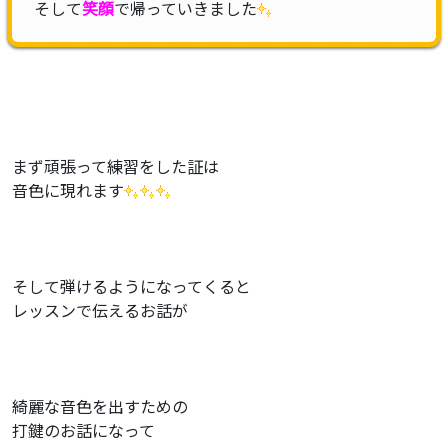
そして
笑顔
で帰っていきました
まず頑張って練習をした証は
音色に現れます
そして弾けるようになってくると
レッスンで伝えるお話が
綺麗な音色を出すための
打鍵のお話になって