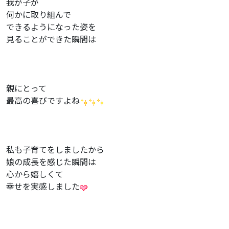
我が子が
何かに取り組んで
できるようになった姿を
見ることができた瞬間は
親にとって
最高の喜びですよね
私も子育てをしましたから
娘の成長を感じた瞬間は
心から嬉しくて
幸せを実感しました