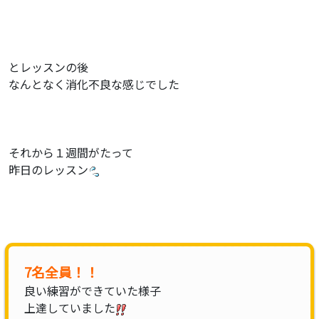
とレッスンの後
なんとなく消化不良な感じでした
それから１週間がたって
昨日のレッスン
7名全員！！
良い練習ができていた様子
上達していました