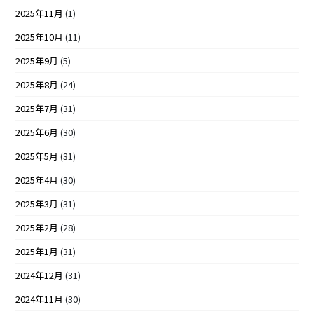
2025年11月
(1)
2025年10月
(11)
2025年9月
(5)
2025年8月
(24)
2025年7月
(31)
2025年6月
(30)
2025年5月
(31)
2025年4月
(30)
2025年3月
(31)
2025年2月
(28)
2025年1月
(31)
2024年12月
(31)
2024年11月
(30)