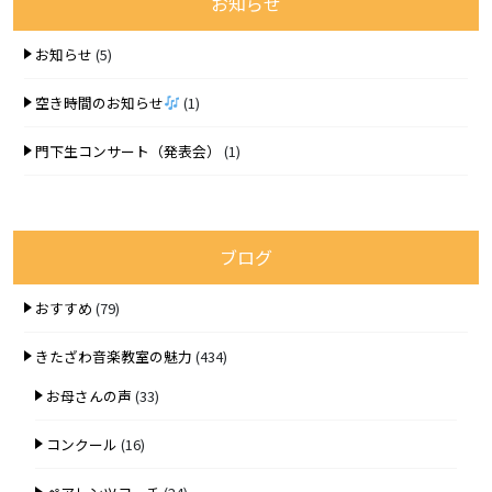
お知らせ
お知らせ
(5)
空き時間のお知らせ
(1)
門下生コンサート（発表会）
(1)
ブログ
おすすめ
(79)
きたざわ音楽教室の魅力
(434)
お母さんの声
(33)
コンクール
(16)