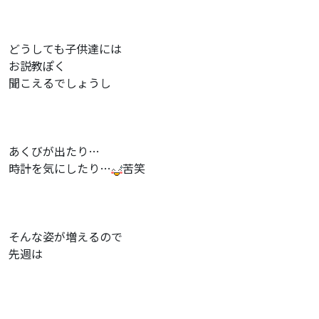
どうしても子供達には
お説教ぽく
聞こえるでしょうし
あくびが出たり…
時計を気にしたり…
苦笑
そんな姿が増えるので
先週は