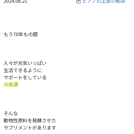
2024.06.21
ピアノの上達の秘訣
もう70年もの間
人々が元気いっぱい
生活できるように
サポートをしている
元気源
そんな
動物性原料を発酵させた
サプリメントがあります