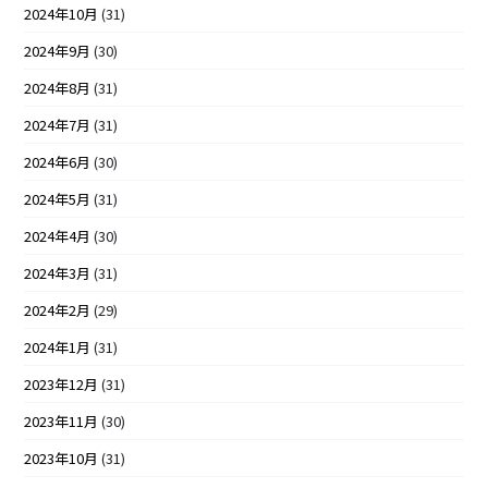
2024年10月
(31)
2024年9月
(30)
2024年8月
(31)
2024年7月
(31)
2024年6月
(30)
2024年5月
(31)
2024年4月
(30)
2024年3月
(31)
2024年2月
(29)
2024年1月
(31)
2023年12月
(31)
2023年11月
(30)
2023年10月
(31)