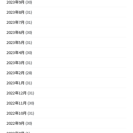
2023年9月
(30)
2023年8月
(31)
2023年7月
(31)
2023年6月
(30)
2023年5月
(31)
2023年4月
(30)
2023年3月
(31)
2023年2月
(28)
2023年1月
(31)
2022年12月
(31)
2022年11月
(30)
2022年10月
(31)
2022年9月
(30)