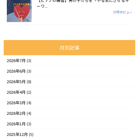
【ピアノの練習】男の子たちを『やる気にさせるキ
ーワ...
33件のビュー
月別記事
2026年7月
(3)
2026年6月
(3)
2026年5月
(8)
2026年4月
(2)
2026年3月
(4)
2026年2月
(4)
2026年1月
(3)
2025年12月
(5)