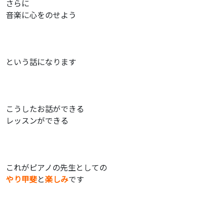
さらに
音楽に心をのせよう
という話になります
こうしたお話ができる
レッスンができる
これがピアノの先生としての
やり甲斐
と
楽しみ
です