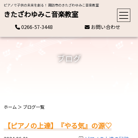
ピアノで子供の未来を創る！ 諏訪市のきたざわゆみこ音楽教室
きたざわゆみこ音楽教室
0266-57-3448
お問い合わせ
ブログ
ホーム
＞
ブログ一覧
【ピアノの上達】『やる気』の源♡