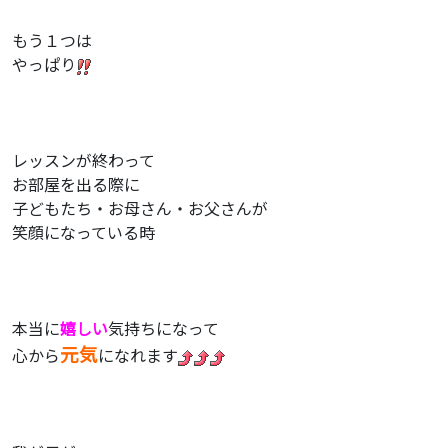
もう１つは
やっぱり
レッスンが終わって
お部屋を出る際に
子どもたち・お母さん・お父さんが
笑顔になっている時
本当に
嬉しい
気持ちになって
元気
心から
になれます