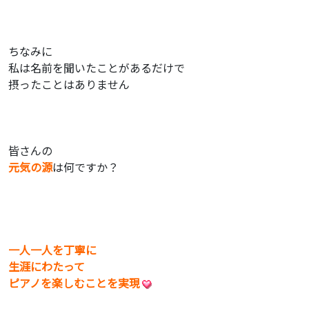
ちなみに
私は名前を聞いたことがあるだけで
摂ったことはありません
皆さんの
元気の源
は何ですか？
一人一人を丁寧に
生涯にわたって
ピアノを楽しむことを実現