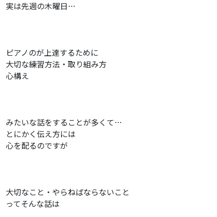
実は先週の木曜日…
ピアノのが上達するために
大切な練習方法・取り組み方
心構え
みたいな話をすることが多くて…
とにかく伝え方には
心を配るのですが
大切なこと・やらねばならないこと
ってそんな話は