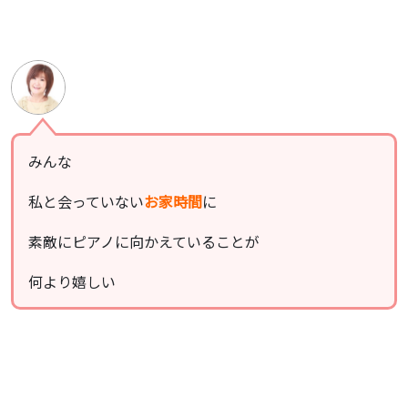
みんな
私と会っていない
お家時間
に
素敵にピアノに向かえていることが
何より嬉しい