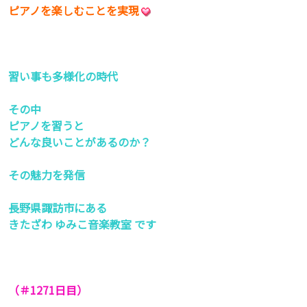
ピアノを楽しむことを実現
習い事も多様化の時代
その中
ピアノを習うと
どんな良いことがあるのか？
その魅力を発信
長野県諏訪市にある
きたざわ ゆみこ音楽教室 です
（＃1271
日目）