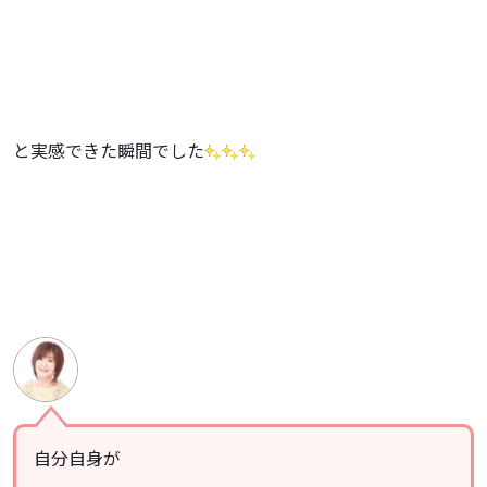
と実感できた瞬間でした
自分自身が