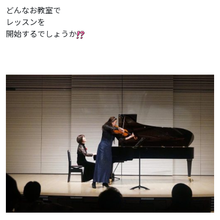
どんなお教室で
レッスンを
開始するでしょうか