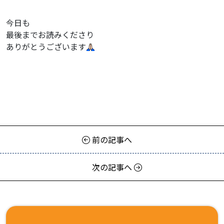
今日も
最後までお読みくださり
ありがとうございます
前の記事へ
次の記事へ