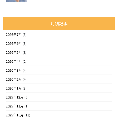
月別記事
2026年7月
(3)
2026年6月
(3)
2026年5月
(8)
2026年4月
(2)
2026年3月
(4)
2026年2月
(4)
2026年1月
(3)
2025年12月
(5)
2025年11月
(1)
2025年10月
(11)