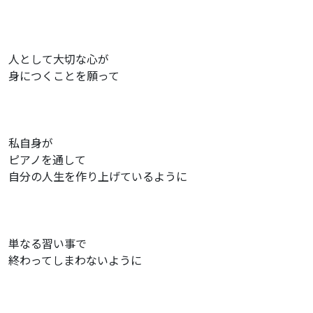
人として大切な心が
身につくことを願って
私自身が
ピアノを通して
自分の人生を作り上げているように
単なる習い事で
終わってしまわないように