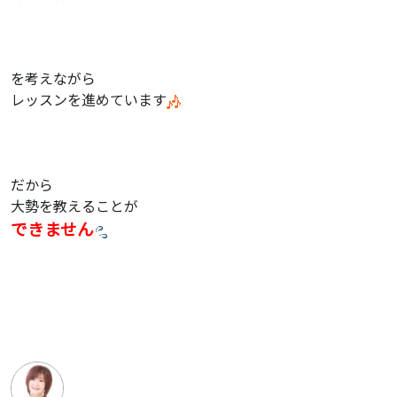
を考えながら
レッスンを進めています
だから
大勢を教えることが
できません