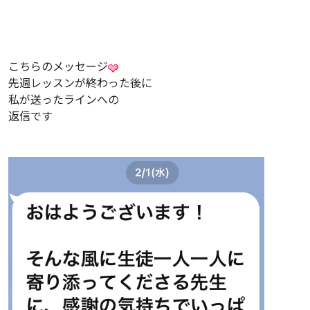
こちらのメッセージ
先週レッスンが終わった後に
私が送ったラインへの
返信です