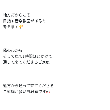
地方だからこそ
目指す音楽教室があると
考えます
隣の市から
そして車で1時間ほどかけて
通って来てくださるご家庭
遠方から通って来てくださる
ご家庭が多い当教室です