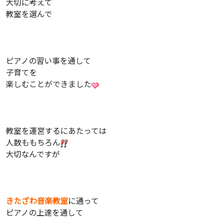
大切に考えて
教室を選んで
ピアノの習い事を通して
子育てを
楽しむことができました
教室を運営するにあたっては
人数ももちろん
大切なんですが
きたざわ音楽教室
に通って
ピアノの上達を通して