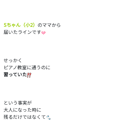
Sちゃん（小2）
のママから
届いたラインです
せっかく
ピアノ教室に通うのに
習っていた
という事実が
大人になった時に
残るだけではなくて