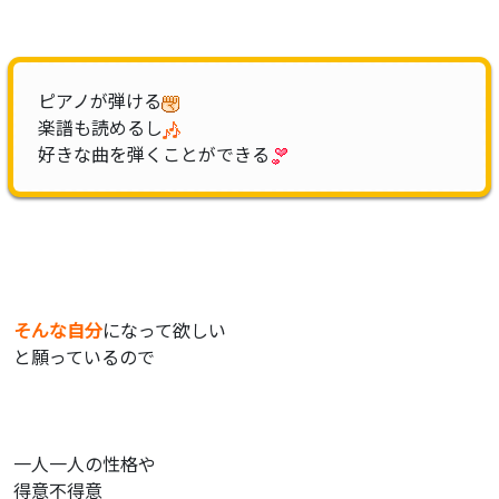
ピアノが弾ける
楽譜も読めるし
好きな曲を弾くことができる
そんな自分
になって欲しい
と願っているので
一人一人の性格や
得意不得意