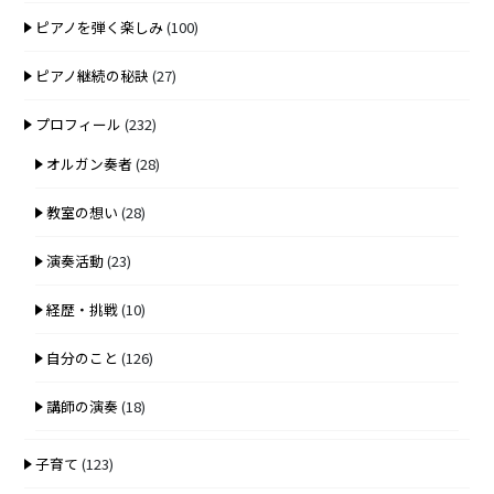
ピアノを弾く楽しみ
(100)
ピアノ継続の秘訣
(27)
プロフィール
(232)
オルガン奏者
(28)
教室の想い
(28)
演奏活動
(23)
経歴・挑戦
(10)
自分のこと
(126)
講師の演奏
(18)
子育て
(123)