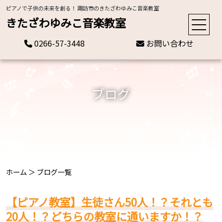
ピアノで子供の未来を創る！ 諏訪市のきたざわゆみこ音楽教室
きたざわゆみこ音楽教室
0266-57-3448
お問い合わせ
ブログ
ホーム
＞
ブログ一覧
【ピアノ教室】生徒さん50人！？それとも
20人！？どちらの教室に通いますか！？