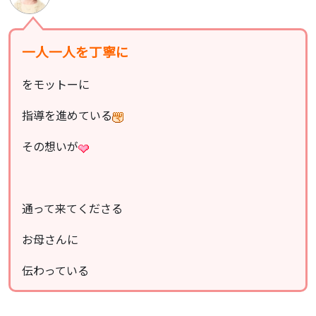
一人一人を丁寧に
をモットーに
指導を進めている
その想いが
通って来てくださる
お母さんに
伝わっている