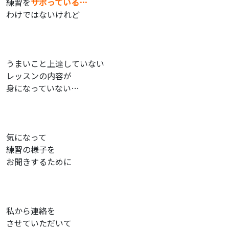
練習を
サボっている…
わけではないけれど
うまいこと上達していない
レッスンの内容が
身になっていない…
気になって
練習の様子を
お聞きするために
私から連絡を
させていただいて