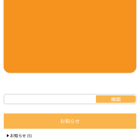
お知らせ
お知らせ
(5)