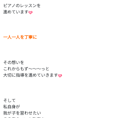
ピアノのレッスンを
進めています
一人一人を丁寧に
その想いを
これからもず〜〜〜っと
大切に指導を進めていきます
そして
私自身が
我が子を習わせたい