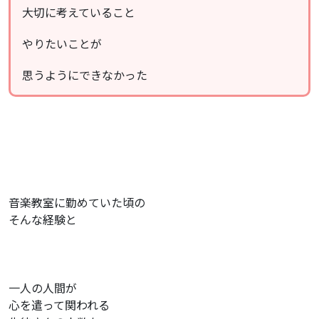
大切に考えていること
やりたいことが
思うようにできなかった
音楽教室に勤めていた頃の
そんな経験と
一人の人間が
心を遣って関われる