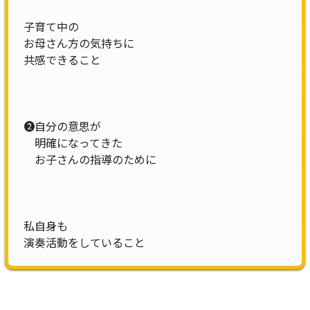
子育て中の
お母さん方の気持ちに
共感できること
❷自分の意思が
明確になってきた
お子さんの指導のために
私自身も
演奏活動をしていること