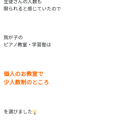
生徒さんの人数も
限られると感じていたので
我が子の
ピアノ教室・学習塾は
個人のお教室で
少人数制のところ
を選びました