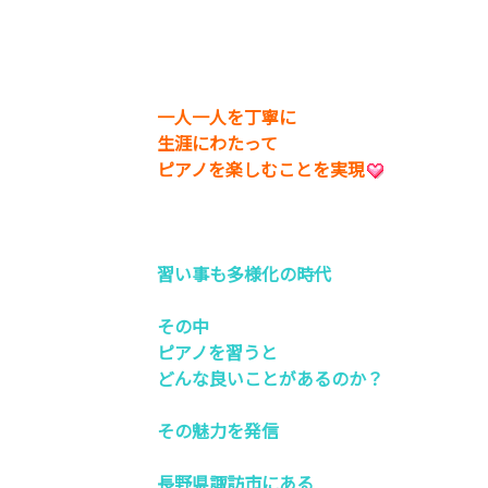
一人一人を丁寧に
生涯にわたって
ピアノを楽しむことを実現
習い事も多様化の時代
その中
ピアノを習うと
どんな良いことがあるのか？
その魅力を発信
長野県諏訪市にある