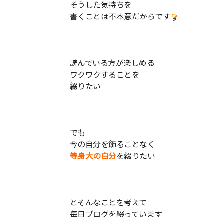
そうした気持ちを
書くことは不本意だからです
読んでいる方が楽しめる
ワクワクすることを
綴りたい
でも
今の自分を飾ることなく
等身大の自分
を綴りたい
とそんなことを考えて
毎日ブログを綴っています