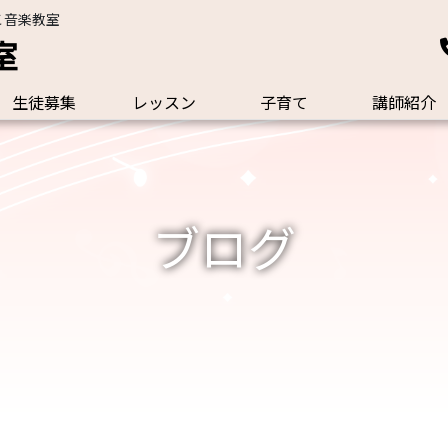
こ音楽教室
室
生徒募集
レッスン
子育て
講師紹介
ブログ