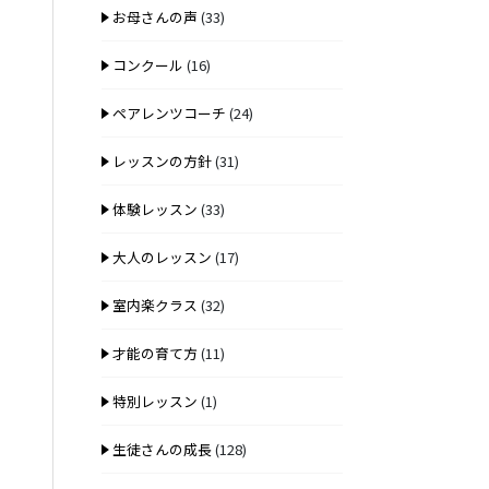
お母さんの声
(33)
コンクール
(16)
ペアレンツコーチ
(24)
レッスンの方針
(31)
体験レッスン
(33)
大人のレッスン
(17)
室内楽クラス
(32)
才能の育て方
(11)
特別レッスン
(1)
生徒さんの成長
(128)