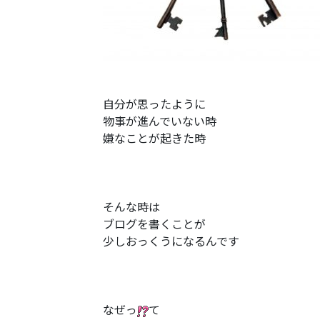
自分が思ったように
物事が進んでいない時
嫌なことが起きた時
そんな時は
ブログを書くことが
少しおっくうになるんです
なぜっ
て