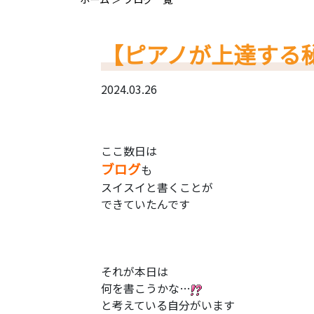
【ピアノが上達する
2024.03.26
ここ数日は
ブログ
も
スイスイと書くことが
できていたんです
それが本日は
何を書こうかな…
と考えている自分がいます