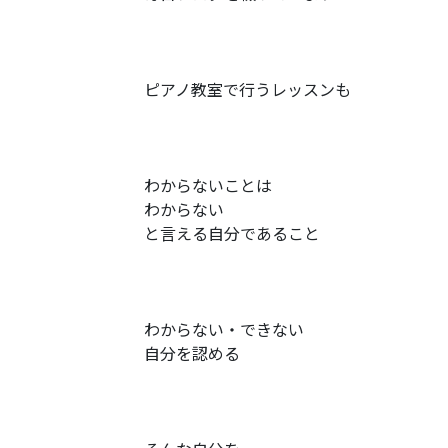
ピアノ教室で行うレッスンも
わからないことは
わからない
と言える自分であること
わからない・できない
自分を認める