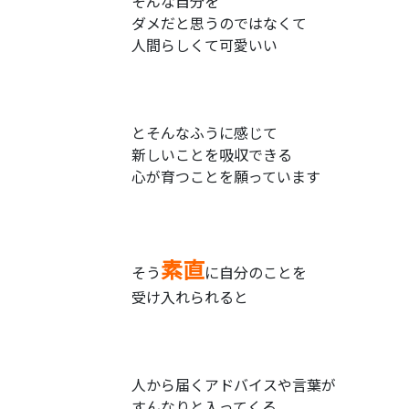
そんな自分を
ダメだと思うのではなくて
人間らしくて可愛いい
とそんなふうに感じて
新しいことを吸収できる
心が育つことを願っています
素直
そう
に自分のことを
受け入れられると
人から届くアドバイスや言葉が
すんなりと入ってくる