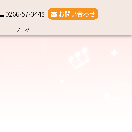
0266-57-3448
お問い合わせ
ブログ