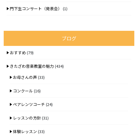
門下生コンサート（発表会）
(1)
ブログ
おすすめ
(79)
きたざわ音楽教室の魅力
(434)
お母さんの声
(33)
コンクール
(16)
ペアレンツコーチ
(24)
レッスンの方針
(31)
体験レッスン
(33)