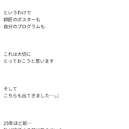
というわけで
師匠のポスターも
自分のプログラムも
これは大切に
とっておこうと思います
そして
こちらも出てきました…
25年ほど前…