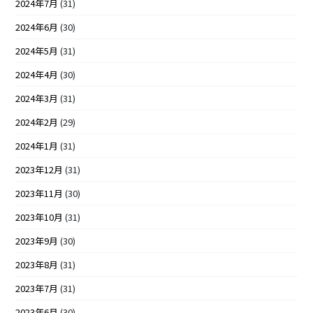
2024年7月
(31)
2024年6月
(30)
2024年5月
(31)
2024年4月
(30)
2024年3月
(31)
2024年2月
(29)
2024年1月
(31)
2023年12月
(31)
2023年11月
(30)
2023年10月
(31)
2023年9月
(30)
2023年8月
(31)
2023年7月
(31)
2023年6月
(30)