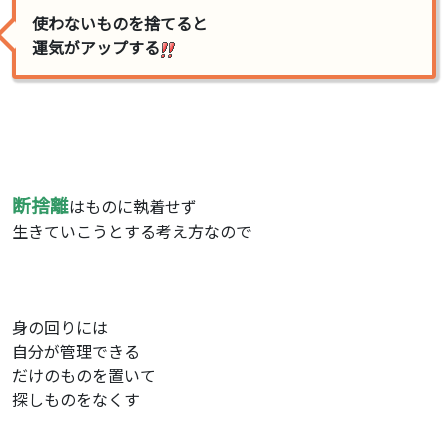
使わないものを捨てると
運気がアップする
断捨離
はものに執着せず
生きていこうとする考え方なので
身の回りには
自分が管理できる
だけのものを置いて
探しものをなくす