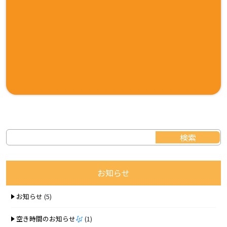
お知らせ
お知らせ
(5)
空き時間のお知らせ
(1)