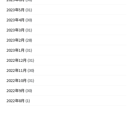
2023年5月
(31)
2023年4月
(30)
2023年3月
(31)
2023年2月
(28)
2023年1月
(31)
2022年12月
(31)
2022年11月
(30)
2022年10月
(31)
2022年9月
(30)
2022年8月
(1)