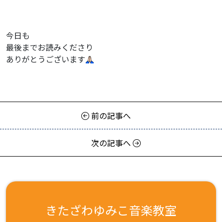
今日も
最後までお読みくださり
ありがとうございます
前の記事へ
次の記事へ
きたざわゆみこ音楽教室