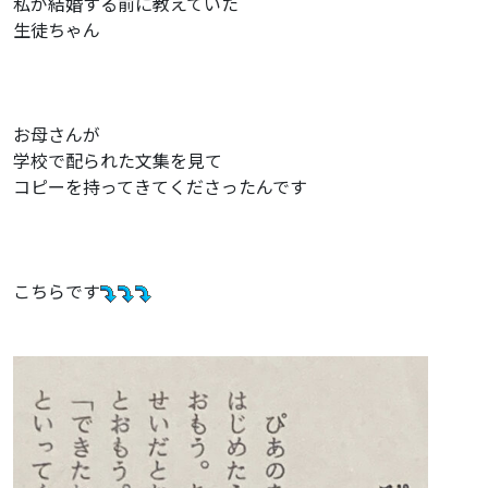
私が結婚する前に教えていた
生徒ちゃん
お母さんが
学校で配られた文集を見て
コピーを持ってきてくださったんです
こちらです