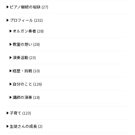
ピアノ継続の秘訣
(27)
プロフィール
(232)
オルガン奏者
(28)
教室の想い
(28)
演奏活動
(23)
経歴・挑戦
(10)
自分のこと
(126)
講師の演奏
(18)
子育て
(123)
生徒さんの成長
(2)