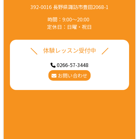
392-0016 長野県諏訪市豊田2068-1
時間：9:00～20:00
定休日：日曜・祝日
体験レッスン受付中
0266-57-3448
お問い合わせ