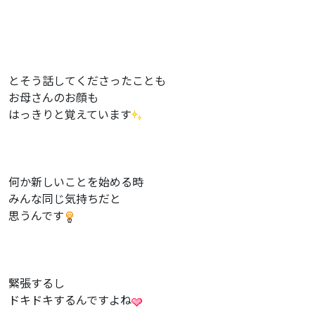
とそう話してくださったことも
お母さんのお顔も
はっきりと覚えています
何か新しいことを始める時
みんな同じ気持ちだと
思うんです
緊張するし
ドキドキするんですよね