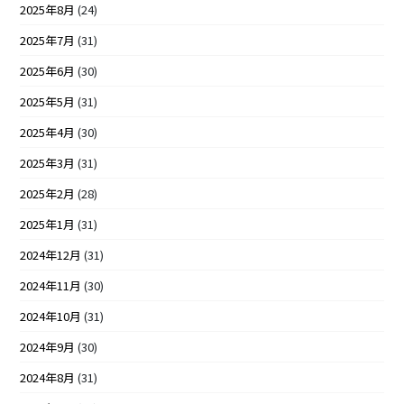
2025年8月
(24)
2025年7月
(31)
2025年6月
(30)
2025年5月
(31)
2025年4月
(30)
2025年3月
(31)
2025年2月
(28)
2025年1月
(31)
2024年12月
(31)
2024年11月
(30)
2024年10月
(31)
2024年9月
(30)
2024年8月
(31)