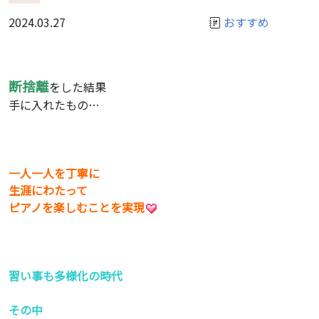
2024.03.27
おすすめ
断捨離
をした結果
手に入れたもの…
一人一人を丁寧に
生涯にわたって
ピアノを楽しむことを実現
習い事も多様化の時代
その中