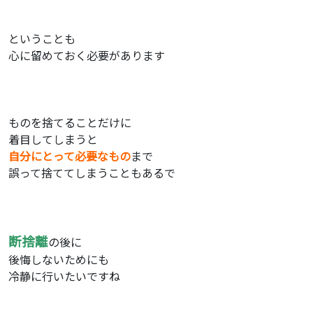
ということも
心に留めておく必要があります
ものを捨てることだけに
着目してしまうと
自分にとって必要なもの
まで
誤って捨ててしまうこともあるで
断捨離
の後に
後悔しないためにも
冷静に行いたいですね