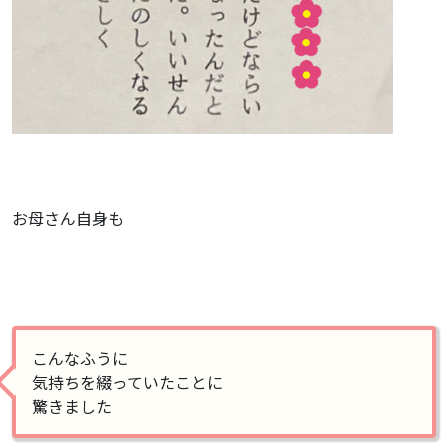
お母さん自身も
こんなふうに
気持ちを綴っていたことに
驚きました