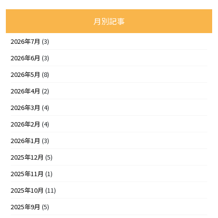
月別記事
2026年7月
(3)
2026年6月
(3)
2026年5月
(8)
2026年4月
(2)
2026年3月
(4)
2026年2月
(4)
2026年1月
(3)
2025年12月
(5)
2025年11月
(1)
2025年10月
(11)
2025年9月
(5)