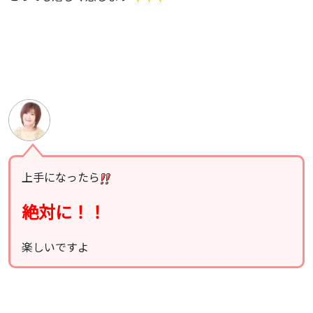
上手になったら
絶対に！！
楽しいですよ