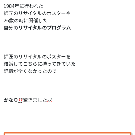
1984年に行われた
師匠のリサイタルのポスターや
26歳の時に開催した
自分の
リサイタルのプログラム
師匠のリサイタルのポスターを
結婚してこちらに持ってきていた
記憶が全くなかったので
かなり
驚きました