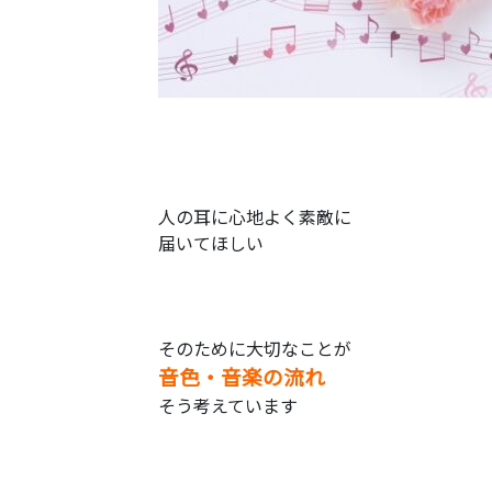
人の耳に心地よく素敵に
届いてほしい
そのために大切なことが
音色・音楽の流れ
そう考えています