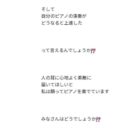
そして
自分のピアノの演奏が
どうなると上達した
って言えるんでしょうか
人の耳に心地よく素敵に
届いてほしいと
私は願ってピアノを奏でています
みなさんはどうでしょうか