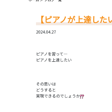
【ピアノが上達した
2024.04.27
ピアノを習って…
ピアノを上達したい
その思いは
どうすると
実現できるのでしょうか