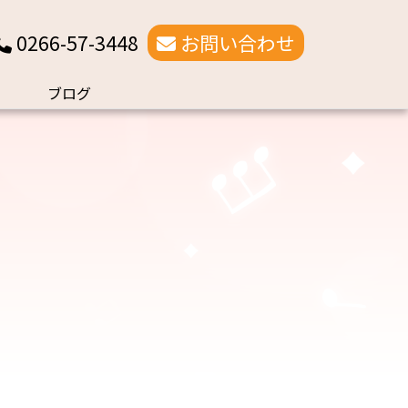
0266-57-3448
お問い合わせ
ブログ