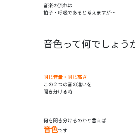
音楽の流れは
拍子・呼吸であると考えますが…
音色って何でしょう
同じ音量・同じ高さ
この２つの音の違いを
聞き分ける時
何を聞き分けるのかと言えば
音色
です