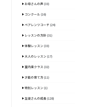
お母さんの声
(33)
コンクール
(16)
ペアレンツコーチ
(24)
レッスンの方針
(31)
体験レッスン
(33)
大人のレッスン
(17)
室内楽クラス
(32)
才能の育て方
(11)
特別レッスン
(1)
生徒さんの成長
(128)