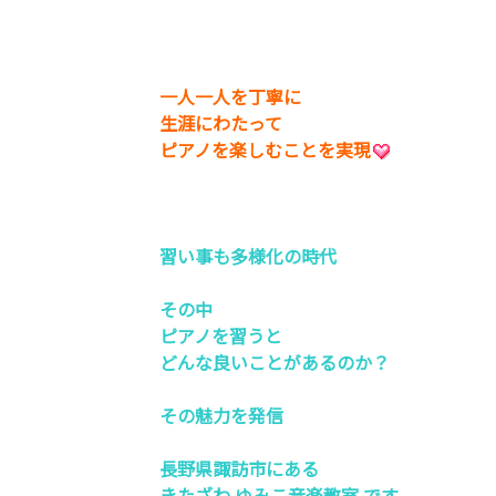
一人一人を丁寧に
生涯にわたって
ピアノを楽しむことを実現
習い事も多様化の時代
その中
ピアノを習うと
どんな良いことがあるのか？
その魅力を発信
長野県諏訪市にある
きたざわ ゆみこ音楽教室 です