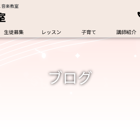
こ音楽教室
室
生徒募集
レッスン
子育て
講師紹介
ブログ