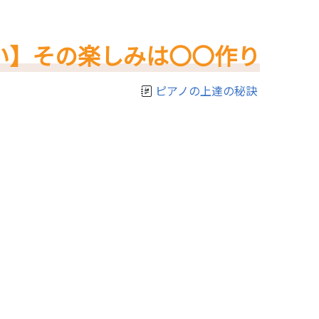
い】その楽しみは〇〇作り
ピアノの上達の秘訣