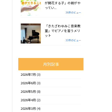
が開花する子」の親がや
ってい...
36件のビュー
「きたざわゆみこ音楽教
室」でピアノを習うメリ
ット
33件のビュー
月別記事
2026年7月
(3)
2026年6月
(3)
2026年5月
(8)
2026年4月
(2)
2026年3月
(4)