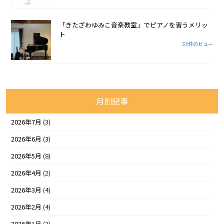
「きたざわゆみこ音楽教室」でピアノを習うメリッ
ト
33件のビュー
月別記事
2026年7月
(3)
2026年6月
(3)
2026年5月
(8)
2026年4月
(2)
2026年3月
(4)
2026年2月
(4)
2026年1月
(3)