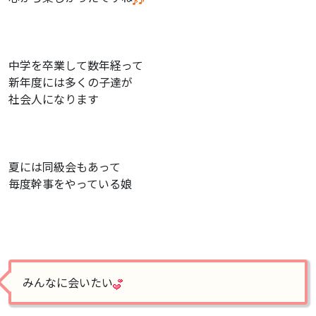
中学を卒業して数年経って
新年度には多くの子達が
社会人になります
夏には同級会もあって
毎度幹事をやっている娘
みんなに会いたい