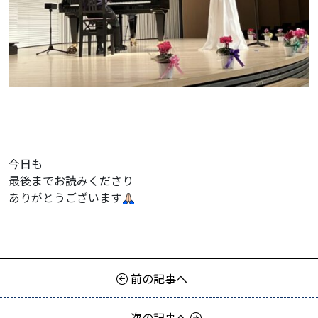
今日も
最後までお読みくださり
ありがとうございます
前の記事へ
次の記事へ