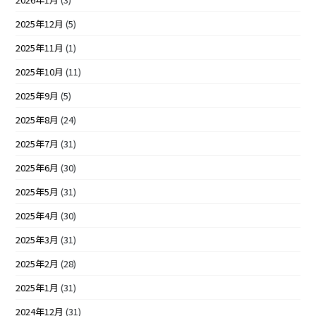
2025年12月
(5)
2025年11月
(1)
2025年10月
(11)
2025年9月
(5)
2025年8月
(24)
2025年7月
(31)
2025年6月
(30)
2025年5月
(31)
2025年4月
(30)
2025年3月
(31)
2025年2月
(28)
2025年1月
(31)
2024年12月
(31)