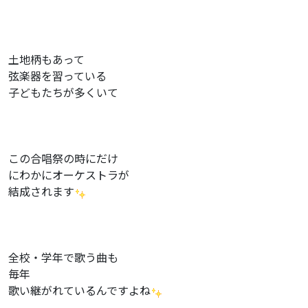
土地柄もあって
弦楽器を習っている
子どもたちが多くいて
この合唱祭の時にだけ
にわかにオーケストラが
結成されます
全校・学年で歌う曲も
毎年
歌い継がれているんですよね