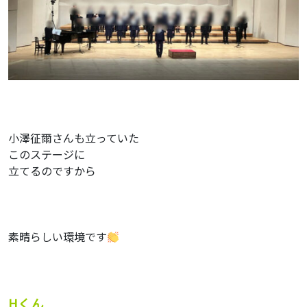
小澤征爾さんも立っていた
このステージに
立てるのですから
素晴らしい環境です
Hくん