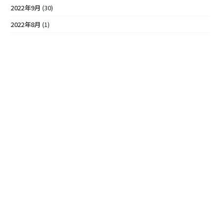
2022年9月
(30)
2022年8月
(1)