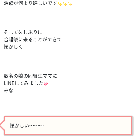
活躍が何より嬉しいです
そして久しぶりに
合唱祭に来ることができて
懐かしく
数名の娘の同級生ママに
LINEしてみました
みな
懐かしい〜〜〜