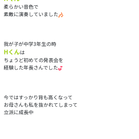
柔らかい音色で
素敵に演奏していました
我が子が中学3年生の時
Hくん
は
ちょうど初めての発表会を
経験した年長さんでした
今ではすっかり背も高くなって
お母さんも私を抜かれてしまって
立派に成長中