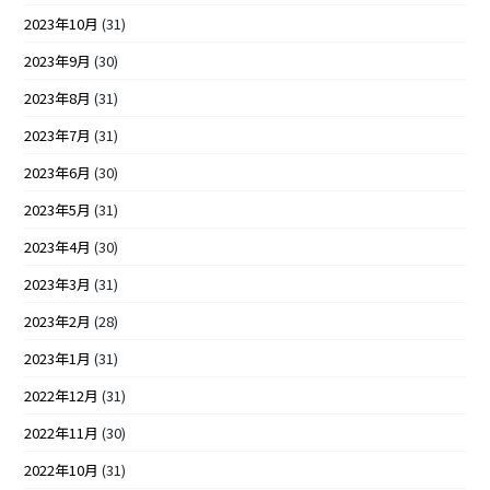
2023年10月
(31)
2023年9月
(30)
2023年8月
(31)
2023年7月
(31)
2023年6月
(30)
2023年5月
(31)
2023年4月
(30)
2023年3月
(31)
2023年2月
(28)
2023年1月
(31)
2022年12月
(31)
2022年11月
(30)
2022年10月
(31)