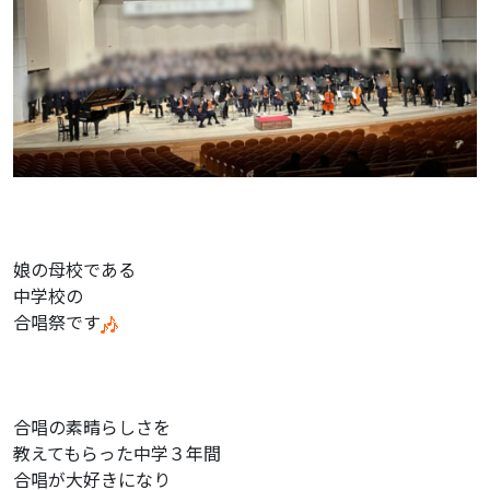
娘の母校である
中学校の
合唱祭です
合唱の素晴らしさを
教えてもらった中学３年間
合唱が大好きになり