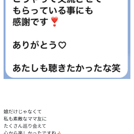
娘だけじゃなくて
私も素敵なママ友に
たくさん巡り会えて
心から楽しかったですね