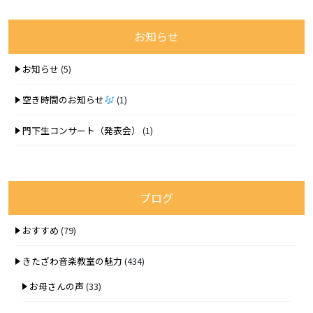
お知らせ
お知らせ
(5)
空き時間のお知らせ
(1)
門下生コンサート（発表会）
(1)
ブログ
おすすめ
(79)
きたざわ音楽教室の魅力
(434)
お母さんの声
(33)