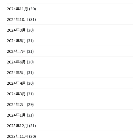
2024年11月
(30)
2024年10月
(31)
2024年9月
(30)
2024年8月
(31)
2024年7月
(31)
2024年6月
(30)
2024年5月
(31)
2024年4月
(30)
2024年3月
(31)
2024年2月
(29)
2024年1月
(31)
2023年12月
(31)
2023年11月
(30)