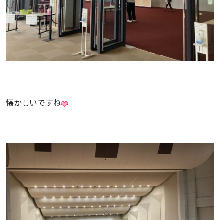
懐かしいですね