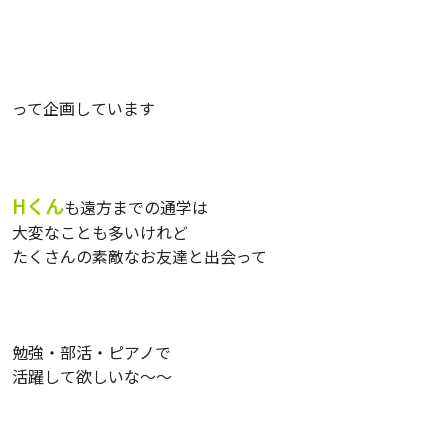
って企画しています
Hくん
も遠方までの通学は
大変なことも多いけれど
たくさんの素敵なお友達と出会って
勉強・部活・ピアノで
活躍して欲しいな〜〜