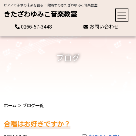
ピアノで子供の未来を創る！ 諏訪市のきたざわゆみこ音楽教室
きたざわゆみこ音楽教室
0266-57-3448
お問い合わせ
ブログ
ホーム
＞
ブログ一覧
合唱はお好きですか？