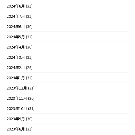
2024年8月
(31)
2024年7月
(31)
2024年6月
(30)
2024年5月
(31)
2024年4月
(30)
2024年3月
(31)
2024年2月
(29)
2024年1月
(31)
2023年12月
(31)
2023年11月
(30)
2023年10月
(31)
2023年9月
(30)
2023年8月
(31)