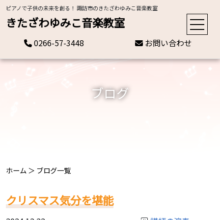
ピアノで子供の未来を創る！ 諏訪市のきたざわゆみこ音楽教室
きたざわゆみこ音楽教室
0266-57-3448
お問い合わせ
ブログ
ホーム
＞
ブログ一覧
クリスマス気分を堪能