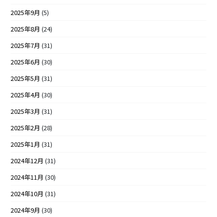
2025年9月
(5)
2025年8月
(24)
2025年7月
(31)
2025年6月
(30)
2025年5月
(31)
2025年4月
(30)
2025年3月
(31)
2025年2月
(28)
2025年1月
(31)
2024年12月
(31)
2024年11月
(30)
2024年10月
(31)
2024年9月
(30)