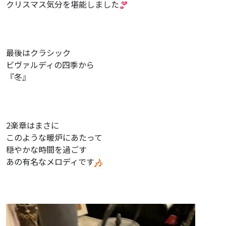
クリスマス気分を堪能しました
最後はクラシック
ビヴァルディの四季から
『冬』
2楽章はまさに
このような暖炉にあたって
穏やかな時間を過ごす
あの有名なメロディです