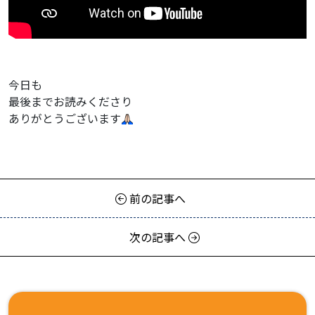
今日も
最後までお読みくださり
ありがとうございます
前の記事へ
次の記事へ