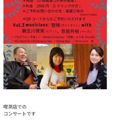
喫茶店での
コンサートです