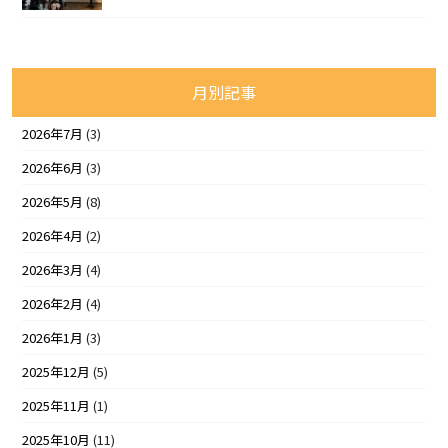
月別記事
2026年7月
(3)
2026年6月
(3)
2026年5月
(8)
2026年4月
(2)
2026年3月
(4)
2026年2月
(4)
2026年1月
(3)
2025年12月
(5)
2025年11月
(1)
2025年10月
(11)