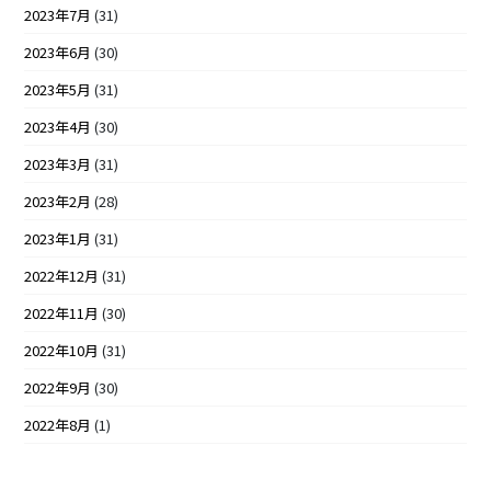
2023年7月
(31)
2023年6月
(30)
2023年5月
(31)
2023年4月
(30)
2023年3月
(31)
2023年2月
(28)
2023年1月
(31)
2022年12月
(31)
2022年11月
(30)
2022年10月
(31)
2022年9月
(30)
2022年8月
(1)