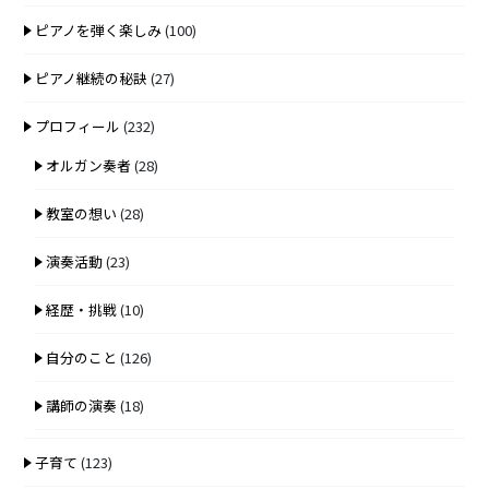
ピアノを弾く楽しみ
(100)
ピアノ継続の秘訣
(27)
プロフィール
(232)
オルガン奏者
(28)
教室の想い
(28)
演奏活動
(23)
経歴・挑戦
(10)
自分のこと
(126)
講師の演奏
(18)
子育て
(123)