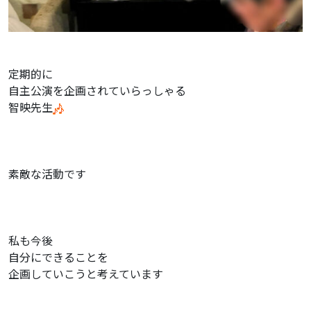
定期的に
自主公演を企画されていらっしゃる
智映先生
素敵な活動です
私も今後
自分にできることを
企画していこうと考えています