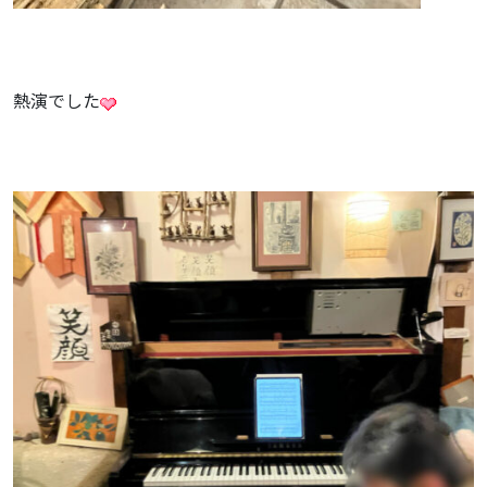
熱演でした