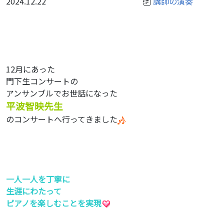
2024.12.22
講師の演奏
12月にあった
門下生コンサートの
アンサンブルでお世話になった
平波智映先生
のコンサートへ行ってきました
一人一人を丁寧に
生涯にわたって
ピアノを楽しむことを実現