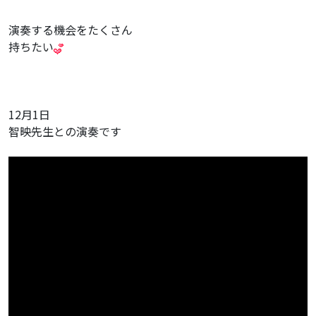
演奏する機会をたくさん
持ちたい
12月1日
智映先生との演奏です