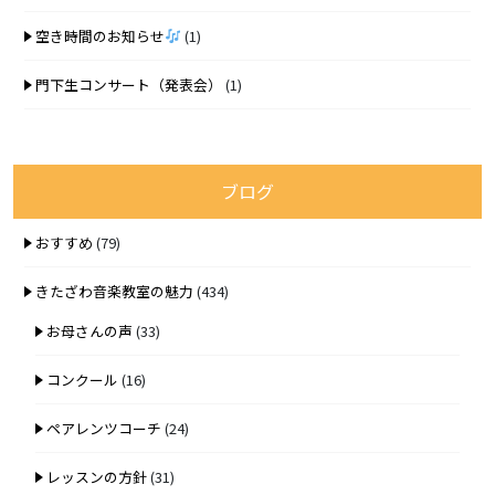
空き時間のお知らせ
(1)
門下生コンサート（発表会）
(1)
ブログ
おすすめ
(79)
きたざわ音楽教室の魅力
(434)
お母さんの声
(33)
コンクール
(16)
ペアレンツコーチ
(24)
レッスンの方針
(31)