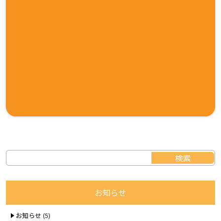
お知らせ
お知らせ
(5)