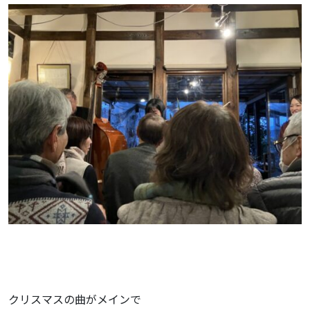
クリスマスの曲がメインで