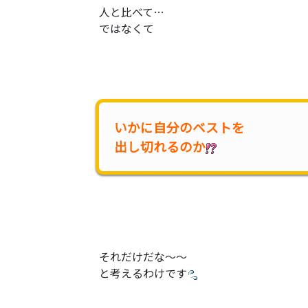
人と比べて…
ではなくて
いかに自分のベストを
出し切れるのか
それだけだな〜〜
と考えるわけです