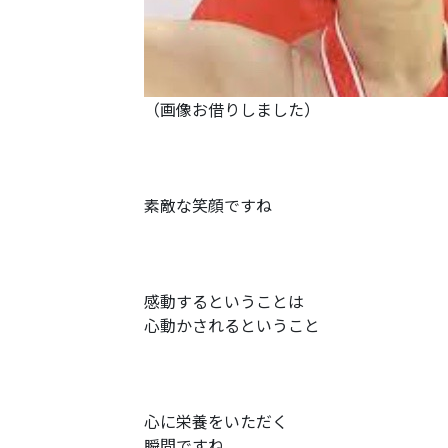
（画像お借りしました）
素敵な笑顔ですね
感動するということは
心動かされるということ
心に栄養をいただく
瞬間ですね