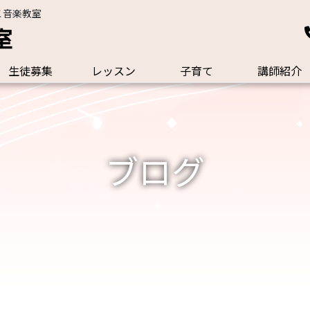
こ音楽教室
室
生徒募集
レッスン
子育て
講師紹介
ブログ