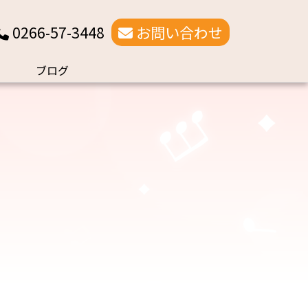
0266-57-3448
お問い合わせ
ブログ