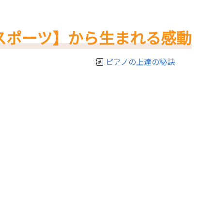
スポーツ】から生まれる感動
ピアノの上達の秘訣