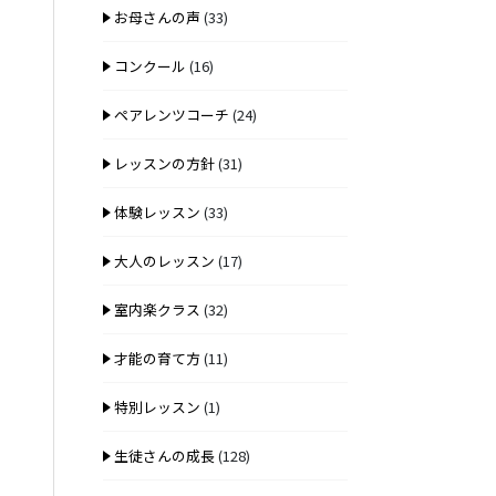
お母さんの声
(33)
コンクール
(16)
ペアレンツコーチ
(24)
レッスンの方針
(31)
体験レッスン
(33)
大人のレッスン
(17)
室内楽クラス
(32)
才能の育て方
(11)
特別レッスン
(1)
生徒さんの成長
(128)