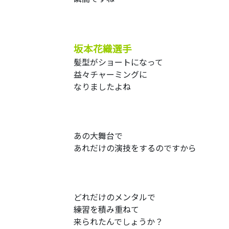
坂本花織選手
髪型がショートになって
益々チャーミングに
なりましたよね
あの大舞台で
あれだけの演技をするのですから
どれだけのメンタルで
練習を積み重ねて
来られたんでしょうか？