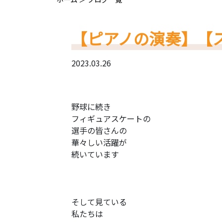
【ピアノの演奏】【
2023.03.26
野球に続き
フィギュアスケートの
選手の皆さんの
華々しい活躍が
続いています
そして見ている
私たちは