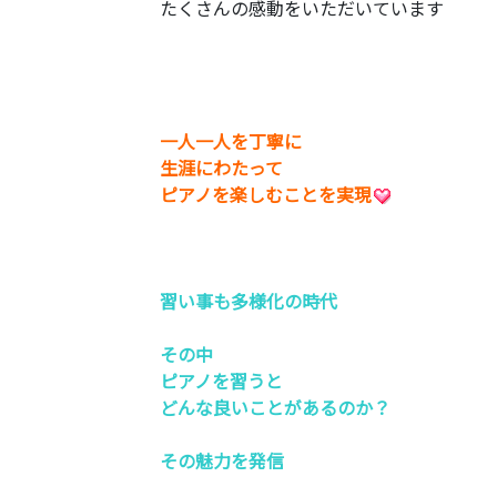
たくさんの感動をいただいています
一人一人を丁寧に
生涯にわたって
ピアノを楽しむことを実現
習い事も多様化の時代
その中
ピアノを習うと
どんな良いことがあるのか？
その魅力を発信