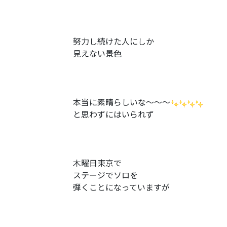
努力し続けた人にしか
見えない景色
本当に素晴らしいな〜〜〜
と思わずにはいられず
木曜日東京で
ステージでソロを
弾くことになっていますが