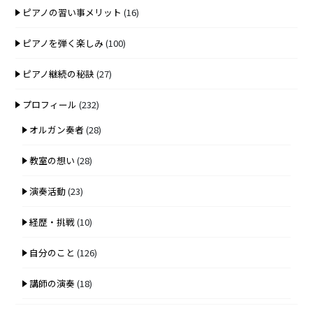
ピアノの習い事メリット
(16)
ピアノを弾く楽しみ
(100)
ピアノ継続の秘訣
(27)
プロフィール
(232)
オルガン奏者
(28)
教室の想い
(28)
演奏活動
(23)
経歴・挑戦
(10)
自分のこと
(126)
講師の演奏
(18)