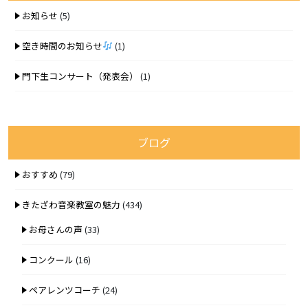
お知らせ
(5)
空き時間のお知らせ
(1)
門下生コンサート（発表会）
(1)
ブログ
おすすめ
(79)
きたざわ音楽教室の魅力
(434)
お母さんの声
(33)
コンクール
(16)
ペアレンツコーチ
(24)