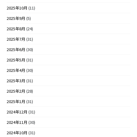
2025年10月
(11)
2025年9月
(5)
2025年8月
(24)
2025年7月
(31)
2025年6月
(30)
2025年5月
(31)
2025年4月
(30)
2025年3月
(31)
2025年2月
(28)
2025年1月
(31)
2024年12月
(31)
2024年11月
(30)
2024年10月
(31)