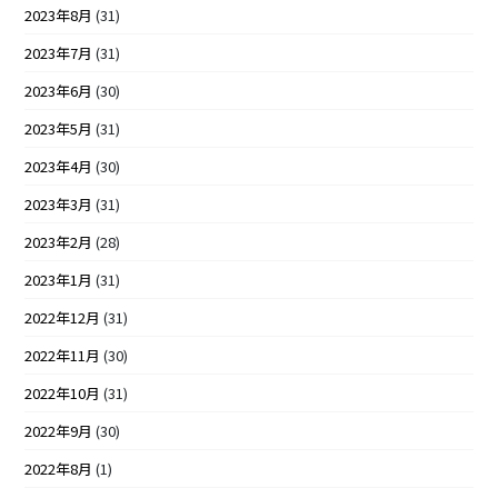
2023年8月
(31)
2023年7月
(31)
2023年6月
(30)
2023年5月
(31)
2023年4月
(30)
2023年3月
(31)
2023年2月
(28)
2023年1月
(31)
2022年12月
(31)
2022年11月
(30)
2022年10月
(31)
2022年9月
(30)
2022年8月
(1)