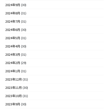
2024年9月
(30)
2024年8月
(31)
2024年7月
(31)
2024年6月
(30)
2024年5月
(31)
2024年4月
(30)
2024年3月
(31)
2024年2月
(29)
2024年1月
(31)
2023年12月
(31)
2023年11月
(30)
2023年10月
(31)
2023年9月
(30)