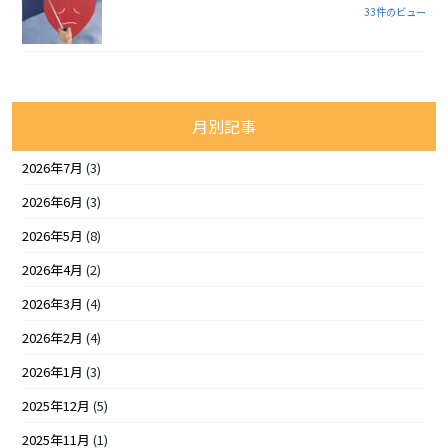
33件のビュー
月別記事
2026年7月
(3)
2026年6月
(3)
2026年5月
(8)
2026年4月
(2)
2026年3月
(4)
2026年2月
(4)
2026年1月
(3)
2025年12月
(5)
2025年11月
(1)