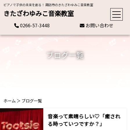
ピアノで子供の未来を創る！ 諏訪市のきたざわゆみこ音楽教室
きたざわゆみこ音楽教室
0266-57-3448
お問い合わせ
ブログ一覧
ホーム
＞
ブログ一覧
音楽って素晴らしい♡「癒され
る時っていつですか？」