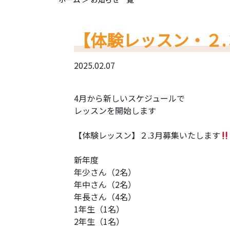
【体験レッスン・２.
2025.02.07
4月から新しいスケジュールで
レッスンを開始します
【体験レッスン】２.3月募集いたします
新年度
年少さん（2名）
年中さん（2名）
年長さん（4名）
1年生（1名）
2年生（1名）