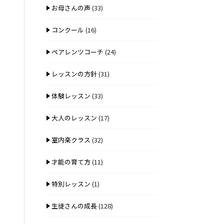
お母さんの声
(33)
コンクール
(16)
ペアレンツコーチ
(24)
レッスンの方針
(31)
体験レッスン
(33)
大人のレッスン
(17)
室内楽クラス
(32)
才能の育て方
(11)
特別レッスン
(1)
生徒さんの成長
(128)