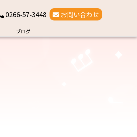
0266-57-3448
お問い合わせ
ブログ