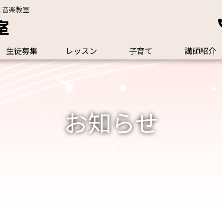
こ音楽教室
室
生徒募集
レッスン
子育て
講師紹介
お知らせ