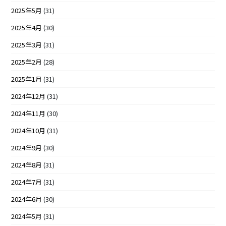
2025年5月
(31)
2025年4月
(30)
2025年3月
(31)
2025年2月
(28)
2025年1月
(31)
2024年12月
(31)
2024年11月
(30)
2024年10月
(31)
2024年9月
(30)
2024年8月
(31)
2024年7月
(31)
2024年6月
(30)
2024年5月
(31)