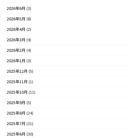
2026年6月
(3)
2026年5月
(8)
2026年4月
(2)
2026年3月
(4)
2026年2月
(4)
2026年1月
(3)
2025年12月
(5)
2025年11月
(1)
2025年10月
(11)
2025年9月
(5)
2025年8月
(24)
2025年7月
(31)
2025年6月
(30)