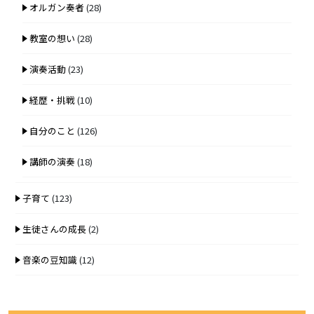
オルガン奏者
(28)
教室の想い
(28)
演奏活動
(23)
経歴・挑戦
(10)
自分のこと
(126)
講師の演奏
(18)
子育て
(123)
生徒さんの成長
(2)
音楽の豆知識
(12)