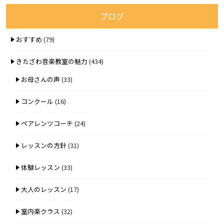
ブログ
おすすめ
(79)
きたざわ音楽教室の魅力
(434)
お母さんの声
(33)
コンクール
(16)
ペアレンツコーチ
(24)
レッスンの方針
(31)
体験レッスン
(33)
大人のレッスン
(17)
室内楽クラス
(32)