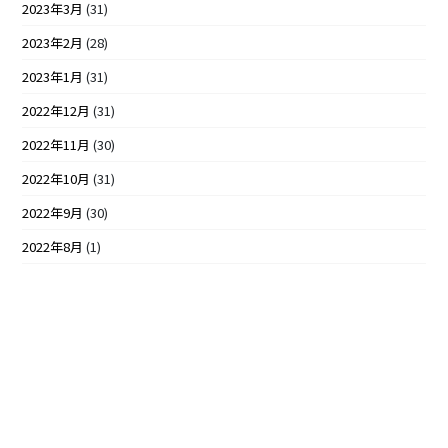
2023年3月
(31)
2023年2月
(28)
2023年1月
(31)
2022年12月
(31)
2022年11月
(30)
2022年10月
(31)
2022年9月
(30)
2022年8月
(1)