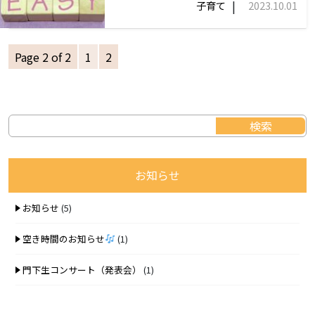
|
子育て
2023.10.01
Page 2 of 2
1
2
お知らせ
お知らせ
(5)
空き時間のお知らせ
(1)
門下生コンサート（発表会）
(1)