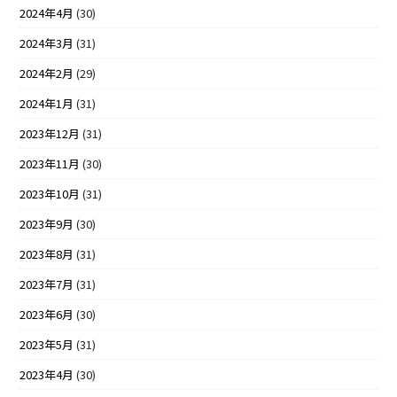
2024年4月
(30)
2024年3月
(31)
2024年2月
(29)
2024年1月
(31)
2023年12月
(31)
2023年11月
(30)
2023年10月
(31)
2023年9月
(30)
2023年8月
(31)
2023年7月
(31)
2023年6月
(30)
2023年5月
(31)
2023年4月
(30)