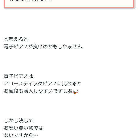
と考えると
電子ピアノが良いのかもしれません
電子ピアノは
アコースティックピアノに比べると
お値段も購入しやすいですしね
しかし決して
お安い買い物では
ないですから…