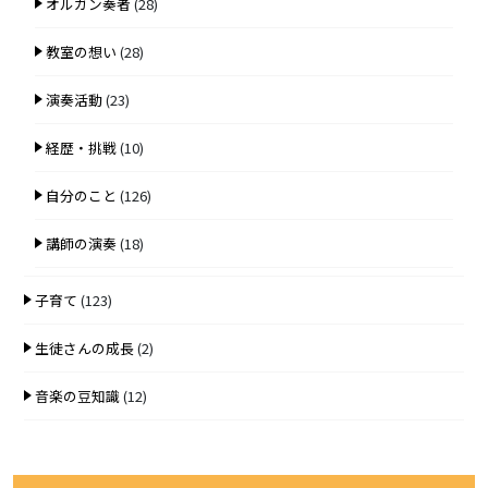
オルガン奏者
(28)
教室の想い
(28)
演奏活動
(23)
経歴・挑戦
(10)
自分のこと
(126)
講師の演奏
(18)
子育て
(123)
生徒さんの成長
(2)
音楽の豆知識
(12)