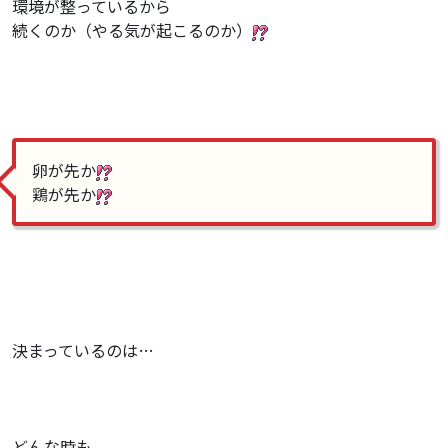
環境が整っているから
続くのか（やる気が起こるのか）
卵が先か
鶏が先か
決まっているのは…
どんな時も