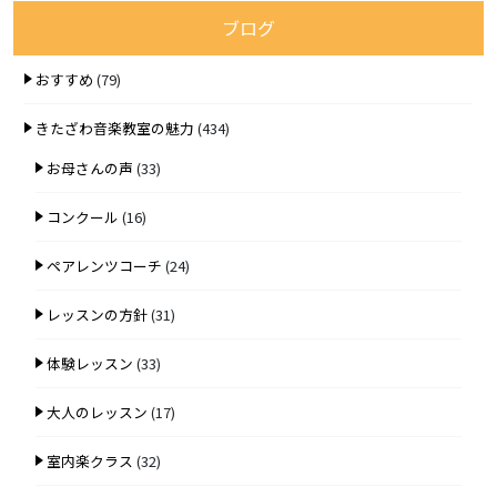
ブログ
おすすめ
(79)
きたざわ音楽教室の魅力
(434)
お母さんの声
(33)
コンクール
(16)
ペアレンツコーチ
(24)
レッスンの方針
(31)
体験レッスン
(33)
大人のレッスン
(17)
室内楽クラス
(32)