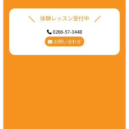
体験レッスン受付中
0266-57-3448
お問い合わせ