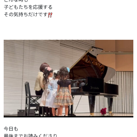
子どもたちを応援する
その気持ちだけです
今日も
最後までお読みくださり