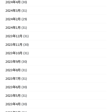
2024年4月
(30)
2024年3月
(31)
2024年2月
(29)
2024年1月
(31)
2023年12月
(31)
2023年11月
(30)
2023年10月
(31)
2023年9月
(30)
2023年8月
(31)
2023年7月
(31)
2023年6月
(30)
2023年5月
(31)
2023年4月
(30)