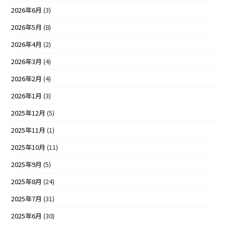
2026年6月
(3)
2026年5月
(8)
2026年4月
(2)
2026年3月
(4)
2026年2月
(4)
2026年1月
(3)
2025年12月
(5)
2025年11月
(1)
2025年10月
(11)
2025年9月
(5)
2025年8月
(24)
2025年7月
(31)
2025年6月
(30)