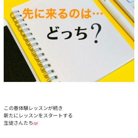
この春体験レッスンが続き
新たにレッスンをスタートする
生徒さんたち