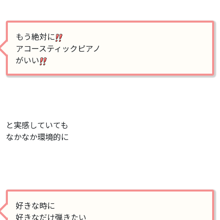
もう絶対に
アコースティックピアノ
がいい
と実感していても
なかなか環境的に
好きな時に
好きなだけ弾きたい