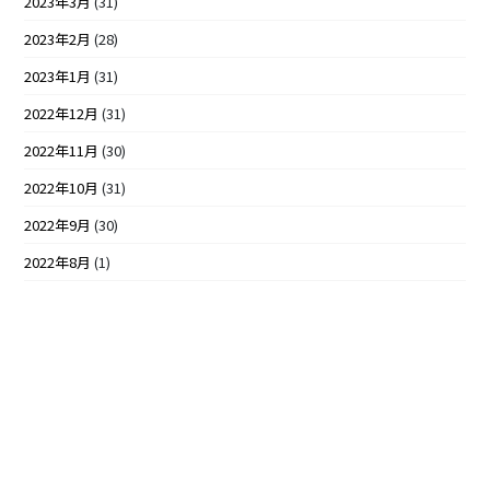
2023年3月
(31)
2023年2月
(28)
2023年1月
(31)
2022年12月
(31)
2022年11月
(30)
2022年10月
(31)
2022年9月
(30)
2022年8月
(1)