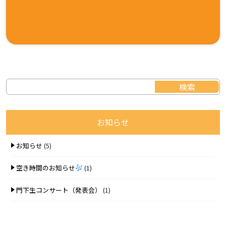
お知らせ
お知らせ
(5)
空き時間のお知らせ
(1)
門下生コンサート（発表会）
(1)