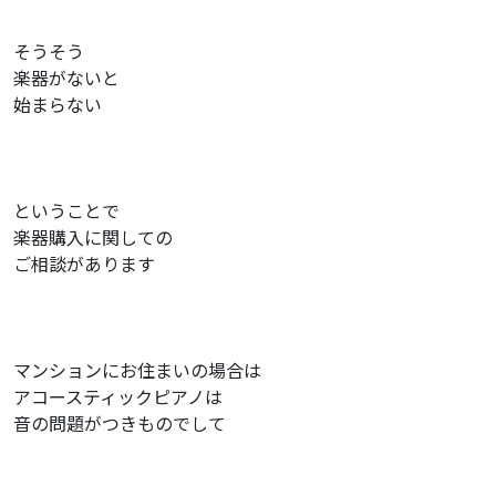
そうそう
楽器がないと
始まらない
ということで
楽器購入に関しての
ご相談があります
マンションにお住まいの場合は
アコースティックピアノは
音の問題がつきものでして