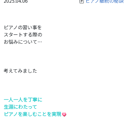
2025.04.06
ピアノ継続の秘訣
ピアノの習い事を
スタートする際の
お悩みについて…
考えてみました
一人一人を丁寧に
生涯にわたって
ピアノを楽しむことを実現