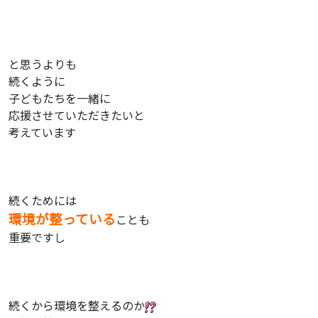
と思うよりも
続くように
子どもたちを一緒に
応援させていただきたいと
考えています
続くためには
環境が整っている
ことも
重要ですし
続くから環境を整えるのか