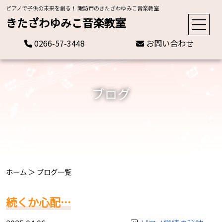
ピアノで子供の未来を創る！ 諏訪市のきたざわゆみこ音楽教室
きたざわゆみこ音楽教室
0266-57-3448
お問い合わせ
ブログ
ホーム
＞
ブログ一覧
続くか心配…