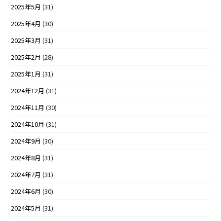
2025年5月
(31)
2025年4月
(30)
2025年3月
(31)
2025年2月
(28)
2025年1月
(31)
2024年12月
(31)
2024年11月
(30)
2024年10月
(31)
2024年9月
(30)
2024年8月
(31)
2024年7月
(31)
2024年6月
(30)
2024年5月
(31)