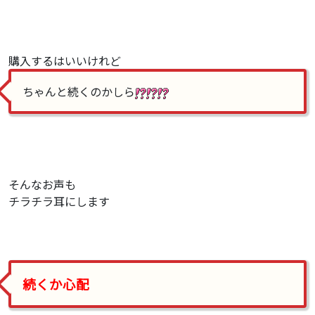
購入するはいいけれど
ちゃんと続くのかしら
そんなお声も
チラチラ耳にします
続くか心配