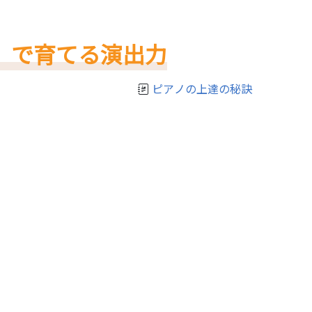
】で育てる演出力
ピアノの上達の秘訣