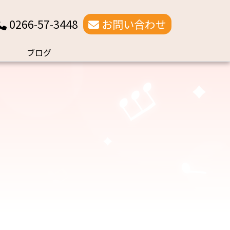
0266-57-3448
お問い合わせ
ブログ