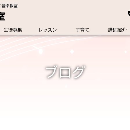
こ音楽教室
室
生徒募集
レッスン
子育て
講師紹介
ブログ