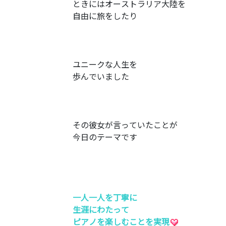
ときにはオーストラリア大陸を
自由に旅をしたり
ユニークな人生を
歩んでいました
その彼女が言っていたことが
今日のテーマです
一人一人を丁寧に
生涯にわたって
ピアノを楽しむことを実現