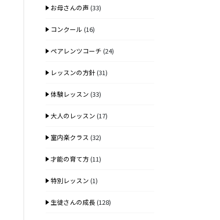
お母さんの声
(33)
コンクール
(16)
ペアレンツコーチ
(24)
レッスンの方針
(31)
体験レッスン
(33)
大人のレッスン
(17)
室内楽クラス
(32)
才能の育て方
(11)
特別レッスン
(1)
生徒さんの成長
(128)