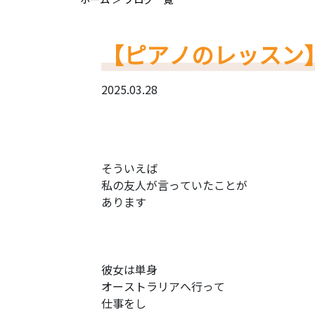
【ピアノのレッスン
2025.03.28
そういえば
私の友人が言っていたことが
あります
彼女は単身
オーストラリアへ行って
仕事をし