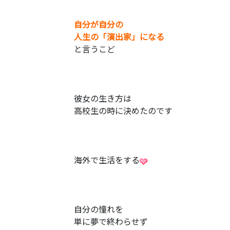
自分が自分の
人生の「
演出家」になる
と言うこど
彼女の生き方は
高校生の時に決めたのです
海外で生活をする
自分の憧れを
単に夢で終わらせず