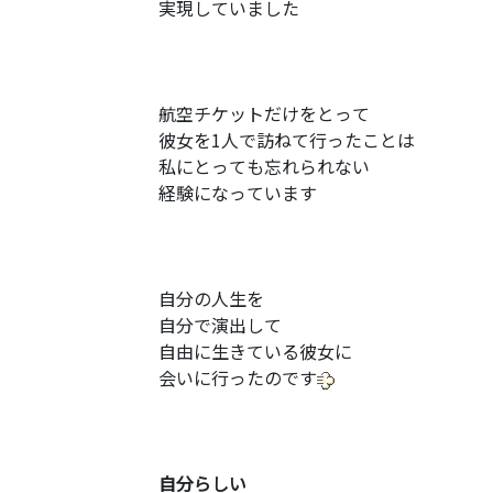
実現していました
航空チケットだけをとって
彼女を1人で訪ねて行ったことは
私にとっても忘れられない
経験になっています
自分の人生を
自分で演出して
自由に生きている彼女に
会いに行ったのです
自分
らしい