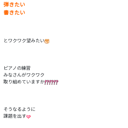
弾きたい
書きたい
とワクワク望みたい
ピアノの練習
みなさんがワクワク
取り組めていますか
そうなるように
課題を出す