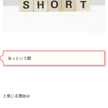
あっという間
と感じる理由は