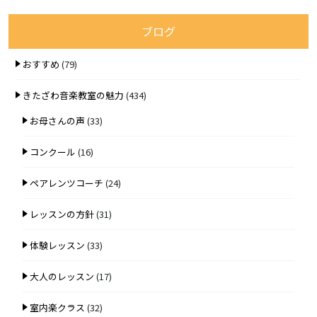
ブログ
おすすめ
(79)
きたざわ音楽教室の魅力
(434)
お母さんの声
(33)
コンクール
(16)
ペアレンツコーチ
(24)
レッスンの方針
(31)
体験レッスン
(33)
大人のレッスン
(17)
室内楽クラス
(32)