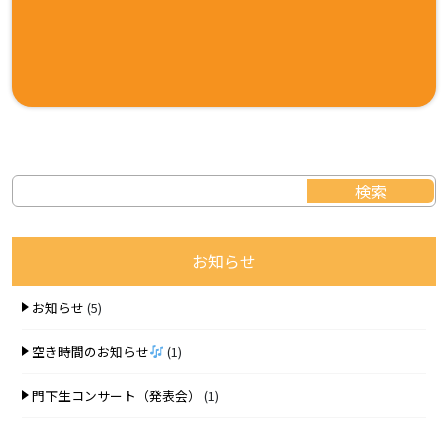
お知らせ
お知らせ
(5)
空き時間のお知らせ
(1)
門下生コンサート（発表会）
(1)