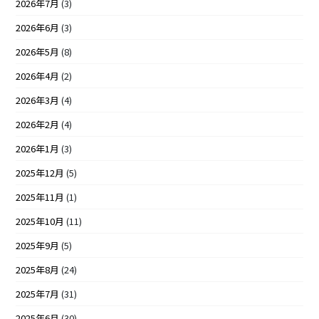
2026年7月
(3)
2026年6月
(3)
2026年5月
(8)
2026年4月
(2)
2026年3月
(4)
2026年2月
(4)
2026年1月
(3)
2025年12月
(5)
2025年11月
(1)
2025年10月
(11)
2025年9月
(5)
2025年8月
(24)
2025年7月
(31)
2025年6月
(30)