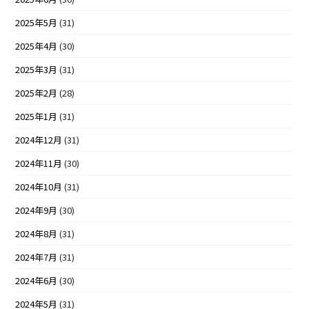
2025年5月
(31)
2025年4月
(30)
2025年3月
(31)
2025年2月
(28)
2025年1月
(31)
2024年12月
(31)
2024年11月
(30)
2024年10月
(31)
2024年9月
(30)
2024年8月
(31)
2024年7月
(31)
2024年6月
(30)
2024年5月
(31)