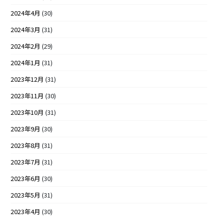
2024年4月
(30)
2024年3月
(31)
2024年2月
(29)
2024年1月
(31)
2023年12月
(31)
2023年11月
(30)
2023年10月
(31)
2023年9月
(30)
2023年8月
(31)
2023年7月
(31)
2023年6月
(30)
2023年5月
(31)
2023年4月
(30)