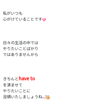
私がいつも
心がけていることです
日々の生活の中では
やりたいことばかり
ではありませんから
have to
きちんと
を済ませて
やりたいことに
没頭いたしましょうね