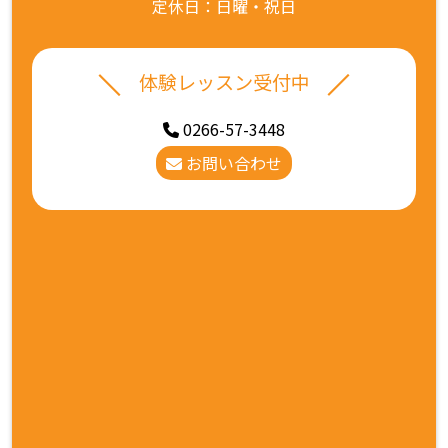
定休日：日曜・祝日
体験レッスン受付中
0266-57-3448
お問い合わせ