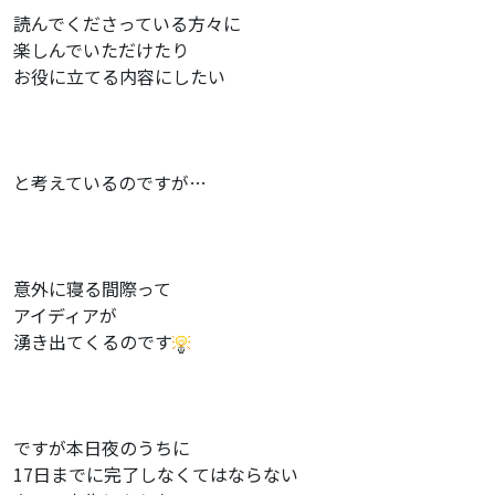
読んでくださっている方々に
楽しんでいただけたり
お役に立てる内容にしたい
と考えているのですが…
意外に寝る間際って
アイディアが
湧き出てくるのです
ですが本日夜のうちに
17日までに完了しなくてはならない