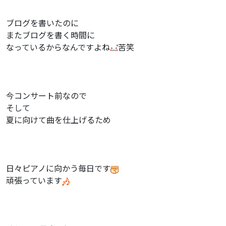
ブログを書いたのに
またブログを書く時間に
なっているからなんですよね
苦笑
今コンサート前なので
そして
夏に向けて曲を仕上げるため
日々ピアノに向かう毎日です
頑張っています