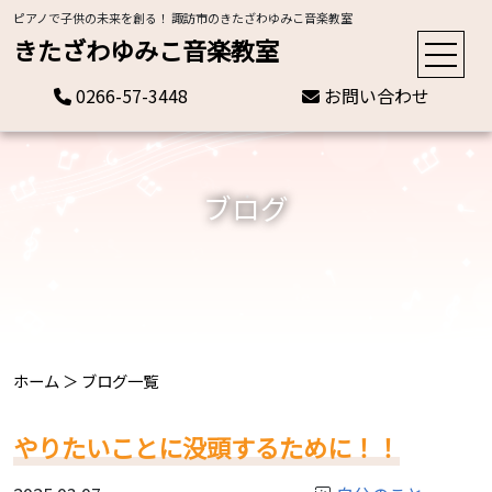
ピアノで子供の未来を創る！ 諏訪市のきたざわゆみこ音楽教室
きたざわゆみこ音楽教室
0266-57-3448
お問い合わせ
ブログ
ホーム
＞
ブログ一覧
やりたいことに没頭するために！！