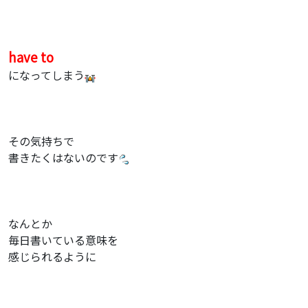
have to
になってしまう
その気持ちで
書きたくはないのです
なんとか
毎日書いている意味を
感じられるように