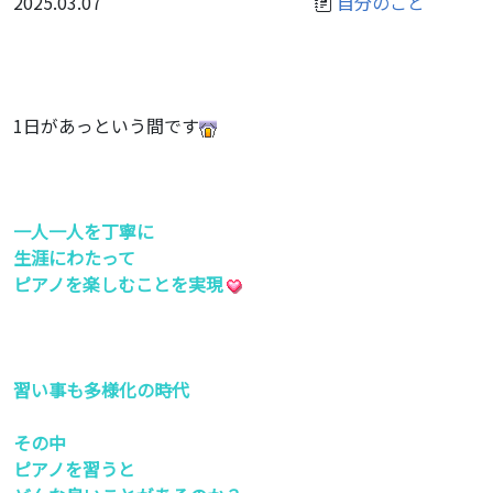
2025.03.07
自分のこと
1日があっという間です
一人一人を丁寧に
生涯にわたって
ピアノを楽しむことを実現
習い事も多様化の時代
その中
ピアノを習うと