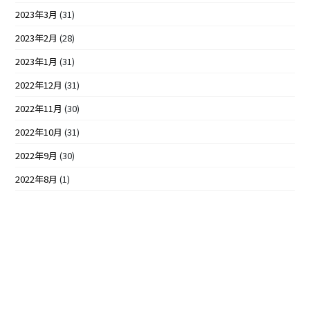
2023年3月
(31)
2023年2月
(28)
2023年1月
(31)
2022年12月
(31)
2022年11月
(30)
2022年10月
(31)
2022年9月
(30)
2022年8月
(1)