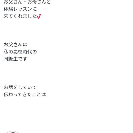
お父さん・お母さんと
体験レッスンに
来てくれました
お父さんは
私の高校時代の
同級生です
お話をしていて
伝わってきたことは