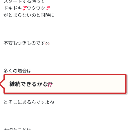
スタートする時って
ドキドキ
ワクワク
がとまらないのと同時に
不安もつきものです
多くの場合は
継続できるかな
とそこにあるんですよね
大切なことは