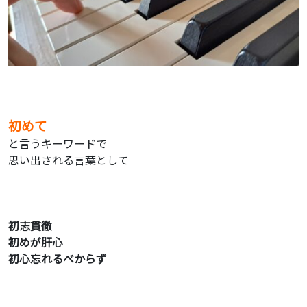
初めて
と言うキーワードで
思い出される言葉として
初志貫徹
初めが肝心
初心忘れるべからず