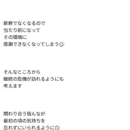
新鮮でなくなるので
当たり前になって
その環境に
感謝できなくなってしまう
そんなところから
継続の危機が訪れるようにも
考えます
関わり合う皆んなが
最初の頃の気持ちを
忘れずにいられるように