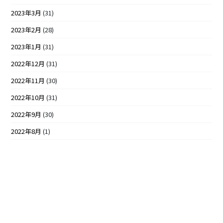
2023年3月
(31)
2023年2月
(28)
2023年1月
(31)
2022年12月
(31)
2022年11月
(30)
2022年10月
(31)
2022年9月
(30)
2022年8月
(1)