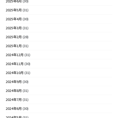
2025年6月
(30)
2025年5月
(31)
2025年4月
(30)
2025年3月
(31)
2025年2月
(28)
2025年1月
(31)
2024年12月
(31)
2024年11月
(30)
2024年10月
(31)
2024年9月
(30)
2024年8月
(31)
2024年7月
(31)
2024年6月
(30)
2024年5月
(31)