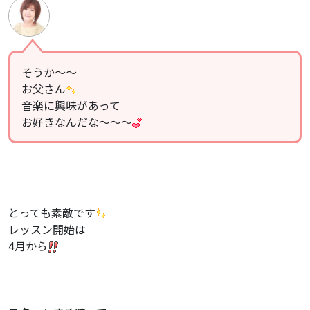
そうか〜〜
お父さん
音楽に興味があって
お好きなんだな〜〜〜
とっても素敵です
レッスン開始は
4月から