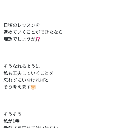
日頃のレッスンを
進めていくことができたなら
理想でしょうか
そうなれるように
私も工夫していくことを
忘れずにいなければと
そう考えます
そうそう
私が1番
新鮮さを忘れてはいけない