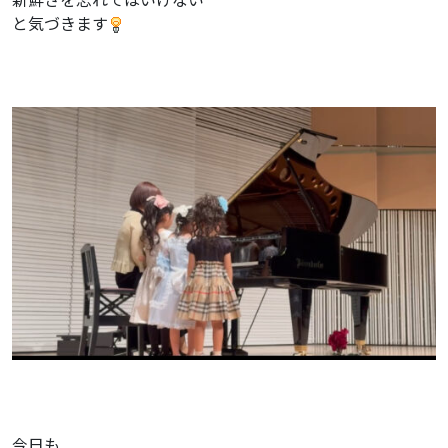
と気づきます
今日も