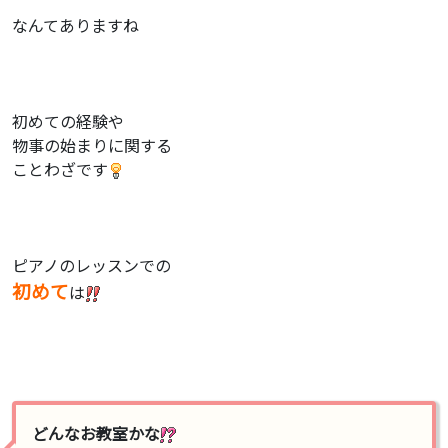
なんてありますね
初めての経験や
物事の始まりに関する
ことわざです
ピアノのレッスンでの
初めて
は
どんなお教室かな