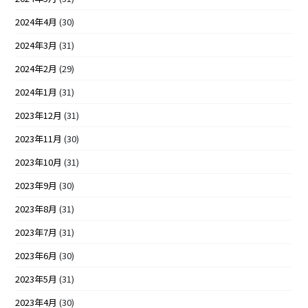
2024年4月
(30)
2024年3月
(31)
2024年2月
(29)
2024年1月
(31)
2023年12月
(31)
2023年11月
(30)
2023年10月
(31)
2023年9月
(30)
2023年8月
(31)
2023年7月
(31)
2023年6月
(30)
2023年5月
(31)
2023年4月
(30)