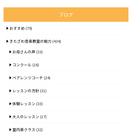
ブログ
おすすめ
(79)
きたざわ音楽教室の魅力
(434)
お母さんの声
(33)
コンクール
(16)
ペアレンツコーチ
(24)
レッスンの方針
(31)
体験レッスン
(33)
大人のレッスン
(17)
室内楽クラス
(32)