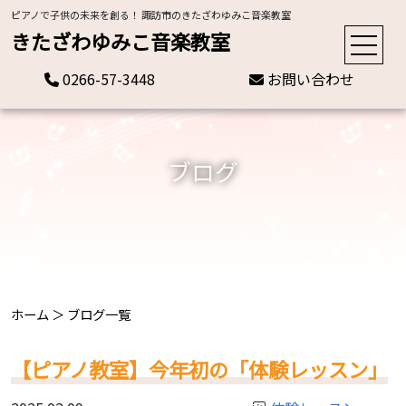
ピアノで子供の未来を創る！ 諏訪市のきたざわゆみこ音楽教室
きたざわゆみこ音楽教室
0266-57-3448
お問い合わせ
ブログ
ホーム
＞
ブログ一覧
【ピアノ教室】今年初の「体験レッスン」