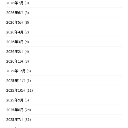
2026年7月
(3)
2026年6月
(3)
2026年5月
(8)
2026年4月
(2)
2026年3月
(4)
2026年2月
(4)
2026年1月
(3)
2025年12月
(5)
2025年11月
(1)
2025年10月
(11)
2025年9月
(5)
2025年8月
(24)
2025年7月
(31)