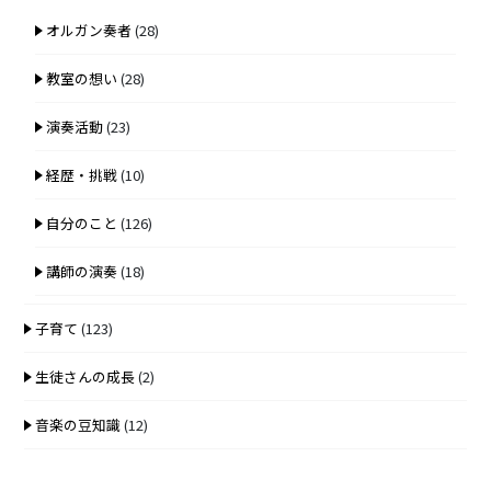
オルガン奏者
(28)
教室の想い
(28)
演奏活動
(23)
経歴・挑戦
(10)
自分のこと
(126)
講師の演奏
(18)
子育て
(123)
生徒さんの成長
(2)
音楽の豆知識
(12)