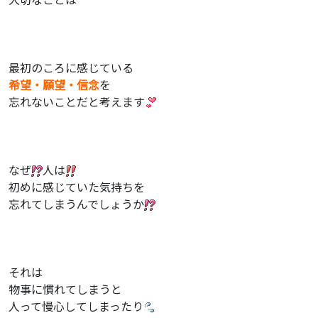
最初のころに感じている
希望・願望・信念
を
忘れないことだと考えます
なぜ
人は
初めに感じていた気持ちを
忘れてしまうんでしょうか
それは
物事に慣れてしまうと
人って慢心してしまったり