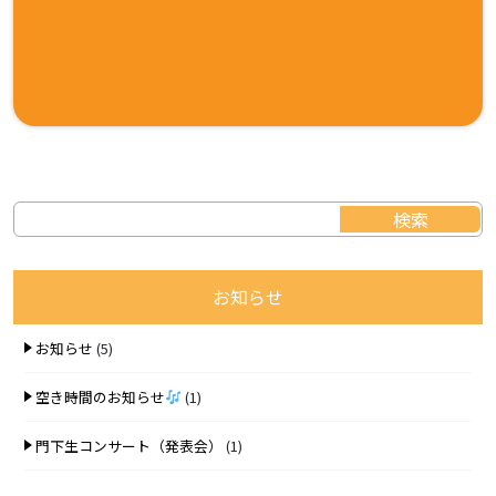
お知らせ
お知らせ
(5)
空き時間のお知らせ
(1)
門下生コンサート（発表会）
(1)