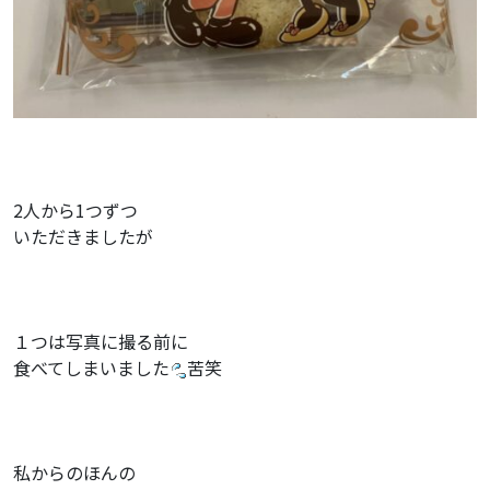
2人から1つずつ
いただきましたが
１つは写真に撮る前に
食べてしまいました
苦笑
私からのほんの