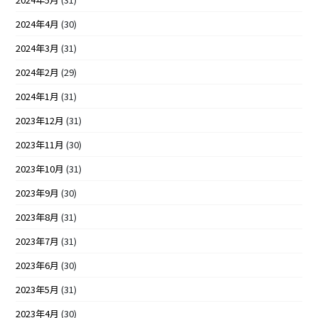
2024年4月
(30)
2024年3月
(31)
2024年2月
(29)
2024年1月
(31)
2023年12月
(31)
2023年11月
(30)
2023年10月
(31)
2023年9月
(30)
2023年8月
(31)
2023年7月
(31)
2023年6月
(30)
2023年5月
(31)
2023年4月
(30)