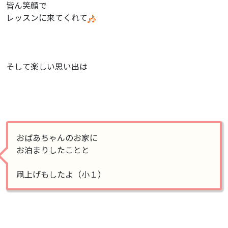
皆ん笑顔で
レッスンに来てくれて
そして楽しい思い出は
おばあちゃんのお家に
お泊まりしたことと
凧上げもしたよ（小１）