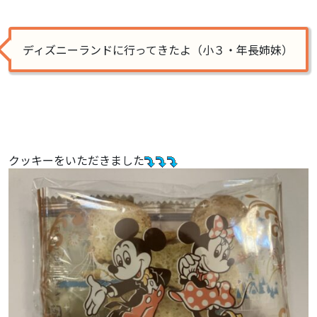
ディズニーランドに行ってきたよ（小３・年長姉妹）
クッキーをいただきました