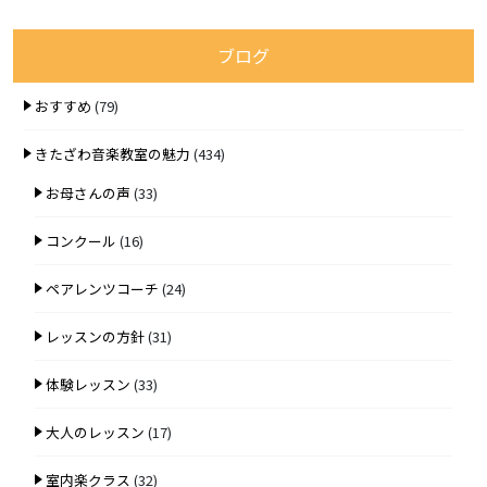
ブログ
おすすめ
(79)
きたざわ音楽教室の魅力
(434)
お母さんの声
(33)
コンクール
(16)
ペアレンツコーチ
(24)
レッスンの方針
(31)
体験レッスン
(33)
大人のレッスン
(17)
室内楽クラス
(32)