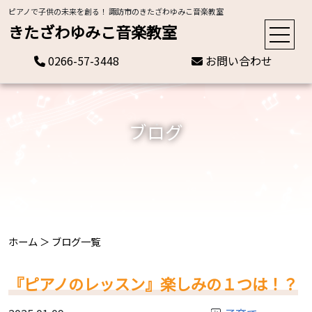
ピアノで子供の未来を創る！ 諏訪市のきたざわゆみこ音楽教室
きたざわゆみこ音楽教室
0266-57-3448
お問い合わせ
ブログ
ホーム
＞
ブログ一覧
『ピアノのレッスン』楽しみの１つは！？