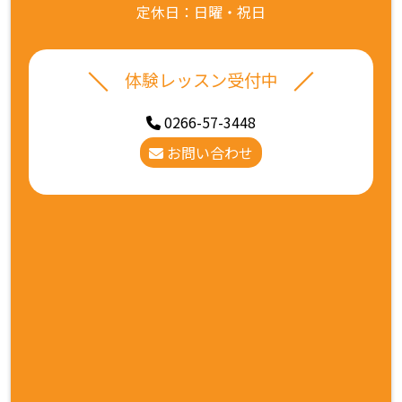
定休日：日曜・祝日
体験レッスン受付中
0266-57-3448
お問い合わせ