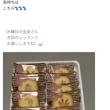
気持ちは
こちら
（水曜日の生徒さん
次回のレッスンで
お渡ししますね）