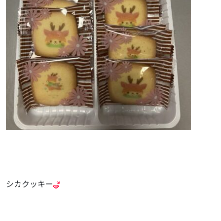
シカクッキー