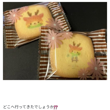
どこへ行ってきたでしょうか