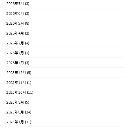
2026年7月
(3)
2026年6月
(3)
2026年5月
(8)
2026年4月
(2)
2026年3月
(4)
2026年2月
(4)
2026年1月
(3)
2025年12月
(5)
2025年11月
(1)
2025年10月
(11)
2025年9月
(5)
2025年8月
(24)
2025年7月
(31)