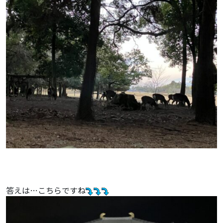
答えは…こちらですね