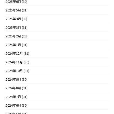
2025年6月
(30)
2025年5月
(31)
2025年4月
(30)
2025年3月
(31)
2025年2月
(28)
2025年1月
(31)
2024年12月
(31)
2024年11月
(30)
2024年10月
(31)
2024年9月
(30)
2024年8月
(31)
2024年7月
(31)
2024年6月
(30)
2024年5月
(31)