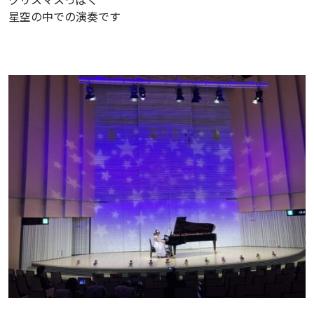
星空の中での演奏です