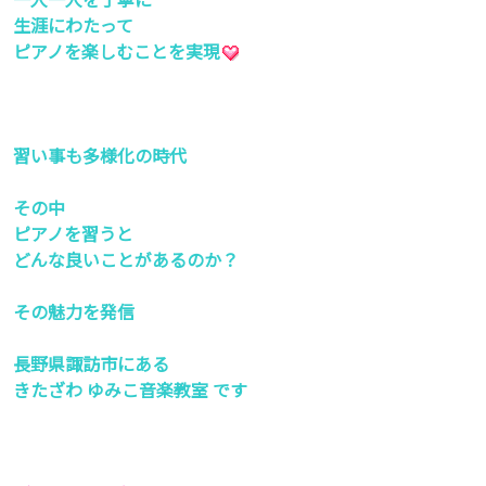
生涯にわたって
ピアノを楽しむことを実現
習い事も多様化の時代
その中
ピアノを習うと
どんな良いことがあるのか？
その魅力を発信
長野県諏訪市にある
きたざわ ゆみこ音楽教室 です