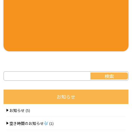
お知らせ
お知らせ
(5)
空き時間のお知らせ
(1)