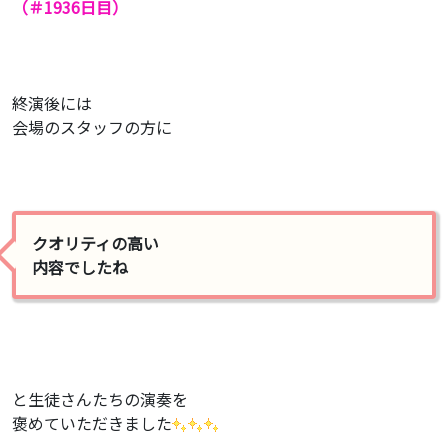
（＃1936
日目）
終演後には
会場のスタッフの方に
クオリティの高い
内容でしたね
と生徒さんたちの演奏を
褒めていただきました