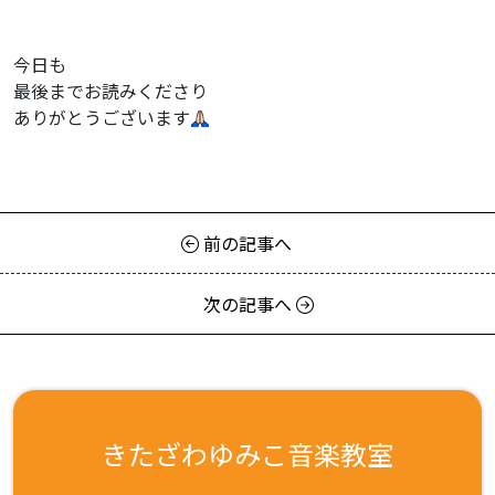
今日も
最後までお読みくださり
ありがとうございます
前の記事へ
次の記事へ
きたざわゆみこ音楽教室