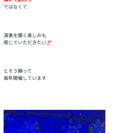
ではなくて
演奏を聞く楽しみも
感じていただきたい
とそう願って
毎年開催しています