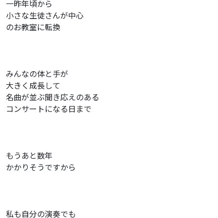
一昨年頃から
小さな生徒さんが中心
のお教室に転換
みんなの体と手が
大きく成長して
名曲が並ぶ聞き応えのある
コンサートになる日まで
もうあと数年
かかりそうですから
私も自分の演奏でも