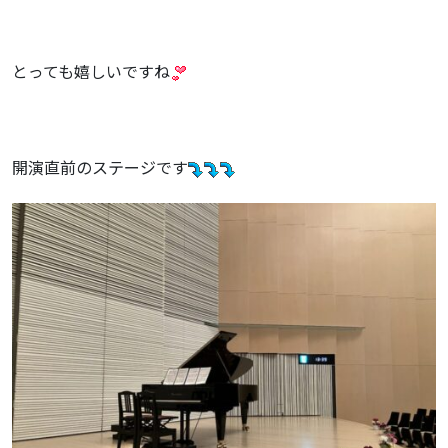
とっても嬉しいですね
開演直前のステージです