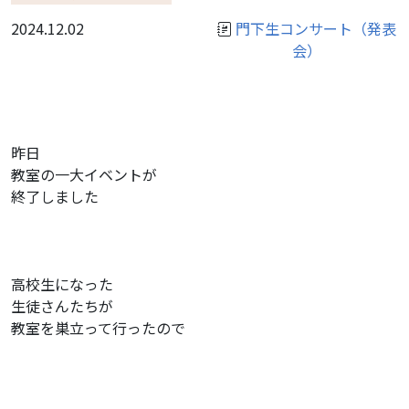
2024.12.02
門下生コンサート（発表
会）
昨日
教室の一大イベントが
終了しました
高校生になった
生徒さんたちが
教室を巣立って行ったので