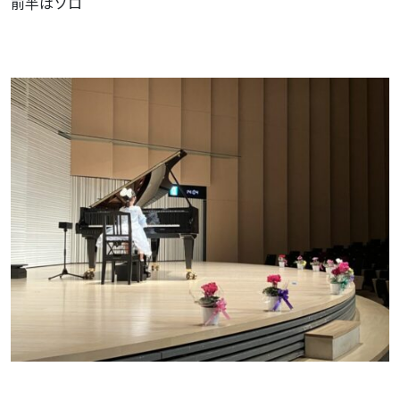
前半はソロ