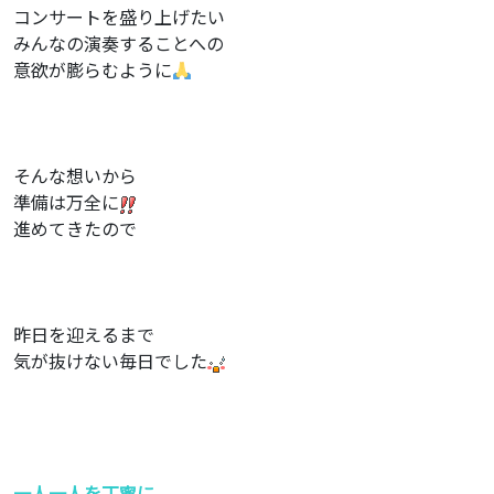
コンサートを盛り上げたい
みんなの演奏することへの
意欲が膨らむように
そんな想いから
準備は万全に
進めてきたので
昨日を迎えるまで
気が抜けない毎日でした
一人一人を丁寧に