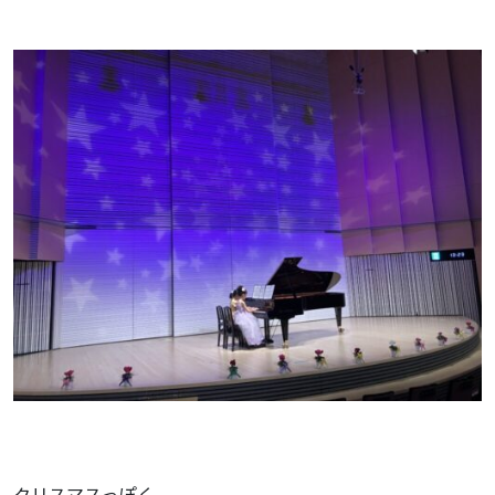
クリスマスっぽく