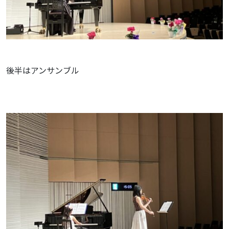
後半はアンサンブル