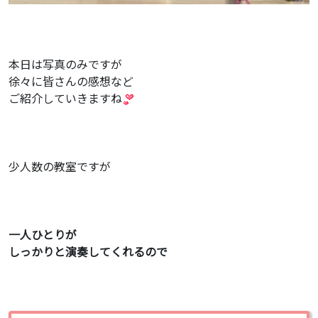
本日は写真のみですが
徐々に皆さんの感想など
ご紹介していきますね
少人数の教室ですが
一人ひとりが
しっかりと演奏してくれるので