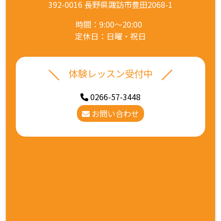
392-0016 長野県諏訪市豊田2068-1
時間：9:00～20:00
定休日：日曜・祝日
体験レッスン受付中
0266-57-3448
お問い合わせ