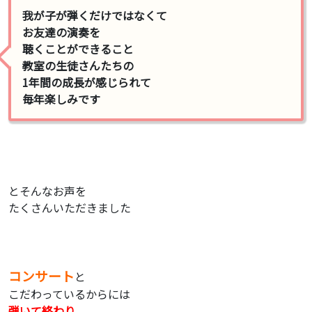
我が子が弾くだけではなくて
お友達の演奏を
聴くことができること
教室の生徒さんたちの
1年間の成長が感じられて
毎年楽しみです
とそんなお声を
たくさんいただきました
コンサート
と
こだわっているからには
弾いて終わり