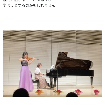
学ぼうとするのかもしれません