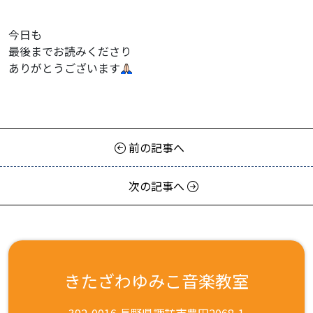
今日も
最後までお読みくださり
ありがとうございます
前の記事へ
次の記事へ
きたざわゆみこ音楽教室