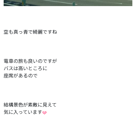
空も真っ青で綺麗ですね
電車の旅も良いのですが
バスは高いところに
座席があるので
結構景色が素敵に見えて
気に入っています