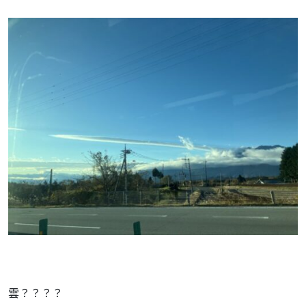
雲？？？？