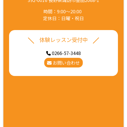
392-0016 長野県諏訪市豊田2068-1
時間：9:00～20:00
定休日：日曜・祝日
体験レッスン受付中
0266-57-3448
お問い合わせ