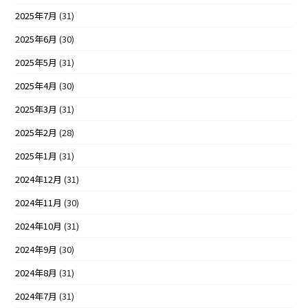
2025年7月
(31)
2025年6月
(30)
2025年5月
(31)
2025年4月
(30)
2025年3月
(31)
2025年2月
(28)
2025年1月
(31)
2024年12月
(31)
2024年11月
(30)
2024年10月
(31)
2024年9月
(30)
2024年8月
(31)
2024年7月
(31)