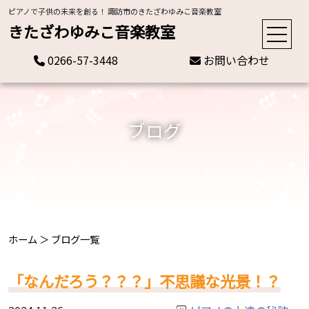
ピアノで子供の未来を創る！ 諏訪市のきたざわゆみこ音楽教室
きたざわゆみこ音楽教室
0266-57-3448
お問い合わせ
ブログ
ホーム
＞
ブログ一覧
「なんだろう？？？」不思議な光景！？