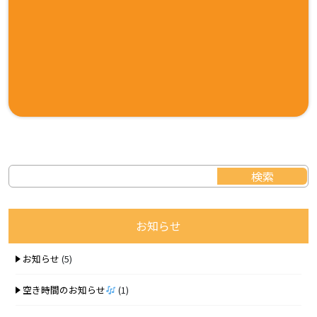
お知らせ
お知らせ
(5)
空き時間のお知らせ
(1)