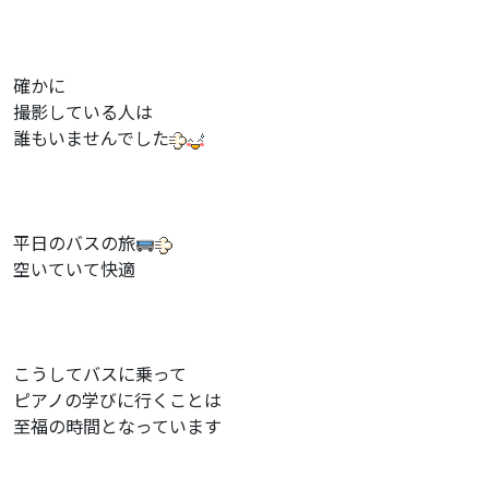
確かに
撮影している人は
誰もいませんでした
平日のバスの旅
空いていて快適
こうしてバスに乗って
ピアノの学びに行くことは
至福の時間となっています