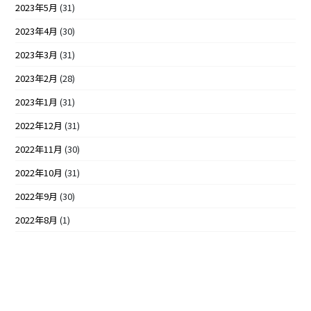
2023年5月
(31)
2023年4月
(30)
2023年3月
(31)
2023年2月
(28)
2023年1月
(31)
2022年12月
(31)
2022年11月
(30)
2022年10月
(31)
2022年9月
(30)
2022年8月
(1)