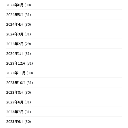
2024年6月
(30)
2024年5月
(31)
2024年4月
(30)
2024年3月
(31)
2024年2月
(29)
2024年1月
(31)
2023年12月
(31)
2023年11月
(30)
2023年10月
(31)
2023年9月
(30)
2023年8月
(31)
2023年7月
(31)
2023年6月
(30)