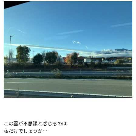
この雲が不思議と感じるのは
私だけでしょうか…