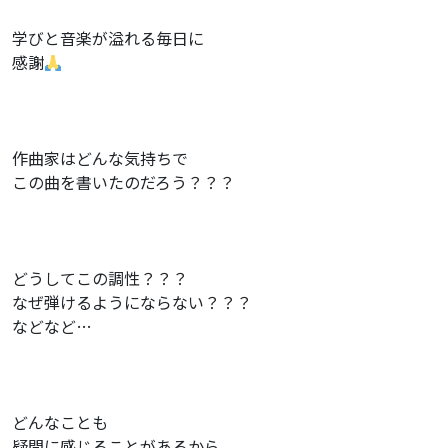
学びと音楽が溢れる毎日に
感謝
作曲家はどんな気持ちで
この曲を書いたのだろう？？？
どうしてこの調性？？？
なぜ弾けるようにならない？？？
などなど…
どんなことも
疑問に感じることがあるから