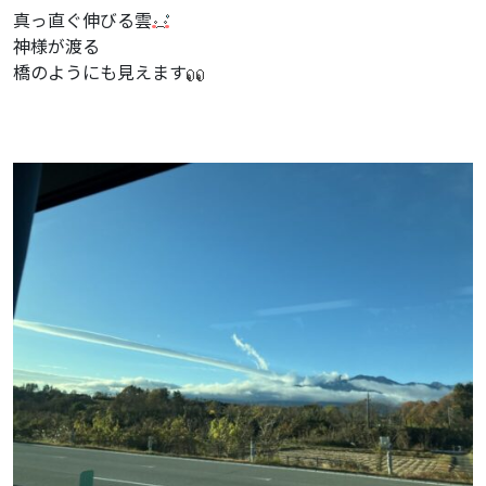
真っ直ぐ伸びる雲
神様が渡る
橋のようにも見えます