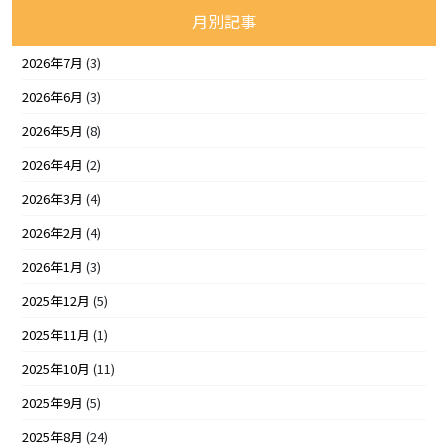
月別記事
2026年7月
(3)
2026年6月
(3)
2026年5月
(8)
2026年4月
(2)
2026年3月
(4)
2026年2月
(4)
2026年1月
(3)
2025年12月
(5)
2025年11月
(1)
2025年10月
(11)
2025年9月
(5)
2025年8月
(24)