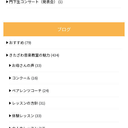
門下生コンサート（発表会）
(1)
ブログ
おすすめ
(79)
きたざわ音楽教室の魅力
(434)
お母さんの声
(33)
コンクール
(16)
ペアレンツコーチ
(24)
レッスンの方針
(31)
体験レッスン
(33)