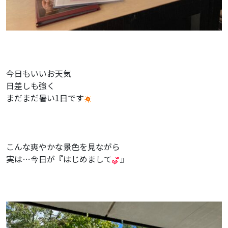
今日もいいお天気
日差しも強く
まだまだ暑い1日です
こんな爽やかな景色を見ながら
実は…今日が『はじめまして
』