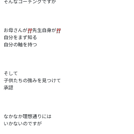
そんなコーチングですが
お母さんが
先生自身が
自分をまず知る
自分の軸を持つ
そして
子供たちの強みを見つけて
承認
なかなか理想通りには
いかないのですが