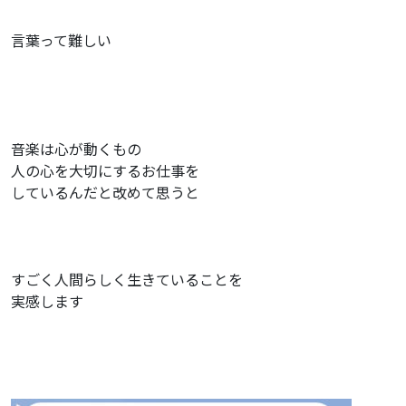
言葉って難しい
音楽は心が動くもの
人の心を大切にするお仕事を
しているんだと改めて思うと
すごく人間らしく生きていることを
実感します