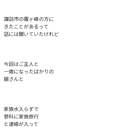
諏訪市の霧ヶ峰の方に
きたことがあるって
話には聞いていたけれど
今回はご主人と
一歳になったばかりの
娘さんと
家族水入らずで
蓼科に家族旅行
と連絡が入って