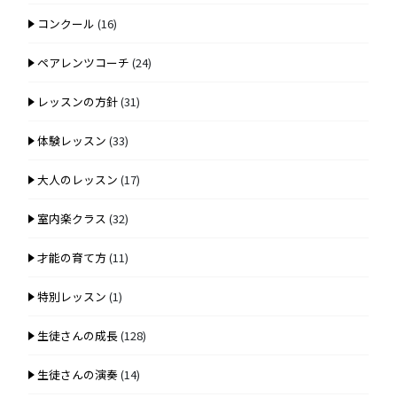
コンクール
(16)
ペアレンツコーチ
(24)
レッスンの方針
(31)
体験レッスン
(33)
大人のレッスン
(17)
室内楽クラス
(32)
才能の育て方
(11)
特別レッスン
(1)
生徒さんの成長
(128)
生徒さんの演奏
(14)