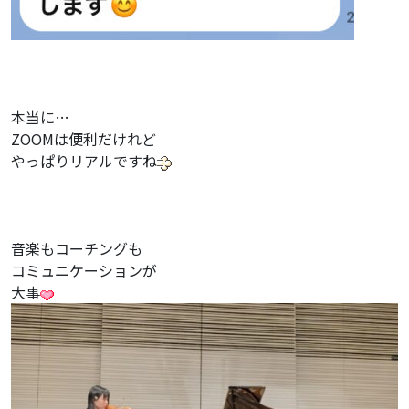
本当に…
ZOOMは便利だけれど
やっぱりリアルですね
音楽もコーチングも
コミュニケーションが
大事