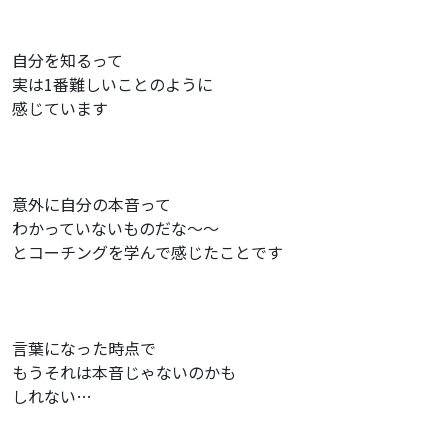
自分を知るって
実は1番難しいことのように
感じています
意外に自分の本音って
わかっていないものだな〜〜
とコーチングを学んで感じたことです
言葉になった時点で
もうそれは本音じゃないのかも
しれない…