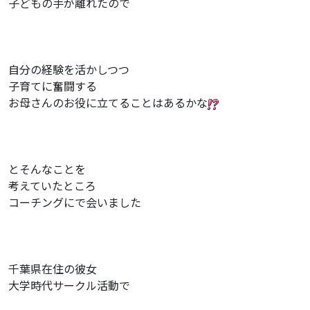
子どもの手が離れたので
自分の経験を活かしつつ
子育てに奮闘する
お母さんのお役に立てることはあるかな
とそんなことを
考えていたところ
コーチングにで会いました
千葉県在住の彼女
大学時代サークル活動で