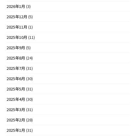
2026年1月
(3)
2025年12月
(5)
2025年11月
(1)
2025年10月
(11)
2025年9月
(5)
2025年8月
(24)
2025年7月
(31)
2025年6月
(30)
2025年5月
(31)
2025年4月
(30)
2025年3月
(31)
2025年2月
(28)
2025年1月
(31)