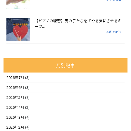
【ピアノの練習】男の子たちを『やる気にさせるキ
ーワ...
33件のビュー
月別記事
2026年7月
(3)
2026年6月
(3)
2026年5月
(8)
2026年4月
(2)
2026年3月
(4)
2026年2月
(4)