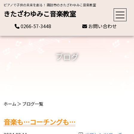
ピアノで子供の未来を創る！ 諏訪市のきたざわゆみこ音楽教室
きたざわゆみこ音楽教室
0266-57-3448
お問い合わせ
ブログ
ホーム
＞
ブログ一覧
音楽も…コーチングも…