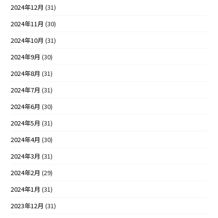
2024年12月
(31)
2024年11月
(30)
2024年10月
(31)
2024年9月
(30)
2024年8月
(31)
2024年7月
(31)
2024年6月
(30)
2024年5月
(31)
2024年4月
(30)
2024年3月
(31)
2024年2月
(29)
2024年1月
(31)
2023年12月
(31)