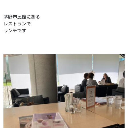
茅野市民館にある
レストランで
ランチです