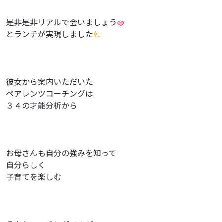
是非是非リアルで会いましょう
とランチが実現しました
彼女から案内いただいた
ペアレンツコーチングは
３４の才能分析から
お母さんも自分の強みを知って
自分らしく
子育てを楽しむ