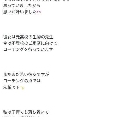
思っていましたから
思いが叶いました
彼女は元高校の生物の先生
今は不登校のご家庭に向けて
コーチングを行っています
まだまだ若い彼女ですが
コーチングの点では
先輩です
私は子育ても落ち着いて