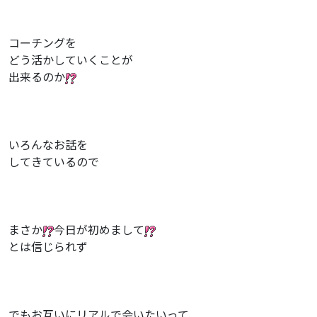
コーチングを
どう活かしていくことが
出来るのか
いろんなお話を
してきているので
まさか
今日が初めまして
とは信じられず
でもお互いにリアルで会いたいって