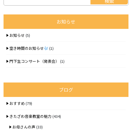
お知らせ
お知らせ
(5)
空き時間のお知らせ
(1)
門下生コンサート（発表会）
(1)
ブログ
おすすめ
(79)
きたざわ音楽教室の魅力
(434)
お母さんの声
(33)