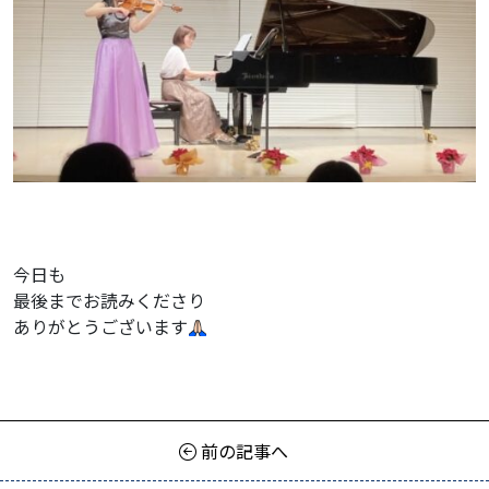
今日も
最後までお読みくださり
ありがとうございます
前の記事へ