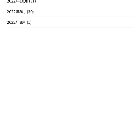
2022年10月
(31)
2022年9月
(30)
2022年8月
(1)