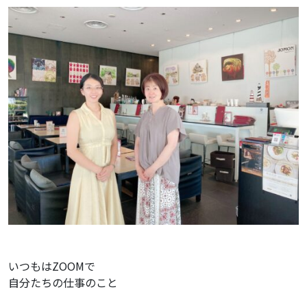
いつもはZOOMで
自分たちの仕事のこと