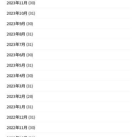
2023年11月
(30)
2023年10月
(31)
2023年9月
(30)
2023年8月
(31)
2023年7月
(31)
2023年6月
(30)
2023年5月
(31)
2023年4月
(30)
2023年3月
(31)
2023年2月
(28)
2023年1月
(31)
2022年12月
(31)
2022年11月
(30)