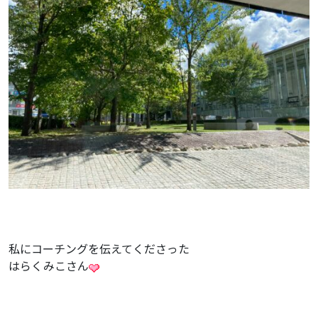
私にコーチングを伝えてくださった
はらくみこさん