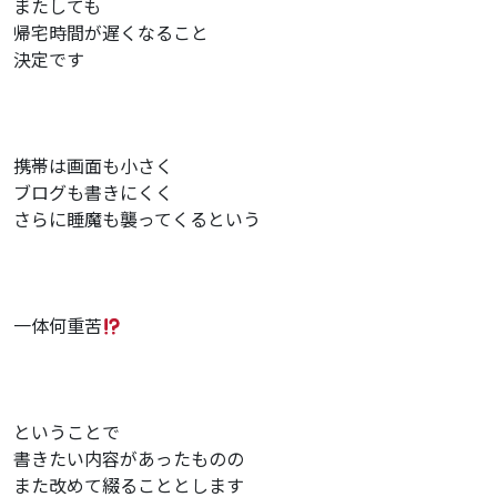
またしても
帰宅時間が遅くなること
決定です
携帯は画面も小さく
ブログも書きにくく
さらに睡魔も襲ってくるという
一体何重苦
ということで
書きたい内容があったものの
また改めて綴ることとします