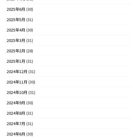
2025年6月
(30)
2025年5月
(31)
2025年4月
(30)
2025年3月
(31)
2025年2月
(28)
2025年1月
(31)
2024年12月
(31)
2024年11月
(30)
2024年10月
(31)
2024年9月
(30)
2024年8月
(31)
2024年7月
(31)
2024年6月
(30)