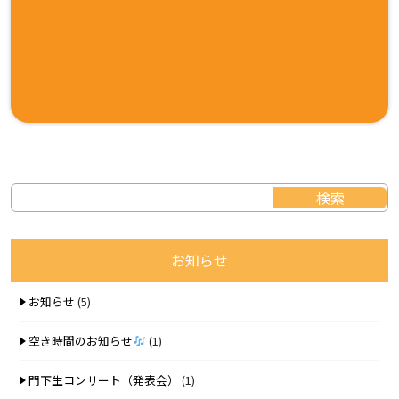
お知らせ
お知らせ
(5)
空き時間のお知らせ
(1)
門下生コンサート（発表会）
(1)