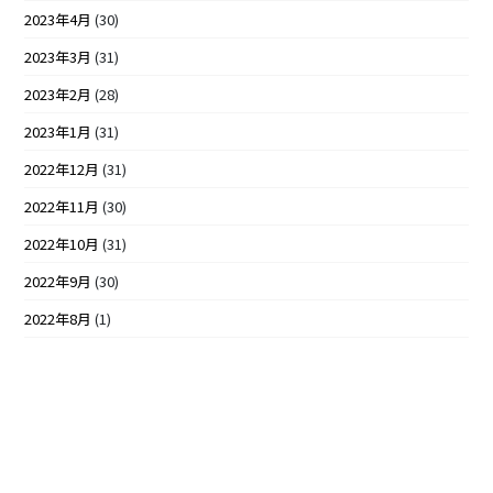
2023年4月
(30)
2023年3月
(31)
2023年2月
(28)
2023年1月
(31)
2022年12月
(31)
2022年11月
(30)
2022年10月
(31)
2022年9月
(30)
2022年8月
(1)