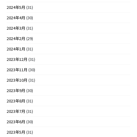
2024年5月
(31)
2024年4月
(30)
2024年3月
(31)
2024年2月
(29)
2024年1月
(31)
2023年12月
(31)
2023年11月
(30)
2023年10月
(31)
2023年9月
(30)
2023年8月
(31)
2023年7月
(31)
2023年6月
(30)
2023年5月
(31)