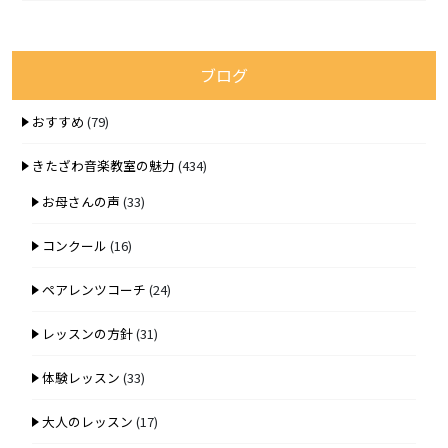
ブログ
おすすめ
(79)
きたざわ音楽教室の魅力
(434)
お母さんの声
(33)
コンクール
(16)
ペアレンツコーチ
(24)
レッスンの方針
(31)
体験レッスン
(33)
大人のレッスン
(17)