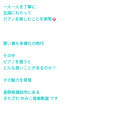
一人一人を丁寧に
生涯にわたって
ピアノを楽しむことを実現
習い事も多様化の時代
その中
ピアノを習うと
どんな良いことがあるのか？
その魅力を発信
長野県諏訪市にある
きたざわ ゆみこ音楽教室 です