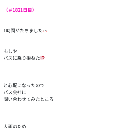
（＃1821
日目）
1時間がたちました
もしや
バスに乗り損ねた
と心配になったので
バス会社に
問い合わせてみたところ
大雨のため