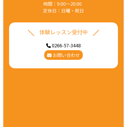
時間：9:00～20:00
定休日：日曜・祝日
体験レッスン受付中
0266-57-3448
お問い合わせ