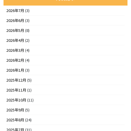
2026年7月
(3)
2026年6月
(3)
2026年5月
(8)
2026年4月
(2)
2026年3月
(4)
2026年2月
(4)
2026年1月
(3)
2025年12月
(5)
2025年11月
(1)
2025年10月
(11)
2025年9月
(5)
2025年8月
(24)
2025年7月
(31)