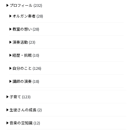
プロフィール
(232)
オルガン奏者
(28)
教室の想い
(28)
演奏活動
(23)
経歴・挑戦
(10)
自分のこと
(126)
講師の演奏
(18)
子育て
(123)
生徒さんの成長
(2)
音楽の豆知識
(12)