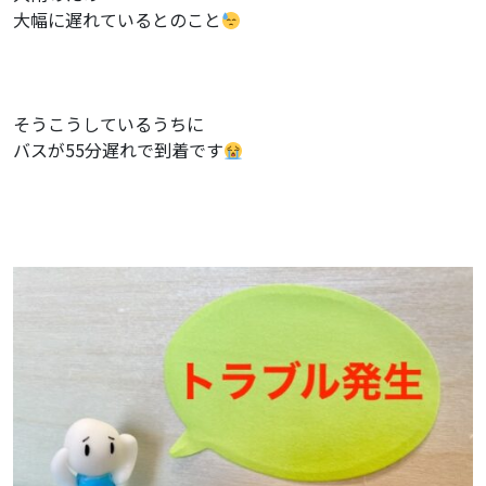
大幅に遅れているとのこと
そうこうしているうちに
バスが55分遅れで到着です