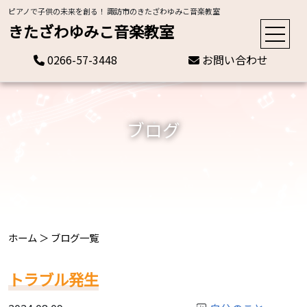
ピアノで子供の未来を創る！ 諏訪市のきたざわゆみこ音楽教室
きたざわゆみこ音楽教室
0266-57-3448
お問い合わせ
ブログ
ホーム
＞
ブログ一覧
トラブル発生