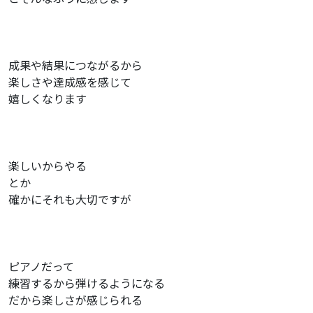
成果や結果につながるから
楽しさや達成感を感じて
嬉しくなります
楽しいからやる
とか
確かにそれも大切ですが
ピアノだって
練習するから弾けるようになる
だから楽しさが感じられる