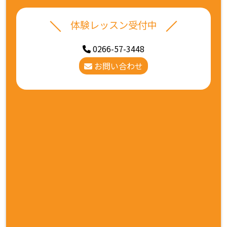
体験レッスン受付中
0266-57-3448
お問い合わせ