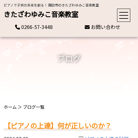
ピアノで子供の未来を創る！ 諏訪市のきたざわゆみこ音楽教室
きたざわゆみこ音楽教室
0266-57-3448
お問い合わせ
ブログ
ホーム
＞
ブログ一覧
【ピアノの上達】何が正しいのか？