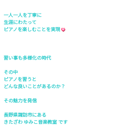
一人一人を丁寧に
生涯にわたって
ピアノを楽しむことを実現
習い事も多様化の時代
その中
ピアノを習うと
どんな良いことがあるのか？
その魅力を発信
長野県諏訪市にある
きたざわ ゆみこ音楽教室 です