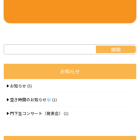
お知らせ
お知らせ
(5)
空き時間のお知らせ
(1)
門下生コンサート（発表会）
(1)