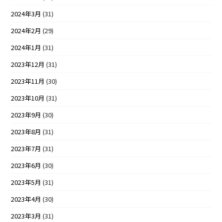
2024年3月
(31)
2024年2月
(29)
2024年1月
(31)
2023年12月
(31)
2023年11月
(30)
2023年10月
(31)
2023年9月
(30)
2023年8月
(31)
2023年7月
(31)
2023年6月
(30)
2023年5月
(31)
2023年4月
(30)
2023年3月
(31)