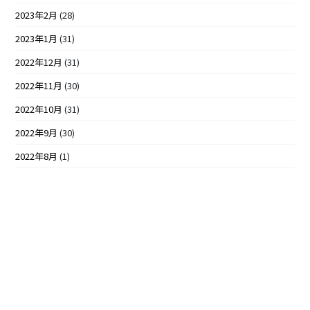
2023年2月
(28)
2023年1月
(31)
2022年12月
(31)
2022年11月
(30)
2022年10月
(31)
2022年9月
(30)
2022年8月
(1)