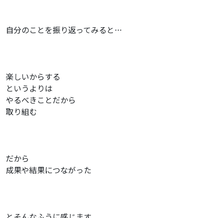
自分のことを振り返ってみると…
楽しいからする
というよりは
やるべきことだから
取り組む
だから
成果や結果につながった
とそんなふうに感じます