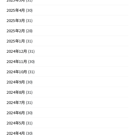
2025年4月
(30)
2025年3月
(31)
2025年2月
(28)
2025年1月
(31)
2024年12月
(31)
2024年11月
(30)
2024年10月
(31)
2024年9月
(30)
2024年8月
(31)
2024年7月
(31)
2024年6月
(30)
2024年5月
(31)
2024年4月
(30)