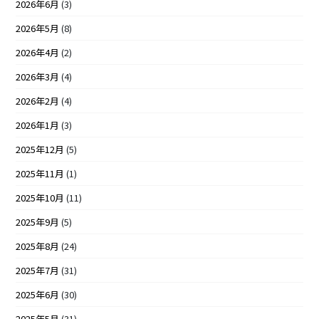
2026年6月
(3)
2026年5月
(8)
2026年4月
(2)
2026年3月
(4)
2026年2月
(4)
2026年1月
(3)
2025年12月
(5)
2025年11月
(1)
2025年10月
(11)
2025年9月
(5)
2025年8月
(24)
2025年7月
(31)
2025年6月
(30)
2025年5月
(31)