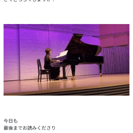
今日も
最後までお読みくださり