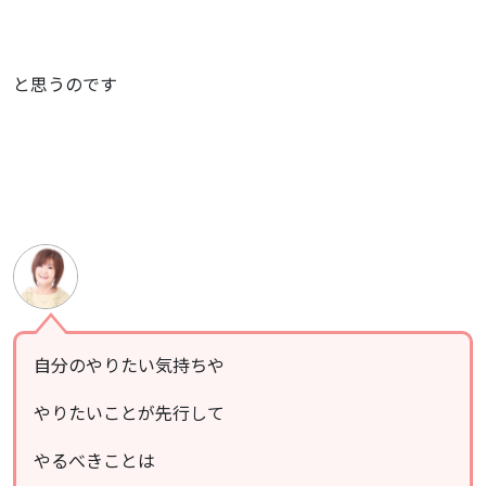
と思うのです
自分のやりたい気持ちや
やりたいことが先行して
やるべきことは