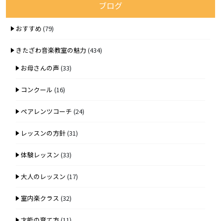
ブログ
おすすめ
(79)
きたざわ音楽教室の魅力
(434)
お母さんの声
(33)
コンクール
(16)
ペアレンツコーチ
(24)
レッスンの方針
(31)
体験レッスン
(33)
大人のレッスン
(17)
室内楽クラス
(32)
才能の育て方
(11)