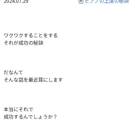
2024.07.29
ピアノの上達の秘訣
ワクワクすることをする
それが成功の秘訣
だなんて
そんな話を最近耳にします
本当にそれで
成功するんでしょうか？