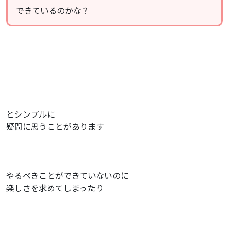
できているのかな？
とシンプルに
疑問に思うことがあります
やるべきことができていないのに
楽しさを求めてしまったり