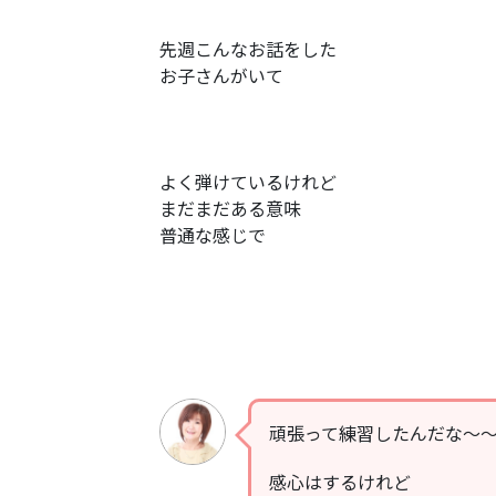
先週こんなお話をした
お子さんがいて
よく弾けているけれど
まだまだある意味
普通な感じで
頑張って練習したんだな〜
感心はするけれど