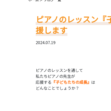
ピアノのレッスン『
援します
2024.07.19
ピアノのレッスンを通して
私たちピアノの先生が
応援する
『子どもたちの成長』
は
どんなことでしょうか？