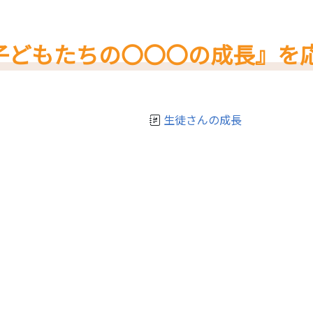
子どもたちの〇〇〇の成長』を
生徒さんの成長