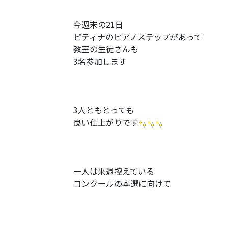
今週末の21日
ピティナのピアノステップがあって
教室の生徒さんも
3名参加します
3人ともとっても
良い仕上がりです
一人は来週控えている
コンクールの本選に向けて