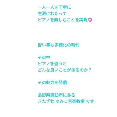
一人一人を丁寧に
生涯にわたって
ピアノを楽しむことを実現
習い事も多様化の時代
その中
ピアノを習うと
どんな良いことがあるのか？
その魅力を発信
長野県諏訪市にある
きたざわ ゆみこ音楽教室 です