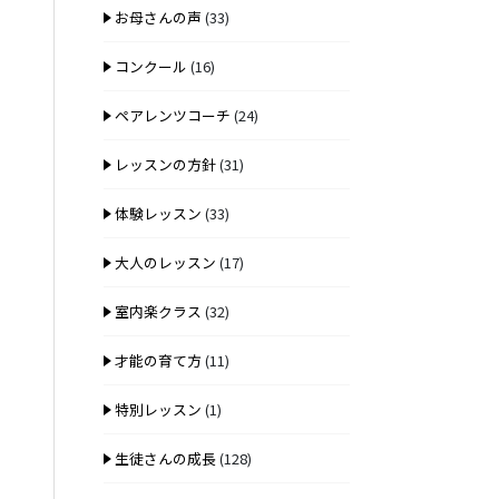
お母さんの声
(33)
コンクール
(16)
ペアレンツコーチ
(24)
レッスンの方針
(31)
体験レッスン
(33)
大人のレッスン
(17)
室内楽クラス
(32)
才能の育て方
(11)
特別レッスン
(1)
生徒さんの成長
(128)