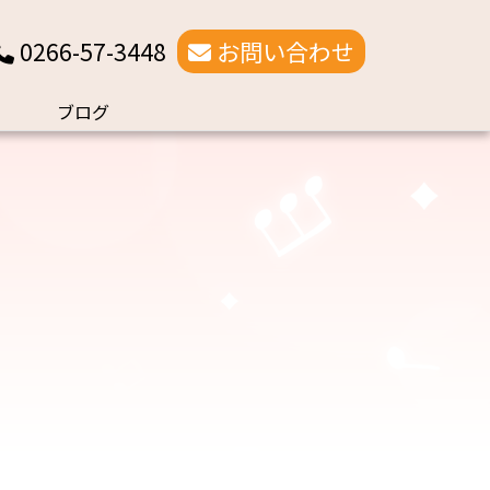
0266-57-3448
お問い合わせ
ブログ