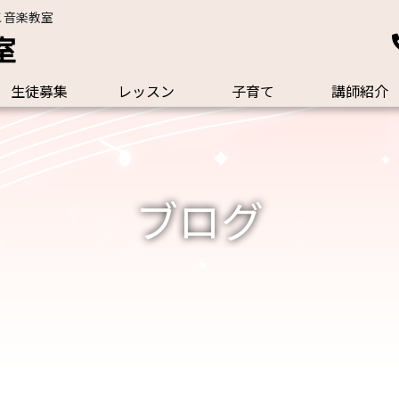
こ音楽教室
室
生徒募集
レッスン
子育て
講師紹介
ブログ