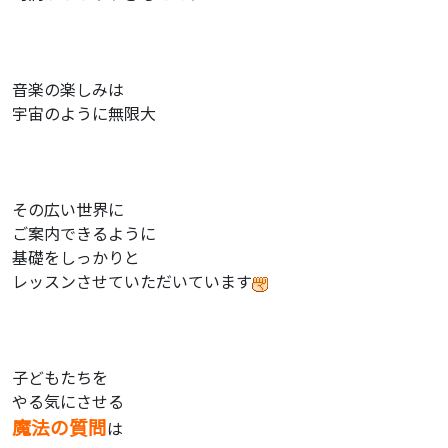
音楽の楽しみは
宇宙のように無限大
その広い世界に
ご案内できるように
基礎をしっかりと
レッスンさせていただいています
子どもたちを
やる気にさせる
魔法の質問
は