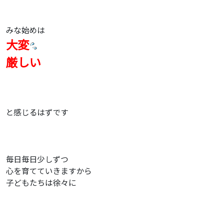
みな始めは
大変
厳しい
と感じるはずです
毎日毎日少しずつ
心を育てていきますから
子どもたちは徐々に