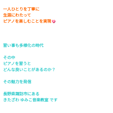
一人ひとりを丁寧に
生涯にわたって
ピアノを楽しむことを実現
習い事も多様化の時代
その中
ピアノを習うと
どんな良いことがあるのか？
その魅力を発信
長野県諏訪市にある
きたざわ ゆみこ音楽教室 です