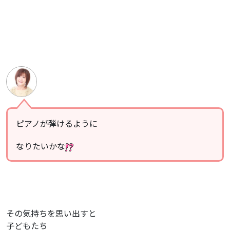
ピアノが弾けるように
なりたいかな
その気持ちを思い出すと
子どもたち