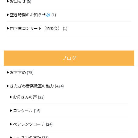
お知らせ
(5)
空き時間のお知らせ
(1)
門下生コンサート（発表会）
(1)
ブログ
おすすめ
(79)
きたざわ音楽教室の魅力
(434)
お母さんの声
(33)
コンクール
(16)
ペアレンツコーチ
(24)
レッスンの方針
(31)