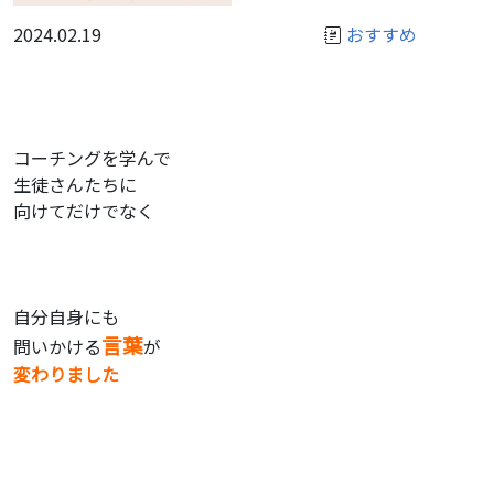
2024.02.19
おすすめ
コーチングを学んで
生徒さんたちに
向けてだけでなく
自分自身にも
言葉
問いかける
が
変わりました