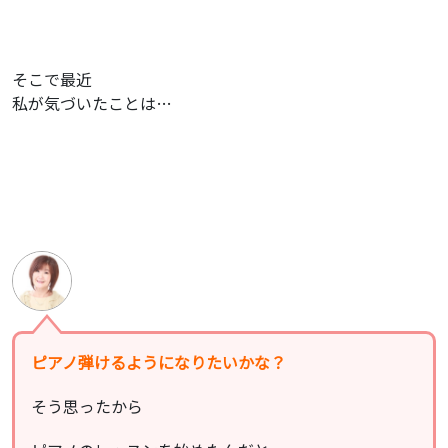
そこで最近
私が気づいたことは…
ピアノ弾けるようになりたいかな？
そう思ったから