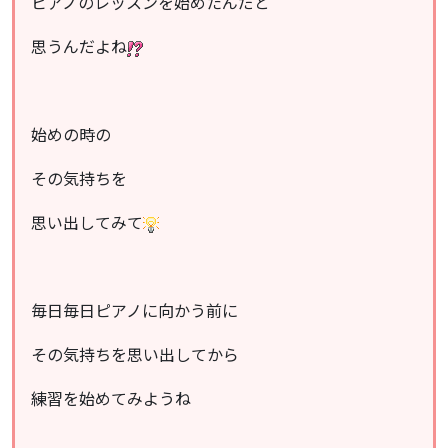
ピアノのレッスンを始めたんだと
思うんだよね
始めの時の
その気持ちを
思い出してみて
毎日毎日ピアノに向かう前に
その気持ちを思い出してから
練習を始めてみようね