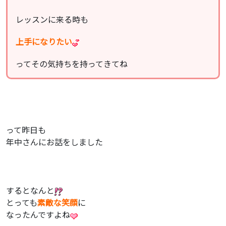
レッスンに来る時も
上手になりたい
ってその気持ちを持ってきてね
って昨日も
年中さんにお話をしました
するとなんと
とっても
素敵な笑顔
に
なったんですよね