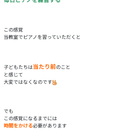
この感覚
当教室でピアノを習っていただくと
当たり前
子どもたちは
のこと
と感じて
大変ではなくなのです
でも
この感覚になるまでには
時間をかける
必要があります