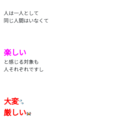
人は一人として
同じ人間はいなくて
楽しい
と感じる対象も
人それぞれですし
大変
厳しい