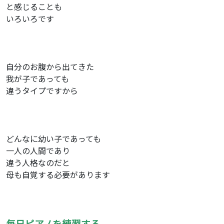
と感じることも
いろいろです
自分のお腹から出てきた
我が子であっても
違うタイプですから
どんなに幼い子であっても
一人の人間であり
違う人格なのだと
母も自覚する必要があります
毎日ピアノを練習する