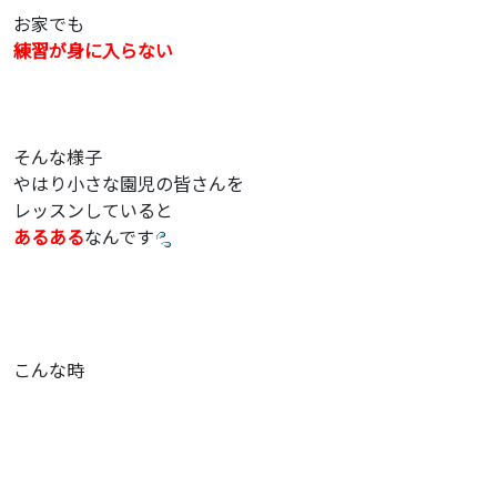
お家でも
練習が身に入らない
そんな様子
やはり小さな園児の皆さんを
レッスンしていると
あるある
なんです
こんな時