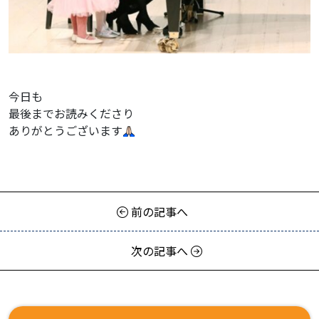
今日も
最後までお読みくださり
ありがとうございます
前の記事へ
次の記事へ