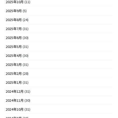
2025年10月
(11)
2025年9月
(5)
2025年8月
(24)
2025年7月
(31)
2025年6月
(30)
2025年5月
(31)
2025年4月
(30)
2025年3月
(31)
2025年2月
(28)
2025年1月
(31)
2024年12月
(31)
2024年11月
(30)
2024年10月
(31)