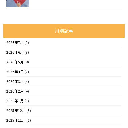
月別記事
2026年7月
(3)
2026年6月
(3)
2026年5月
(8)
2026年4月
(2)
2026年3月
(4)
2026年2月
(4)
2026年1月
(3)
2025年12月
(5)
2025年11月
(1)