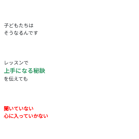
子どもたちは
そうなるんです
レッスンで
上手になる秘訣
を伝えても
聞いていない
心に入っていかない