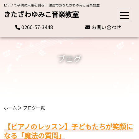
ピアノで子供の未来を創る！ 諏訪市のきたざわゆみこ音楽教室
きたざわゆみこ音楽教室
0266-57-3448
お問い合わせ
ブログ
ホーム
＞
ブログ一覧
【ピアノのレッスン】子どもたちが笑顔に
なる「魔法の質問」