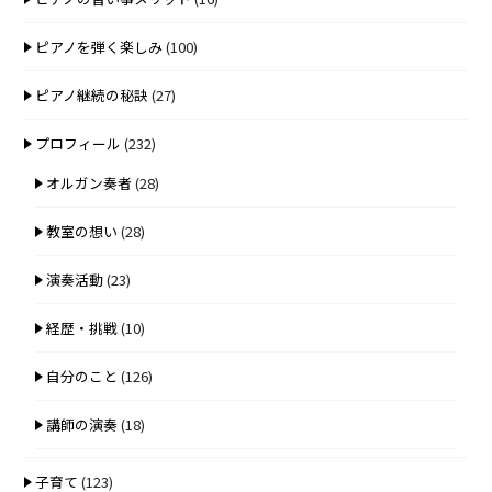
ピアノを弾く楽しみ
(100)
ピアノ継続の秘訣
(27)
プロフィール
(232)
オルガン奏者
(28)
教室の想い
(28)
演奏活動
(23)
経歴・挑戦
(10)
自分のこと
(126)
講師の演奏
(18)
子育て
(123)