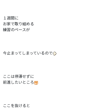
１週間に
お家で取り組める
練習のペースが
今止まってしまっているので
ここは停滞せずに
前進したいところ
ここを抜けると