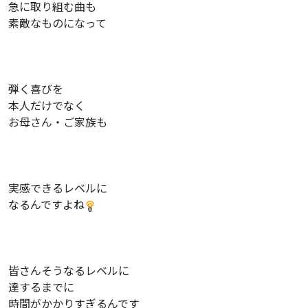
急に取り組む曲も
素敵なものになって
弾く喜びを
本人だけでなく
お母さん・ご家族も
実感できるレベルに
なるんですよね
皆さんそうなるレベルに
達するまでに
時間がかかりすぎるんです