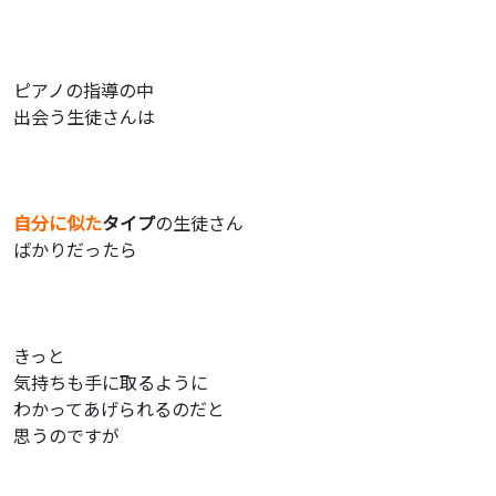
ピアノの指導の中
出会う生徒さんは
自分に似た
タイプ
の生徒さん
ばかりだったら
きっと
気持ちも手に取るように
わかってあげられるのだと
思うのですが