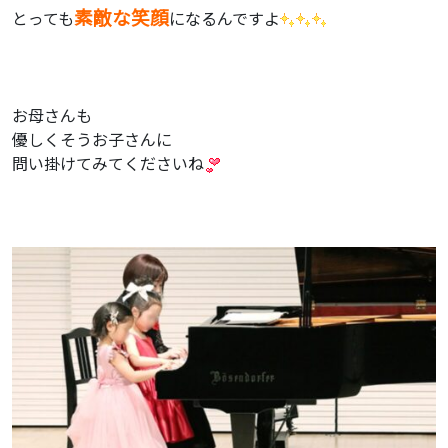
素敵な笑顔
とっても
になるんですよ
お母さんも
優しくそうお子さんに
問い掛けてみてくださいね