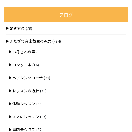
ブログ
おすすめ
(79)
きたざわ音楽教室の魅力
(434)
お母さんの声
(33)
コンクール
(16)
ペアレンツコーチ
(24)
レッスンの方針
(31)
体験レッスン
(33)
大人のレッスン
(17)
室内楽クラス
(32)