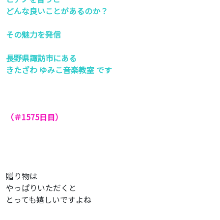
どんな良いことがあるのか？
その魅力を発信
長野県諏訪市にある
きたざわ ゆみこ音楽教室 です
（＃1575
日目）
贈り物は
やっぱりいただくと
とっても嬉しいですよね