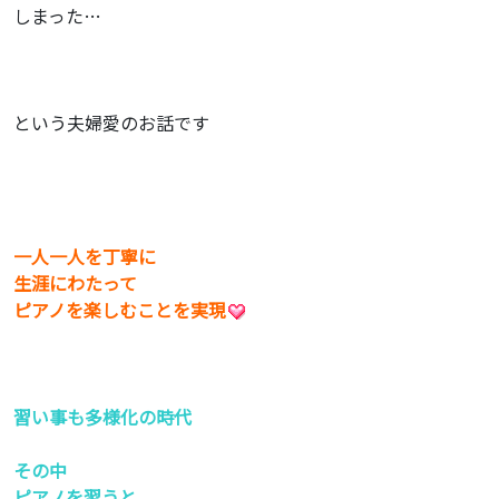
しまった…
という夫婦愛のお話です
一人一人を丁寧に
生涯にわたって
ピアノを楽しむことを実現
習い事も多様化の時代
その中
ピアノを習うと