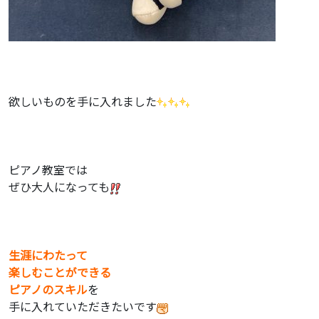
欲しいものを手に入れました
ピアノ教室では
ぜひ大人になっても
生涯にわたって
楽しむことができる
ピアノの
スキル
を
手に入れていただきたいです