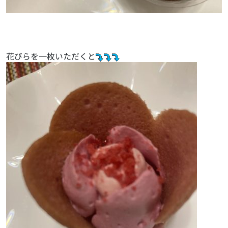
花びらを一枚いただくと