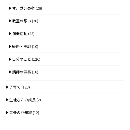
オルガン奏者
(28)
教室の想い
(28)
演奏活動
(23)
経歴・挑戦
(10)
自分のこと
(126)
講師の演奏
(18)
子育て
(123)
生徒さんの成長
(2)
音楽の豆知識
(12)