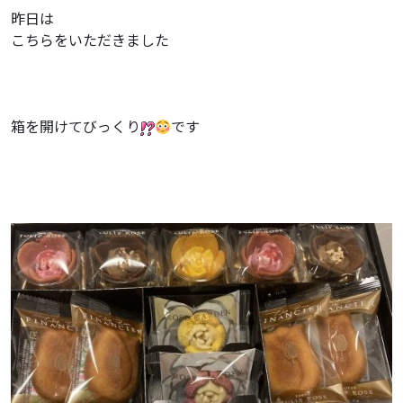
昨日は
こちらをいただきました
箱を開けてびっくり
です