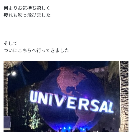
何よりお気持ち嬉しく
疲れも吹っ飛びました
そして
ついにこちらへ行ってきました