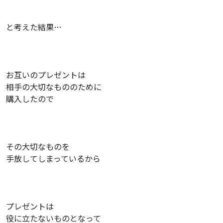
と考え
た結果…
お互いのプレゼントは
相手の大切なもののために
購入したので
その大切なものを
手放してしまっているから
プレゼントは
役に立たないものとなって