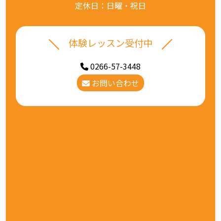
定休日：日曜・祝日
体験レッスン受付中
0266-57-3448
お問い合わせ