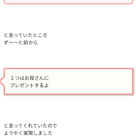
と言っていたところ
ず〜〜と前から
１つはお母さんに
プレゼントするよ
と言ってくれていたので
ようやく実現しました