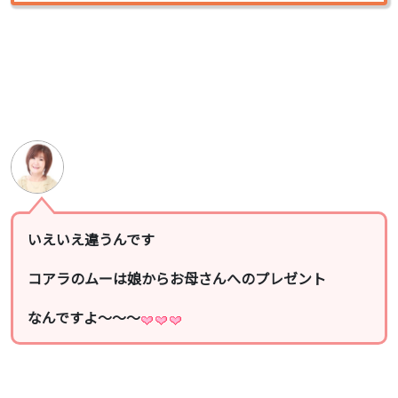
いえいえ違うんです
コアラのムーは娘からお母さんへのプレゼント
なんですよ〜〜〜