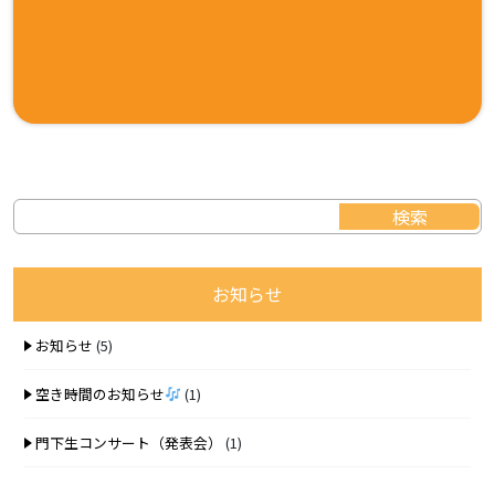
お知らせ
お知らせ
(5)
空き時間のお知らせ
(1)
門下生コンサート（発表会）
(1)