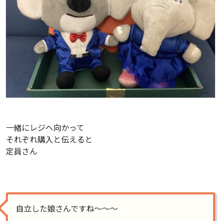
一緒にレジへ向かって
それぞれ購入と伝えると
定員さん
自立した娘さんですね〜〜〜