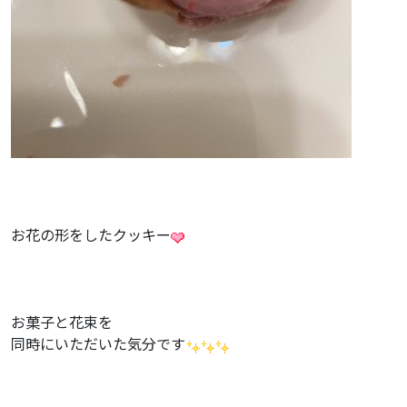
お花の形をしたクッキー
お菓子と花束を
同時にいただいた気分です