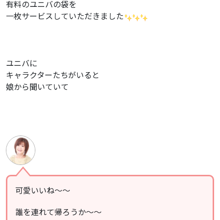
有料のユニバの袋を
一枚サービスしていただきました
ユニバに
キャラクターたちがいると
娘から聞いていて
可愛いいね〜〜
誰を連れて帰ろうか〜〜