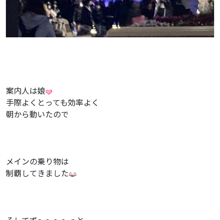
案内人は娘
手際よくとっても効率よく
朝から動いたので
メインの乗り物は
制覇してきました