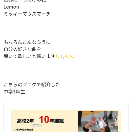
Lemon
ミッキーマウスマーチ
もちろんこんなふうに
自分の好きな曲を
弾いて欲しいと願います
こちらのブログで紹介した
中学3年生