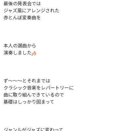
最後の発表会では
ジャズ風にアレンジされた
赤とんぼ変奏曲を
本人の選曲から
演奏しました
ず〜〜〜とそれまでは
クラシック音楽をレパートリーに
曲に取り組んできているので
基礎はしっかり固まって
ジャンルがジャズに変わって