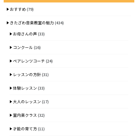
おすすめ
(79)
きたざわ音楽教室の魅力
(434)
お母さんの声
(33)
コンクール
(16)
ペアレンツコーチ
(24)
レッスンの方針
(31)
体験レッスン
(33)
大人のレッスン
(17)
室内楽クラス
(32)
才能の育て方
(11)