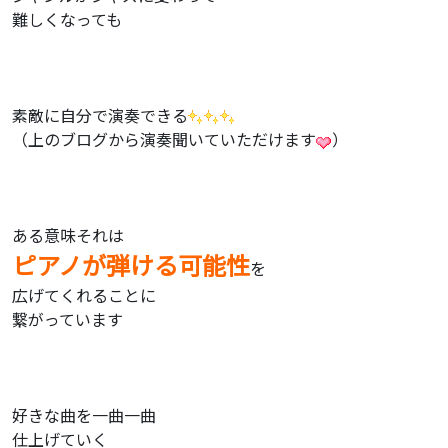
難しくなっても
素敵に自分で演奏できる
（上のブログから演奏聞いていただけます
）
ある意味それは
ピアノが弾ける可能性
を
広げてくれることに
繋がっています
好きな曲を一曲一曲
仕上げていく