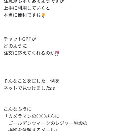
注意点も多くあるようですが
上手に利用していくと
本当に便利ですね
チャットGPTが
どのように
注文に応えてくれるのか
そんなことを試した一例を
ネットで見つけました
こんなふうに
「カメラマンの○○さんに
ゴールデンウィークのレジャー施設の
撮影を依頼するメール」