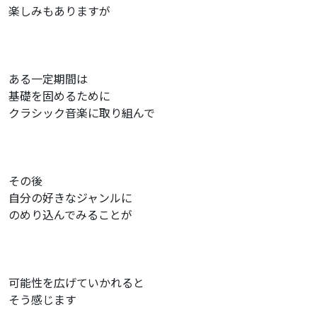
楽しみもありますが
ある一定期間は
基礎を固めるために
クラシック音楽に取り組んで
その後
自分の好きなジャンルに
のめり込んでみることが
可能性を広げていかれると
そう感じます