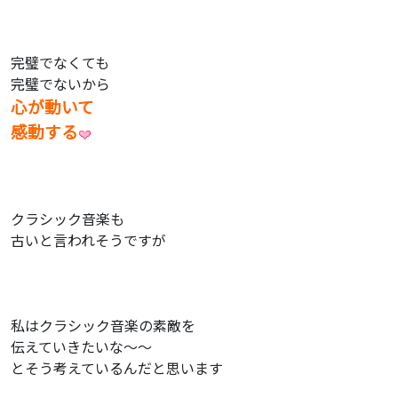
完璧でなくても
完璧でないから
心が動いて
感動する
クラシック音楽も
古いと言われそうですが
私はクラシック音楽の素敵を
伝えていきたいな〜〜
とそう考えているんだと思います