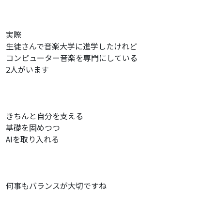
実際
生徒さんで音楽大学に進学したけれど
コンピューター音楽を専門にしている
2人がいます
きちんと自分を支える
基礎を固めつつ
AIを取り入れる
何事もバランスが大切ですね