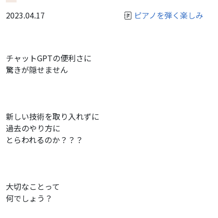
2023.04.17
ピアノを弾く楽しみ
チャットGPTの便利さに
驚きが隠せません
新しい技術を取り入れずに
過去のやり方に
とらわれるのか？？？
大切なことって
何でしょう？