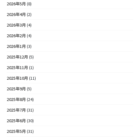
2026年5月
(8)
2026年4月
(2)
2026年3月
(4)
2026年2月
(4)
2026年1月
(3)
2025年12月
(5)
2025年11月
(1)
2025年10月
(11)
2025年9月
(5)
2025年8月
(24)
2025年7月
(31)
2025年6月
(30)
2025年5月
(31)