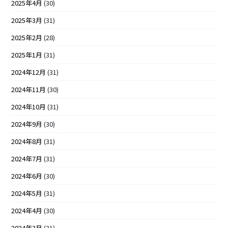
2025年4月
(30)
2025年3月
(31)
2025年2月
(28)
2025年1月
(31)
2024年12月
(31)
2024年11月
(30)
2024年10月
(31)
2024年9月
(30)
2024年8月
(31)
2024年7月
(31)
2024年6月
(30)
2024年5月
(31)
2024年4月
(30)
2024年3月
(31)