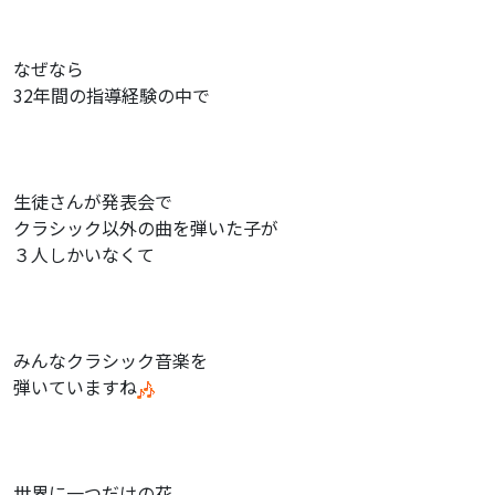
なぜなら
32年間の指導経験の中で
生徒さんが発表会で
クラシック以外の曲を弾いた子が
３人しかいなくて
みんなクラシック音楽を
弾いていますね
世界に一つだけの花