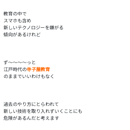
教育の中で
スマホも含め
新しいテクノロジーを嫌がる
傾向があるけれど
ず〜〜〜〜っと
江戸時代の
寺子屋教育
のままでいいわけもなく
過去のやり方にとらわれて
新しい技術を取り入れずいくことにも
危険があるんだと考えます