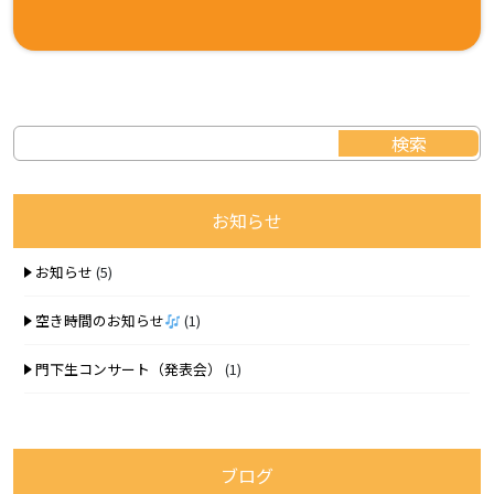
お知らせ
お知らせ
(5)
空き時間のお知らせ
(1)
門下生コンサート（発表会）
(1)
ブログ