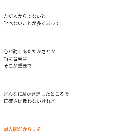
ただ人からでないと
学べないことが多くあって
心が動くあたたかさとか
特に音楽は
そこが重要で
どんなにAIが発達したところで
正確さは敵わないけれど
対人間だからこそ