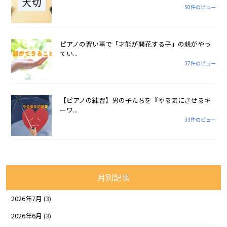
50件のビュー
ピアノの習い事で「才能が開花する子」の親がやっ
てい...
37件のビュー
【ピアノの練習】男の子たちを『やる気にさせるキ
ーワ...
33件のビュー
月別記事
2026年7月
(3)
2026年6月
(3)