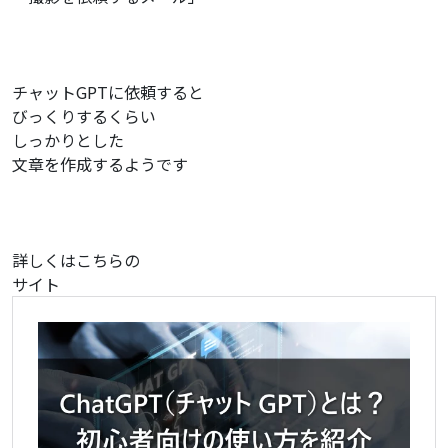
チャットGPTに依頼すると
びっくりするくらい
しっかりとした
文章を作成するようです
詳しくはこちらの
サイト