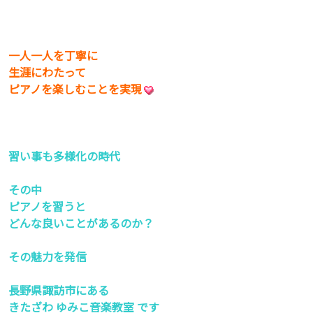
一人一人を丁寧に
生涯にわたって
ピアノを楽しむことを実現
習い事も多様化の時代
その中
ピアノを習うと
どんな良いことがあるのか？
その魅力を発信
長野県諏訪市にある
きたざわ ゆみこ音楽教室 です