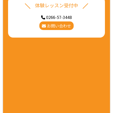
体験レッスン受付中
0266-57-3448
お問い合わせ