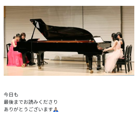
今日も
最後までお読みくださり
ありがとうございます