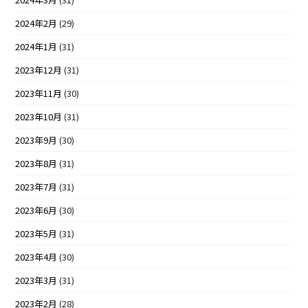
2024年2月
(29)
2024年1月
(31)
2023年12月
(31)
2023年11月
(30)
2023年10月
(31)
2023年9月
(30)
2023年8月
(31)
2023年7月
(31)
2023年6月
(30)
2023年5月
(31)
2023年4月
(30)
2023年3月
(31)
2023年2月
(28)