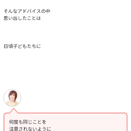
そんなアドバイスの中
思い出したことは
日頃子どもたちに
何度も同じことを
注意されないように