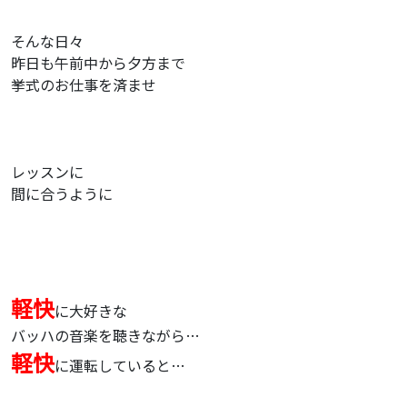
そんな日々
昨日も午前中から夕方まで
挙式のお仕事を済ませ
レッスンに
間に合うように
軽快
に大好きな
バッハの音楽を聴きながら…
軽快
に運転していると…