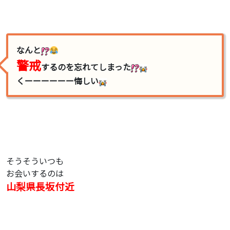
なんと
警戒
するのを忘れてしまった
くーーーーーー悔しい
そうそういつも
お会いするのは
山梨県長坂付近