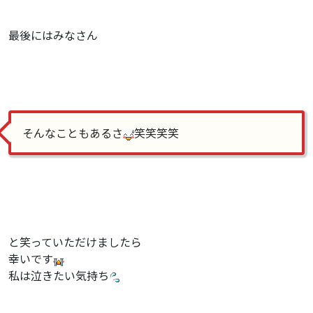
最後にはみなさん
そんなこともあるさ
笑笑笑笑
と笑っていただけましたら
幸いです
私は泣きたい気持ち