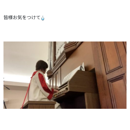
皆様お気をつけて