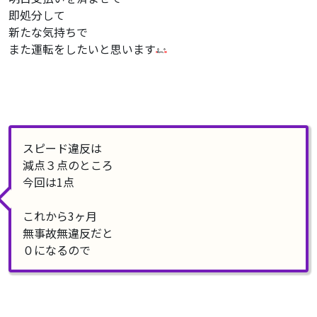
即処分して
新たな気持ちで
また運転をしたいと思います
スピード違反は
減点３点のところ
今回は1点
これから3ヶ月
無事故無違反だと
０になるので