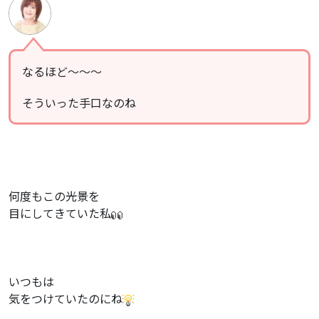
なるほど〜〜〜
そういった手口なのね
何度もこの光景を
目にしてきていた私
いつもは
気をつけていたのにね