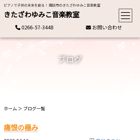
ピアノで子供の未来を創る！ 諏訪市のきたざわゆみこ音楽教室
きたざわゆみこ音楽教室
0266-57-3448
お問い合わせ
ブログ
ホーム
＞
ブログ一覧
痛恨の極み