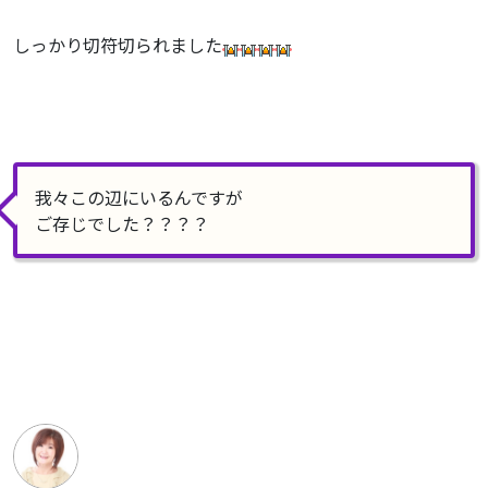
しっかり切符切られました
我々この辺にいるんですが
ご存じでした？？？？