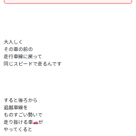
大人しく
その車の前の
走行車線に戻って
同じスピードで走るんです
すると後ろから
追越車線を
ものすごい勢いで
走り抜ける車
が
やってくると