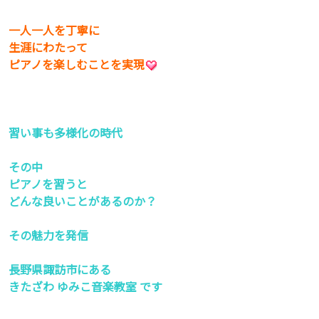
一人一人を丁寧に
生涯にわたって
ピアノを楽しむことを実現
習い事も多様化の時代
その中
ピアノを習うと
どんな良いことがあるのか？
その魅力を発信
長野県諏訪市にある
きたざわ ゆみこ音楽教室 です