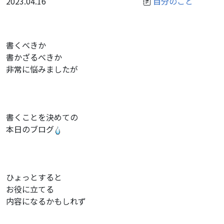
2023.04.16
自分のこと
書くべきか
書かざるべきか
非常に悩みましたが
書くことを決めての
本日のブログ
ひょっとすると
お役に立てる
内容になるかもしれず