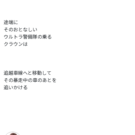
途端に
そのおとなしい
ウルトラ警備隊の乗る
クラウンは
追越車線へと移動して
その暴走中の車のあとを
追いかける