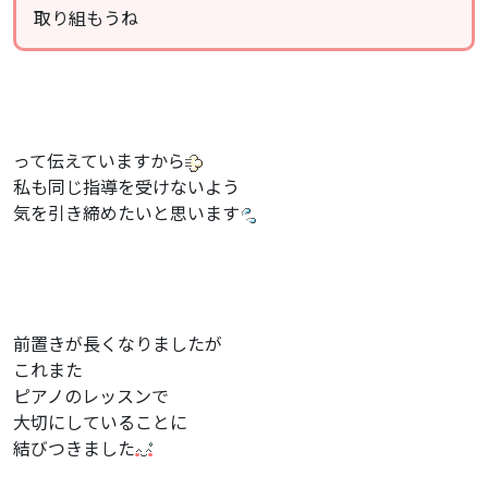
取り組もうね
って伝えていますから
私も同じ指導を受けないよう
気を引き締めたいと思います
前置きが長くなりましたが
これまた
ピアノのレッスンで
大切にしていることに
結びつきました