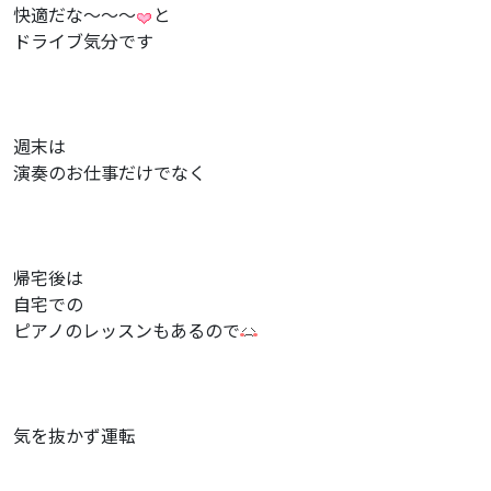
快適だな〜〜〜
と
ドライブ気分です
週末は
演奏のお仕事だけでなく
帰宅後は
自宅での
ピアノのレッスンもあるので
気を抜かず運転