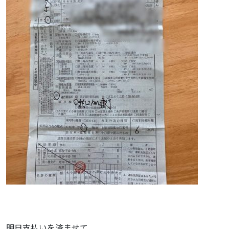
明日支払いを済ませて