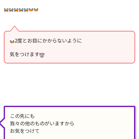
2度とお目にかからないように
気をつけます
この先にも
我々の他のものがいますから
お気をつけて