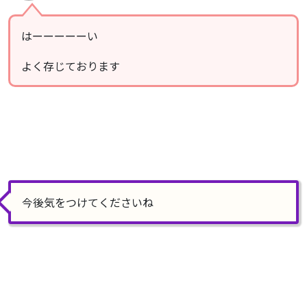
はーーーーーい
よく存じております
今後気をつけてくださいね