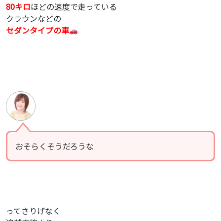
80キロ
ほどの速度で走っている
クラウンなどの
セダンタイプの車
おそらくそうだろうな
ってさりげなく