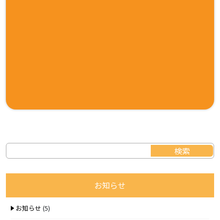
お知らせ
お知らせ
(5)