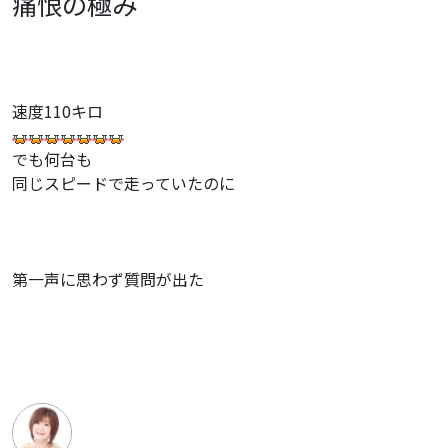
痛恨の極み
速度110キロ
でも何台も
同じスピードで走っていたのに
第一声に思わず質問が出た