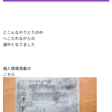
とこんなやりとりの中
へこたれながらの
道中となりました
個人情報満載の
こちら