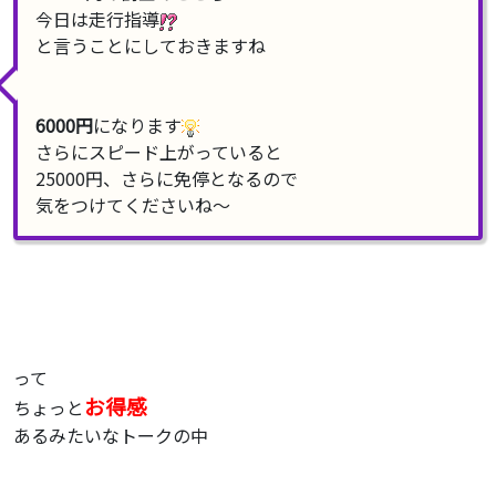
今日は走行指導
と言うことにしておきますね
6000円
になります
さらにスピード上がっていると
25000円、さらに免停となるので
気をつけてくださいね〜
って
お得感
ちょっと
あるみたいなトークの中