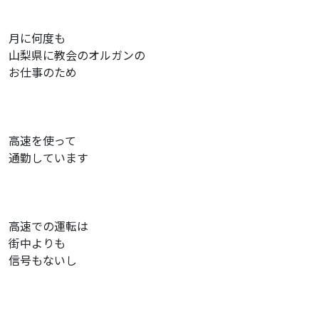
月に何度も
山梨県に教会のオルガンの
お仕事のため
高速を使って
通勤しています
高速での運転は
街中よりも
信号もないし