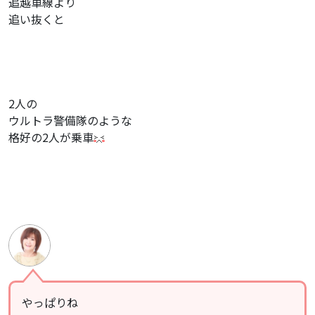
追越車線より
追い抜くと
2人の
ウルトラ警備隊のような
格好の2人が乗車
やっぱりね