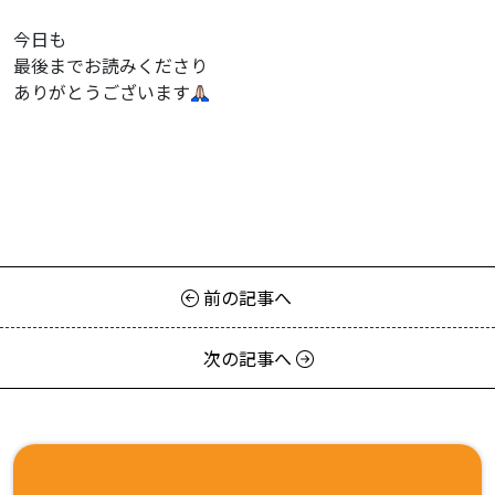
今日も
最後までお読みくださり
ありがとうございます
前の記事へ
次の記事へ