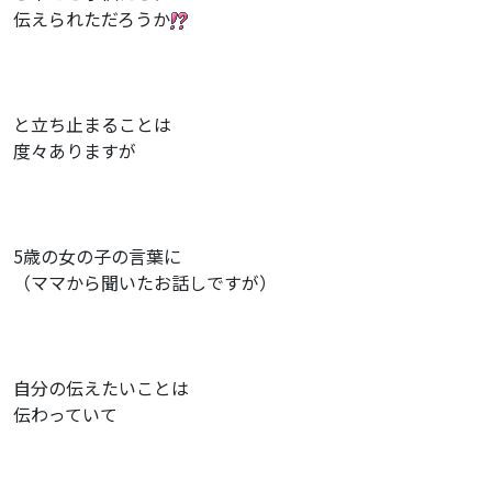
伝えられただろうか
と立ち止まることは
度々ありますが
5歳の女の子の言葉に
（ママから聞いたお話しですが）
自分の伝えたいことは
伝わっていて