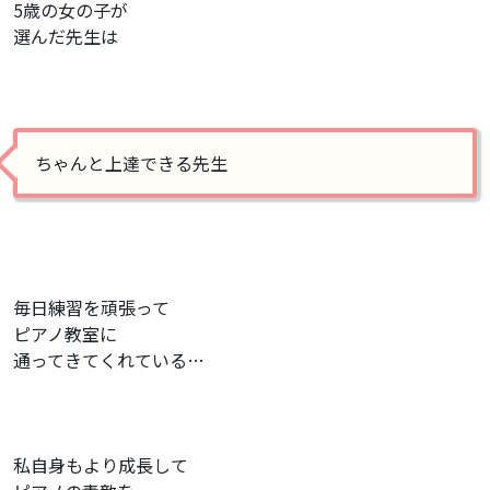
5歳の女の子が
選んだ先生は
ちゃんと上達できる先生
毎日練習を頑張って
ピアノ教室に
通ってきてくれている…
私自身もより成長して