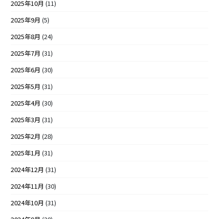
2025年10月
(11)
2025年9月
(5)
2025年8月
(24)
2025年7月
(31)
2025年6月
(30)
2025年5月
(31)
2025年4月
(30)
2025年3月
(31)
2025年2月
(28)
2025年1月
(31)
2024年12月
(31)
2024年11月
(30)
2024年10月
(31)