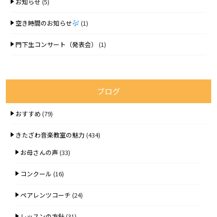
お知らせ
(5)
空き時間のお知らせ
(1)
門下生コンサート（発表会）
(1)
ブログ
おすすめ
(79)
きたざわ音楽教室の魅力
(434)
お母さんの声
(33)
コンクール
(16)
ペアレンツコーチ
(24)
レッスンの方針
(31)