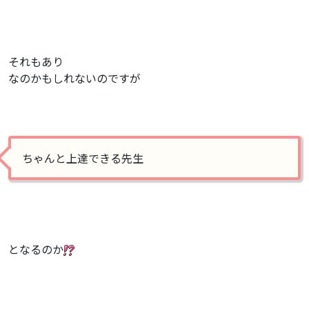
それもあり
なのかもしれないのですが
ちゃんと上達できる先生
となるのか