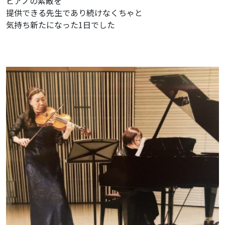
ピアノの素敵を
提供できる先生であり続けなくちゃと
気持ち新たになった1日でした