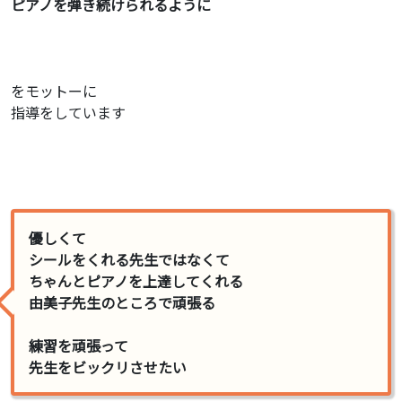
ピアノを弾き続けられる
ように
をモットーに
指導をしています
優しくて
シールをくれる先生ではなくて
ちゃんとピアノを上達してくれる
由美子先生のところで頑張る
練習を頑張って
先生をビックリさせたい