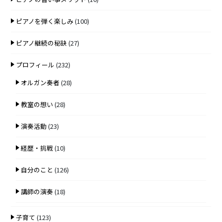
ピアノを弾く楽しみ
(100)
ピアノ継続の秘訣
(27)
プロフィール
(232)
オルガン奏者
(28)
教室の想い
(28)
演奏活動
(23)
経歴・挑戦
(10)
自分のこと
(126)
講師の演奏
(18)
子育て
(123)