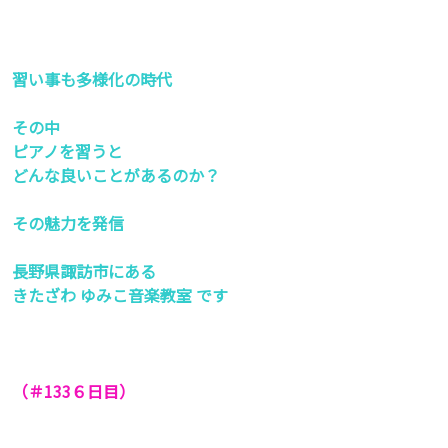
習い事も多様化の時代
その中
ピアノを習うと
どんな良いことがあるのか？
その魅力を発信
長野県諏訪市にある
きたざわ ゆみこ音楽教室 です
（＃133６
日目）