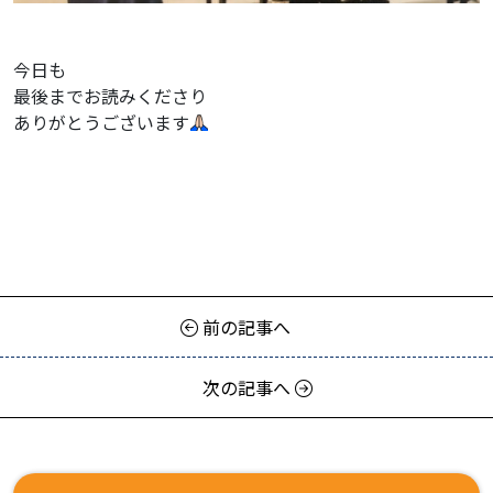
今日も
最後までお読みくださり
ありがとうございます
前の記事へ
次の記事へ