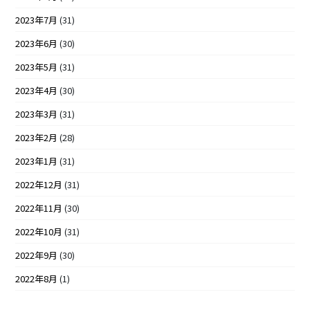
2023年7月
(31)
2023年6月
(30)
2023年5月
(31)
2023年4月
(30)
2023年3月
(31)
2023年2月
(28)
2023年1月
(31)
2022年12月
(31)
2022年11月
(30)
2022年10月
(31)
2022年9月
(30)
2022年8月
(1)