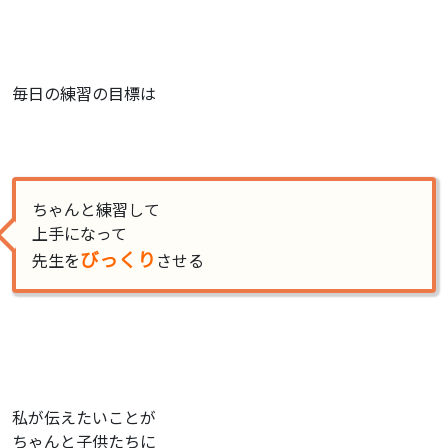
毎日の練習の目標は
ちゃんと練習して
上手になって
びっくり
先生を
させる
私が伝えたいことが
ちゃんと子供たちに