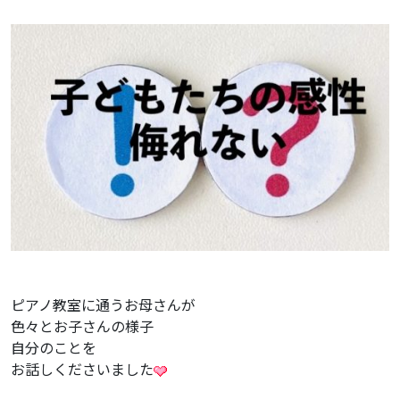
ピアノ教室に通うお母さんが
色々とお子さんの様子
自分のことを
お話しくださいました