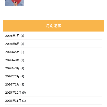
月別記事
2026年7月
(3)
2026年6月
(3)
2026年5月
(8)
2026年4月
(2)
2026年3月
(4)
2026年2月
(4)
2026年1月
(3)
2025年12月
(5)
2025年11月
(1)