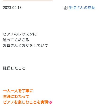
2023.04.13
生徒さんの成長
ピアノのレッスンに
通ってくださる
お母さんとお話をしていて
確信したこと
一人一人を丁寧に
生涯にわたって
ピアノを楽しむことを実現