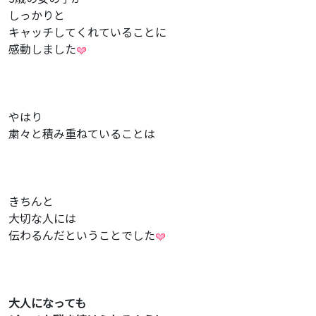
しっかりと
キャッチしてくれていることに
感動しました
やはり
粛々と積み重ねていることは
きちんと
大切な人には
伝わるんだということでした
大人になっても