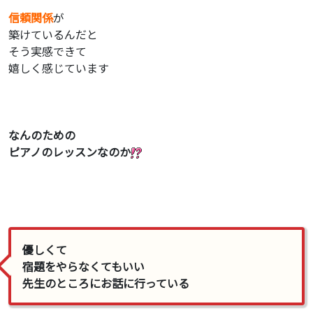
信頼関係
が
築けているんだと
そう実感できて
嬉しく感じています
なんのための
ピアノのレッスンなのか
優しくて
宿題をやらなくてもいい
先生のところにお話に行っている