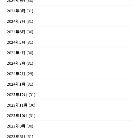
2024年9月
(30)
2024年8月
(31)
2024年7月
(31)
2024年6月
(30)
2024年5月
(31)
2024年4月
(30)
2024年3月
(31)
2024年2月
(29)
2024年1月
(31)
2023年12月
(31)
2023年11月
(30)
2023年10月
(31)
2023年9月
(30)
2023年8月
(31)