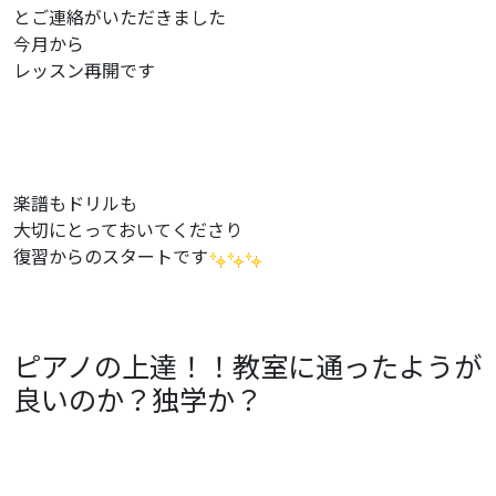
とご連絡がいただきました
今月から
レッスン再開です
楽譜もドリルも
大切にとっておいてくださり
復習からのスタートです
ピアノの上達！！教室に通ったようが
良いのか？独学か？