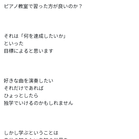
ピアノ教室で習った方が良いのか？
それは「何を達成したいか」
といった
目標によると思います
好きな曲を演奏したい
それだけであれば
ひょっとしたら
独学でいけるのかもしれません
しかし学ぶということは