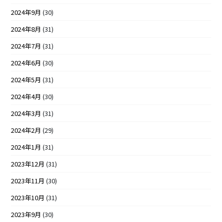
2024年9月
(30)
2024年8月
(31)
2024年7月
(31)
2024年6月
(30)
2024年5月
(31)
2024年4月
(30)
2024年3月
(31)
2024年2月
(29)
2024年1月
(31)
2023年12月
(31)
2023年11月
(30)
2023年10月
(31)
2023年9月
(30)