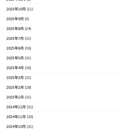
2025年10月
(11)
2025年9月
(5)
2025年8月
(24)
2025年7月
(31)
2025年6月
(30)
2025年5月
(31)
2025年4月
(30)
2025年3月
(31)
2025年2月
(28)
2025年1月
(31)
2024年12月
(31)
2024年11月
(30)
2024年10月
(31)