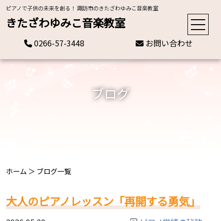
ピアノで子供の未来を創る！ 諏訪市のきたざわゆみこ音楽教室
きたざわゆみこ音楽教室
0266-57-3448
お問い合わせ
ブログ
ホーム
＞
ブログ一覧
大人のピアノレッスン「再開する勇気」