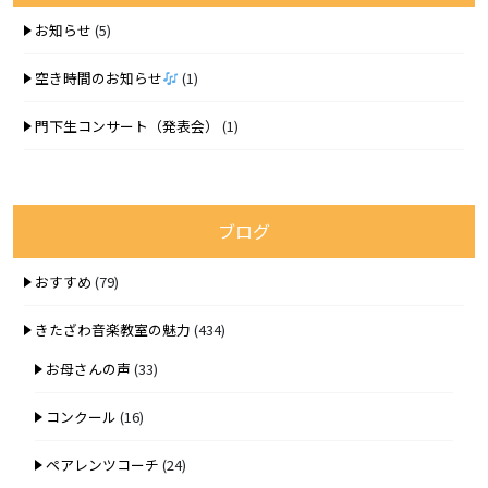
お知らせ
(5)
空き時間のお知らせ
(1)
門下生コンサート（発表会）
(1)
ブログ
おすすめ
(79)
きたざわ音楽教室の魅力
(434)
お母さんの声
(33)
コンクール
(16)
ペアレンツコーチ
(24)