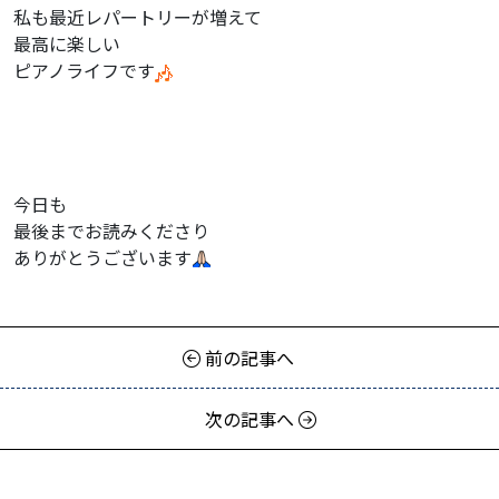
私も最近レパートリーが増えて
最高に楽しい
ピアノライフです
今日も
最後までお読みくださり
ありがとうございます
前の記事へ
次の記事へ