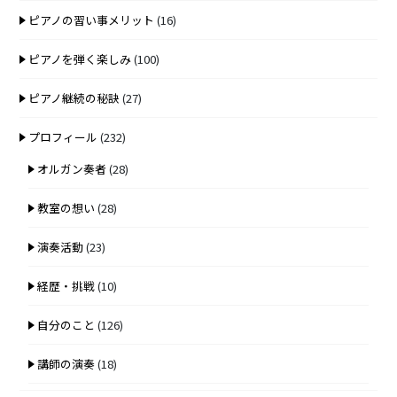
ピアノの習い事メリット
(16)
ピアノを弾く楽しみ
(100)
ピアノ継続の秘訣
(27)
プロフィール
(232)
オルガン奏者
(28)
教室の想い
(28)
演奏活動
(23)
経歴・挑戦
(10)
自分のこと
(126)
講師の演奏
(18)