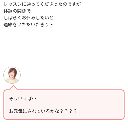
レッスンに通ってくださったのですが
体調の関係で
しばらくお休みしたいと
連絡をいただいたきり…
そういえば…
お元気にされているかな？？？？