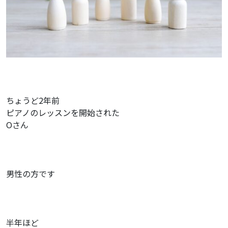
ちょうど2年前
ピアノのレッスンを開始された
Oさん
男性の方です
半年ほど