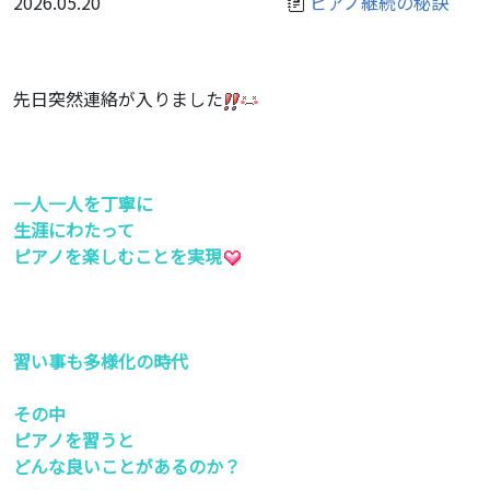
2026.05.20
ピアノ継続の秘訣
先日突然連絡が入りました
一人一人を丁寧に
生涯にわたって
ピアノを楽しむことを実現
習い事も多様化の時代
その中
ピアノを習うと
どんな良いことがあるのか？