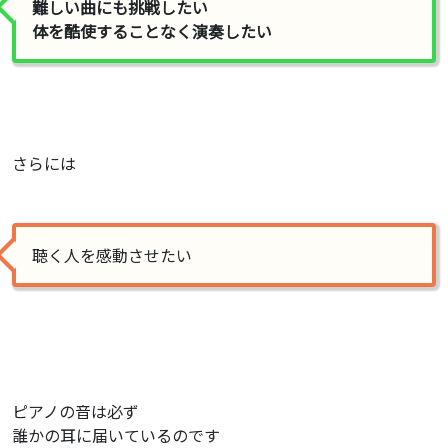
難しい曲にも挑戦したい
体を酷使することなく演奏したい
さらには
聴く人を感動させたい
ピアノの音は必ず
誰かの耳に届いているのです