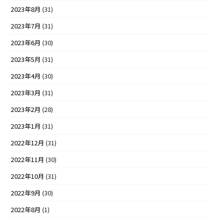
2023年8月
(31)
2023年7月
(31)
2023年6月
(30)
2023年5月
(31)
2023年4月
(30)
2023年3月
(31)
2023年2月
(28)
2023年1月
(31)
2022年12月
(31)
2022年11月
(30)
2022年10月
(31)
2022年9月
(30)
2022年8月
(1)