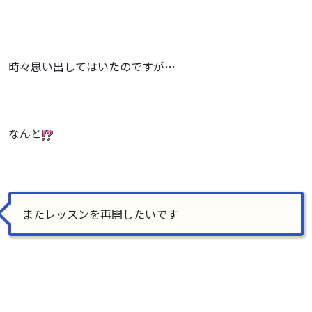
時々思い出してはいたのですが…
なんと
またレッスンを再開したいです