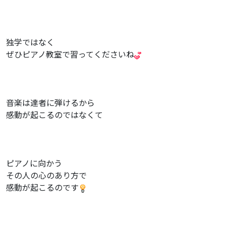
独学ではなく
ぜひピアノ教室で習ってくださいね
音楽は達者に弾けるから
感動が起こるのではなくて
ピアノに向かう
その人の心のあり方で
感動が起こるのです