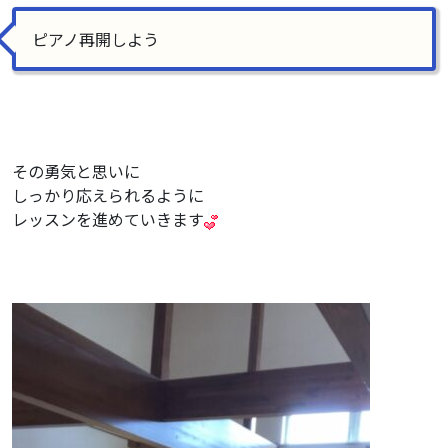
ピアノ再開しよう
その勇気と思いに
しっかり応えられるように
レッスンを進めていきます