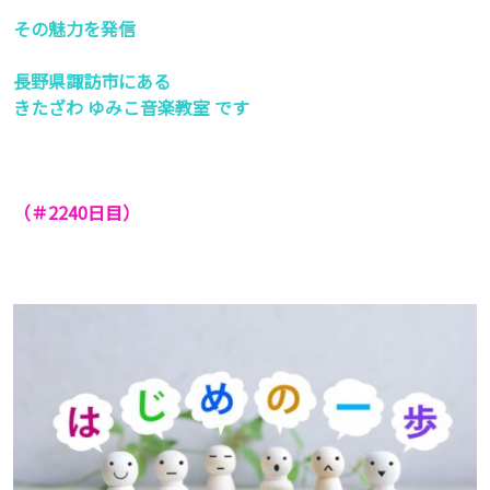
その魅力を発信
長野県諏訪市にある
きたざわ ゆみこ音楽教室 です
（＃2240日目）