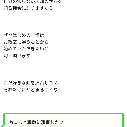
自分の知らない未知の世界を
知る機会になりますから
ぜひはじめの一歩は
お教室に通うことから
始めていただきたいと
切に願います
ただ好きな曲を演奏したい
それだけにとどまることなく
ちょっと素敵に演奏したい