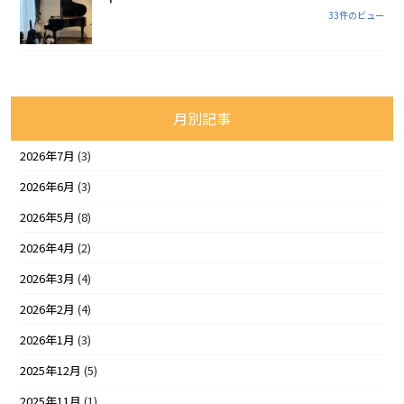
33件のビュー
月別記事
2026年7月
(3)
2026年6月
(3)
2026年5月
(8)
2026年4月
(2)
2026年3月
(4)
2026年2月
(4)
2026年1月
(3)
2025年12月
(5)
2025年11月
(1)