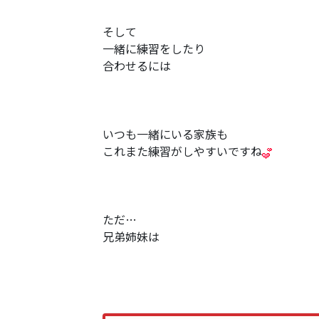
そして
一緒に練習をしたり
合わせるには
いつも一緒にいる家族も
これまた練習がしやすいですね
ただ…
兄弟姉妹は