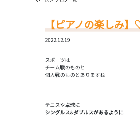
【ピアノの楽しみ】
2022.12.19
スポーツは
チーム戦のものと
個人戦のものとありますね
テニスや卓球に
シングルス
&
ダブルスがあるように