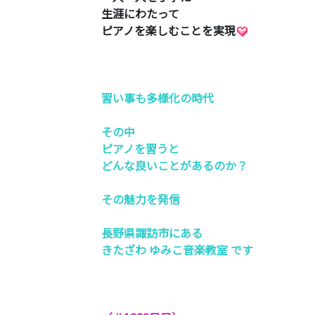
生涯にわたって
ピアノを楽しむことを実現
習い事も多様化の時代
その中
ピアノを習うと
どんな良いことがあるのか？
その魅力を発信
長野県諏訪市にある
きたざわ ゆみこ音楽教室 です