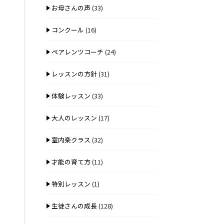
お母さんの声
(33)
コンクール
(16)
ペアレンツコーチ
(24)
レッスンの方針
(31)
体験レッスン
(33)
大人のレッスン
(17)
室内楽クラス
(32)
才能の育て方
(11)
特別レッスン
(1)
生徒さんの成長
(128)