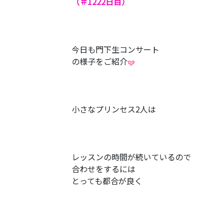
（＃1222
日目）
今日も門下生コンサート
の様子をご紹介
小さなプリンセス2人は
レッスンの時間が続いているので
合わせをするには
とっても都合が良く