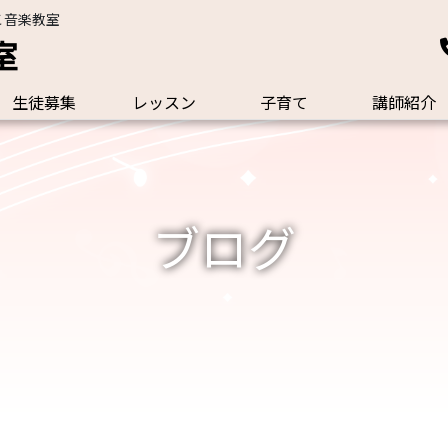
こ音楽教室
室
生徒募集
レッスン
子育て
講師紹介
ブログ