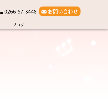
0266-57-3448
お問い合わせ
ブログ