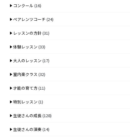
コンクール
(16)
ペアレンツコーチ
(24)
レッスンの方針
(31)
体験レッスン
(33)
大人のレッスン
(17)
室内楽クラス
(32)
才能の育て方
(11)
特別レッスン
(1)
生徒さんの成長
(128)
生徒さんの演奏
(14)