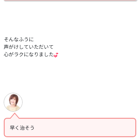
そんなふうに
声がけしていただいて
心がラクになりました
早く治そう