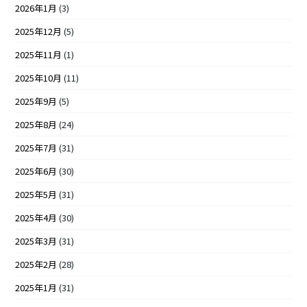
2026年1月
(3)
2025年12月
(5)
2025年11月
(1)
2025年10月
(11)
2025年9月
(5)
2025年8月
(24)
2025年7月
(31)
2025年6月
(30)
2025年5月
(31)
2025年4月
(30)
2025年3月
(31)
2025年2月
(28)
2025年1月
(31)