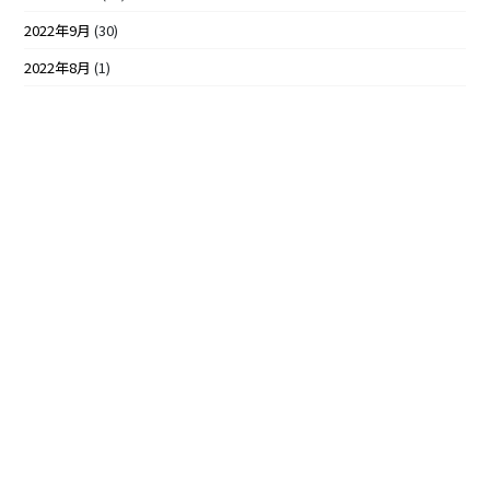
2022年9月
(30)
2022年8月
(1)