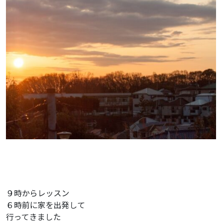
９時からレッスン
６時前に家を出発して
行ってきました