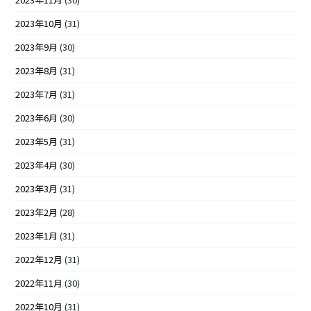
2023年10月
(31)
2023年9月
(30)
2023年8月
(31)
2023年7月
(31)
2023年6月
(30)
2023年5月
(31)
2023年4月
(30)
2023年3月
(31)
2023年2月
(28)
2023年1月
(31)
2022年12月
(31)
2022年11月
(30)
2022年10月
(31)