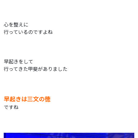
心を整えに
行っているのですよね
早起きをして
行ってきた甲斐がありました
早起きは三文の徳
ですね