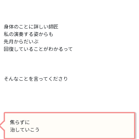
身体のことに詳しい師匠
私の演奏する姿からも
先月からだいぶ
回復していることがわかるって
そんなことを言ってくださり
焦らずに
治していこう