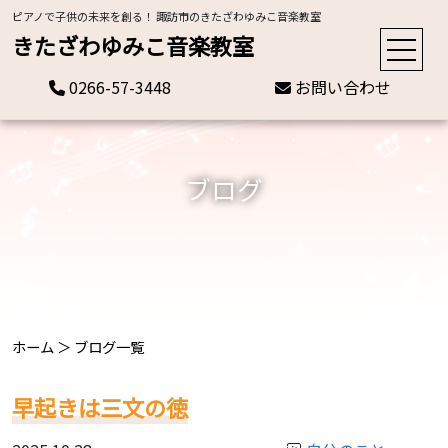
ピアノで子供の未来を創る！ 諏訪市のきたざわゆみこ音楽教室
きたざわゆみこ音楽教室
0266-57-3448
お問い合わせ
ブログ
ホーム
＞
ブログ一覧
早起きは三文の徳