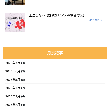
上達しない【危険なピアノの練習方法】
34件のビュー
月別記事
2026年7月
(3)
2026年6月
(3)
2026年5月
(8)
2026年4月
(2)
2026年3月
(4)
2026年2月
(4)