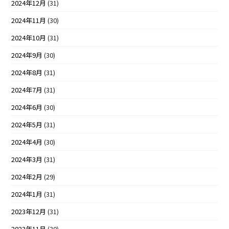
2024年12月
(31)
2024年11月
(30)
2024年10月
(31)
2024年9月
(30)
2024年8月
(31)
2024年7月
(31)
2024年6月
(30)
2024年5月
(31)
2024年4月
(30)
2024年3月
(31)
2024年2月
(29)
2024年1月
(31)
2023年12月
(31)
2023年11月
(30)