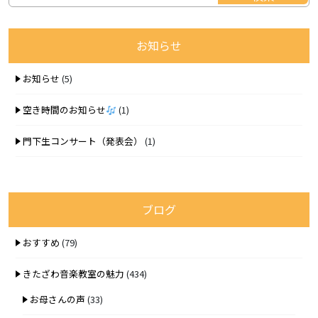
お知らせ
お知らせ
(5)
空き時間のお知らせ
(1)
門下生コンサート（発表会）
(1)
ブログ
おすすめ
(79)
きたざわ音楽教室の魅力
(434)
お母さんの声
(33)