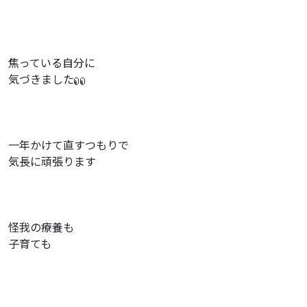
焦っている自分に
気づきました
一年かけて直すつもりで
気長に頑張ります
怪我の療養も
子育ても