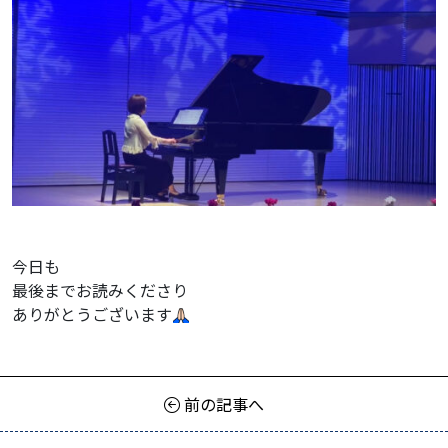
今日も
最後までお読みくださり
ありがとうございます
前の記事へ