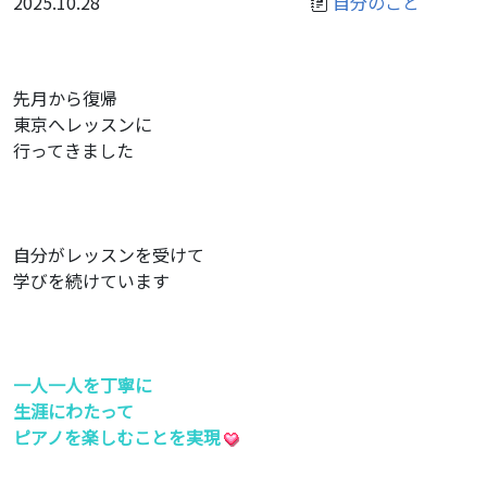
2025.10.28
自分のこと
先月から復帰
東京へレッスンに
行ってきました
自分がレッスンを受けて
学びを続けています
一人一人を丁寧に
生涯にわたって
ピアノを楽しむことを実現