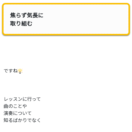
焦らず気長に
取り組む
ですね
レッスンに行って
曲のことや
演奏について
知るばかりでなく