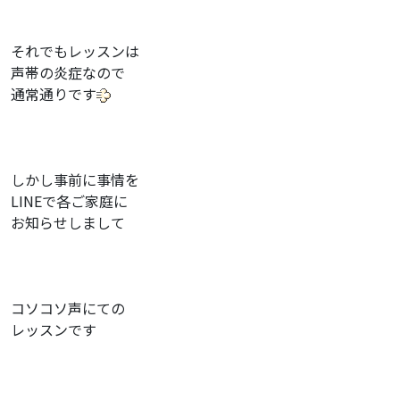
それでもレッスンは
声帯の炎症なので
通常通りです
しかし事前に事情を
LINEで各ご家庭に
お知らせしまして
コソコソ声にての
レッスンです