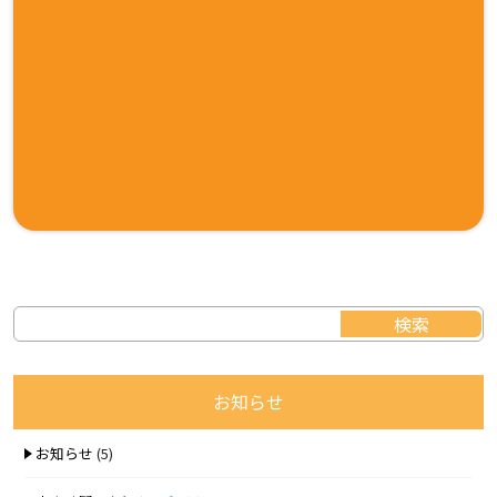
お知らせ
お知らせ
(5)