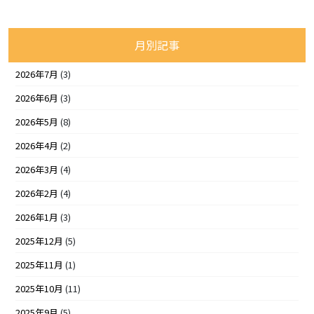
月別記事
2026年7月
(3)
2026年6月
(3)
2026年5月
(8)
2026年4月
(2)
2026年3月
(4)
2026年2月
(4)
2026年1月
(3)
2025年12月
(5)
2025年11月
(1)
2025年10月
(11)
2025年9月
(5)