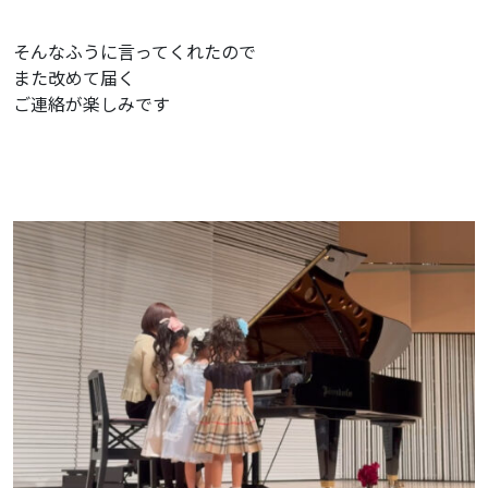
そんなふうに言ってくれたので
また改めて届く
ご連絡が楽しみです