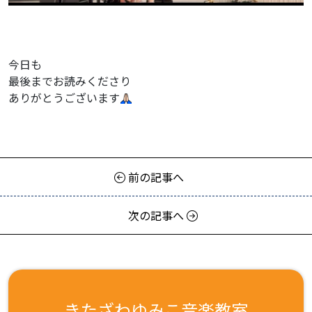
今日も
最後までお読みくださり
ありがとうございます
前の記事へ
次の記事へ
きたざわゆみこ音楽教室