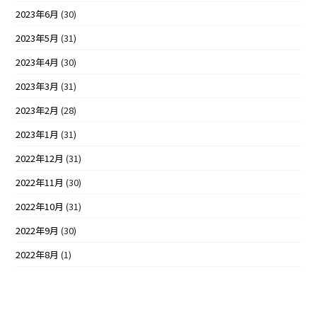
2023年6月
(30)
2023年5月
(31)
2023年4月
(30)
2023年3月
(31)
2023年2月
(28)
2023年1月
(31)
2022年12月
(31)
2022年11月
(30)
2022年10月
(31)
2022年9月
(30)
2022年8月
(1)