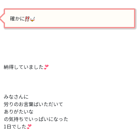
確かに
納得していました
みなさんに
労りのお言葉ばいただいて
ありがたいな
の気持ちでいっぱいになった
1日でした