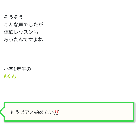
そうそう
こんな声でしたが
体験レッスンも
あったんですよね
小学1年生の
Aくん
もうピアノ始めたい