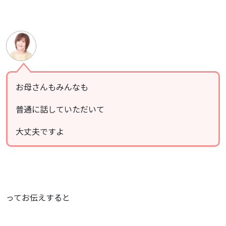
お母さんもみんなも
普通に話していただいて
大丈夫ですよ
ってお伝えすると