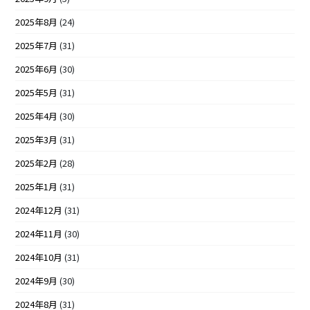
2025年8月
(24)
2025年7月
(31)
2025年6月
(30)
2025年5月
(31)
2025年4月
(30)
2025年3月
(31)
2025年2月
(28)
2025年1月
(31)
2024年12月
(31)
2024年11月
(30)
2024年10月
(31)
2024年9月
(30)
2024年8月
(31)