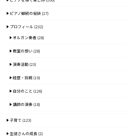
ピアノ継続の秘訣
(27)
プロフィール
(232)
オルガン奏者
(28)
教室の想い
(28)
演奏活動
(23)
経歴・挑戦
(10)
自分のこと
(126)
講師の演奏
(18)
子育て
(123)
生徒さんの成長
(2)