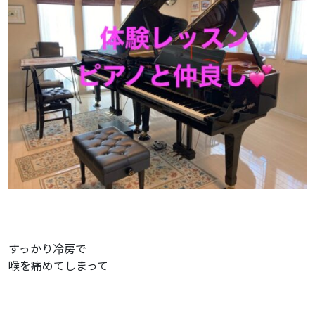
すっかり冷房で
喉を痛めてしまって