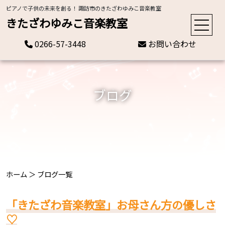
ピアノで子供の未来を創る！ 諏訪市のきたざわゆみこ音楽教室
きたざわゆみこ音楽教室
0266-57-3448
お問い合わせ
ブログ
ホーム
＞
ブログ一覧
「きたざわ音楽教室」お母さん方の優しさ
♡