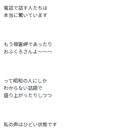
電話で話す人たちは
本当に驚いています
もう襟裳岬であったり
おふくろさんよ〜〜〜
って昭和の人にしか
わからない話題で
盛り上がったりしつつ
私の声はひどい状態です