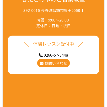
392-0016 長野県諏訪市豊田2068-1
時間：9:00～20:00
定休日：日曜・祝日
体験レッスン受付中
0266-57-3448
お問い合わせ