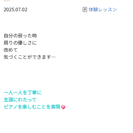
2025.07.02
体験レッスン
自分の弱った時
周りの優しさに
改めて
気づくことができます…
一人一人を丁寧に
生涯にわたって
ピアノを楽しむことを実現