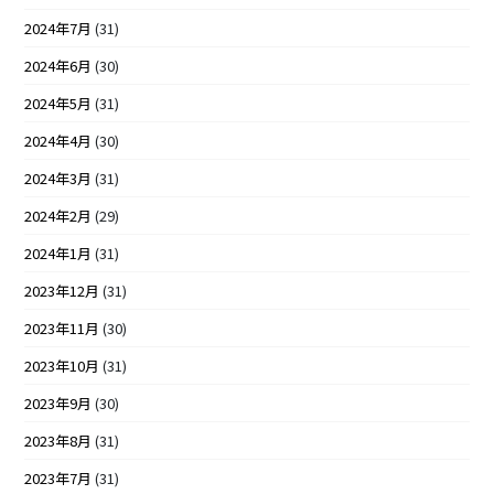
2024年7月
(31)
2024年6月
(30)
2024年5月
(31)
2024年4月
(30)
2024年3月
(31)
2024年2月
(29)
2024年1月
(31)
2023年12月
(31)
2023年11月
(30)
2023年10月
(31)
2023年9月
(30)
2023年8月
(31)
2023年7月
(31)