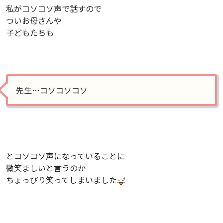
私がコソコソ声で話すので
ついお母さんや
子どもたちも
先生…コソコソコソ
とコソコソ声になっていることに
微笑ましいと言うのか
ちょっぴり笑ってしまいました