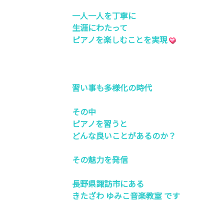
一人一人を丁寧に
生涯にわたって
ピアノを楽しむことを実現
習い事も多様化の時代
その中
ピアノを習うと
どんな良いことがあるのか？
その魅力を発信
長野県諏訪市にある
きたざわ ゆみこ音楽教室 です