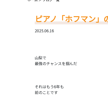
ピアノ「ホフマン」
2025.06.16
山梨で
最強のチャンスを掴んだ
それはもう6年も
前のことです