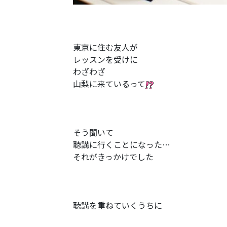
東京に住む友人が
レッスンを受けに
わざわざ
山梨に来ているって
そう聞いて
聴講に行くことになった…
それがきっかけでした
聴講を重ねていくうちに