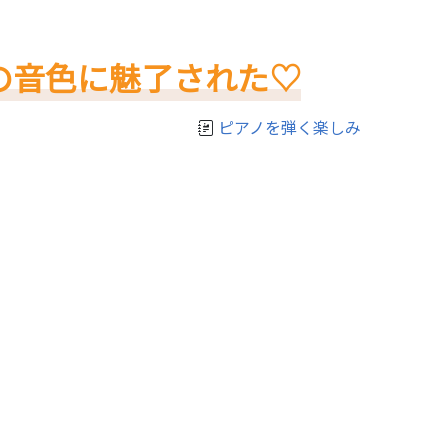
の音色に魅了された♡
ピアノを弾く楽しみ