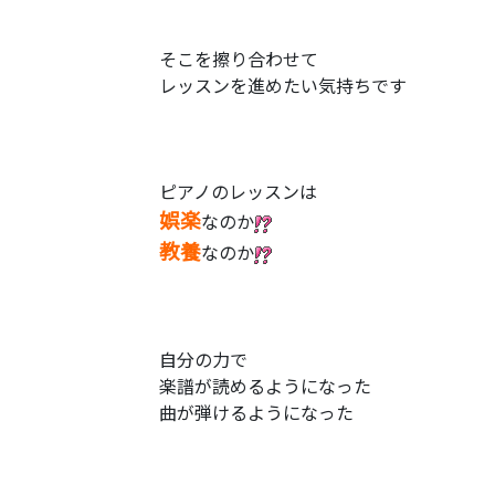
そこを擦り合わせて
レッスンを進めたい気持ちです
ピアノのレッスンは
娯楽
なのか
教養
なのか
自分の力で
楽譜が読めるようになった
曲が弾けるようになった