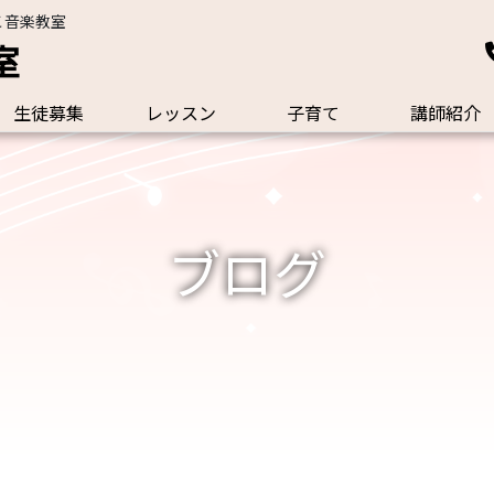
こ音楽教室
室
生徒募集
レッスン
子育て
講師紹介
ブログ