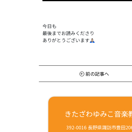
今日も
最後までお読みくださり
ありがとうございます
前の記事へ
きたざわゆみこ音楽
392-0016 長野県諏訪市豊田206