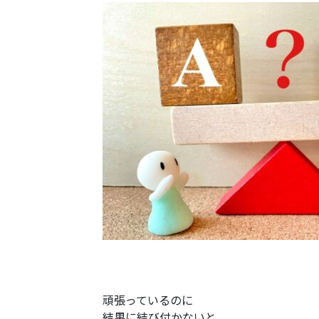
頑張っているのに
結果に結び付かないと