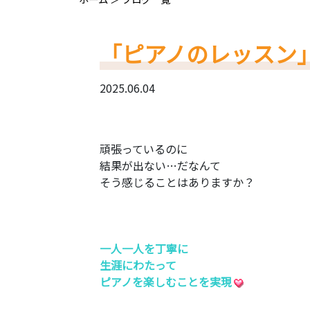
「ピアノのレッスン
2025.06.04
頑張っているのに
結果が出ない…だなんて
そう感じることはありますか？
一人一人を丁寧に
生涯にわたって
ピアノを楽しむことを実現