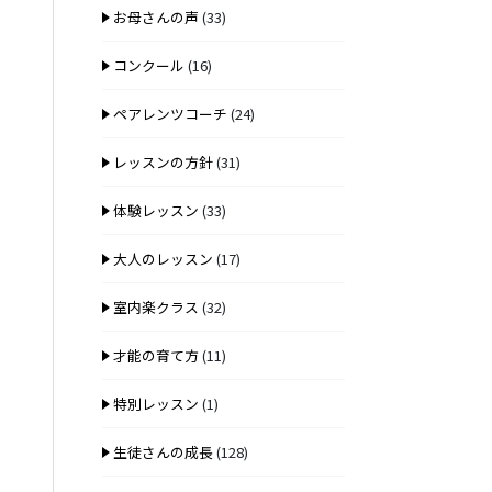
お母さんの声
(33)
コンクール
(16)
ペアレンツコーチ
(24)
レッスンの方針
(31)
体験レッスン
(33)
大人のレッスン
(17)
室内楽クラス
(32)
才能の育て方
(11)
特別レッスン
(1)
生徒さんの成長
(128)