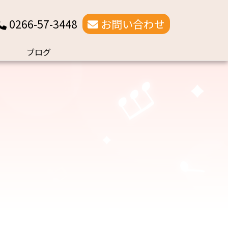
0266-57-3448
お問い合わせ
ブログ