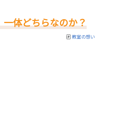
」一体どちらなのか？
教室の想い