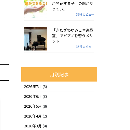
が開花する子」の親がや
ってい...
36件のビュー
「きたざわゆみこ音楽教
室」でピアノを習うメリ
ット
33件のビュー
月別記事
2026年7月
(3)
2026年6月
(3)
2026年5月
(8)
2026年4月
(2)
2026年3月
(4)