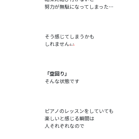
努力が無駄になってしまった…
そう感じてしまうかも
しれません
「空回り」
そんな状態です
ピアノのレッスンをしていても
楽しいと感じる瞬間は
人それぞれなので