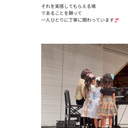
それを実感してもらえる場
であることを願って
一人ひとりに丁寧に関わっています