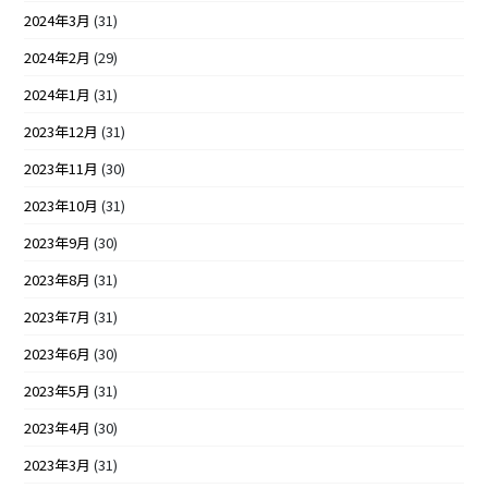
2024年3月
(31)
2024年2月
(29)
2024年1月
(31)
2023年12月
(31)
2023年11月
(30)
2023年10月
(31)
2023年9月
(30)
2023年8月
(31)
2023年7月
(31)
2023年6月
(30)
2023年5月
(31)
2023年4月
(30)
2023年3月
(31)