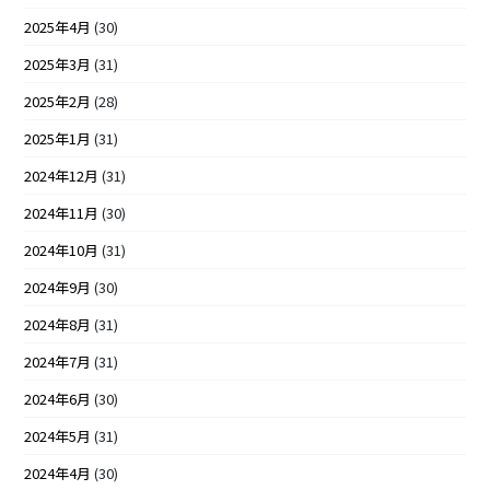
2025年4月
(30)
2025年3月
(31)
2025年2月
(28)
2025年1月
(31)
2024年12月
(31)
2024年11月
(30)
2024年10月
(31)
2024年9月
(30)
2024年8月
(31)
2024年7月
(31)
2024年6月
(30)
2024年5月
(31)
2024年4月
(30)