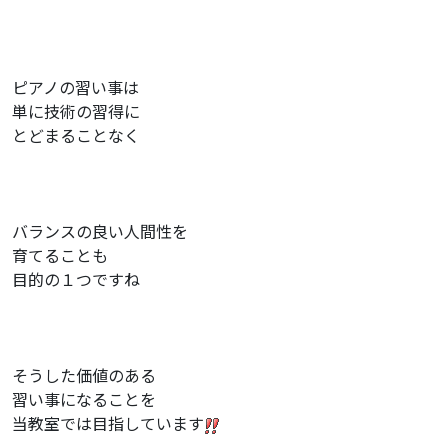
ピアノの習い事は
単に技術の習得に
とどまることなく
バランスの良い人間性を
育てることも
目的の１つですね
そうした価値のある
習い事になることを
当教室では目指しています