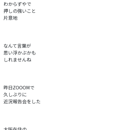
わからずやで
押しの強いこと
片意地
なんて言葉が
思い浮かぶかも
しれませんね
昨日ZOOOMで
久しぶりに
近況報告会をした
大阪在住の