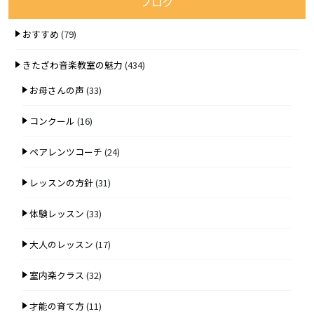
ブログ
おすすめ
(79)
きたざわ音楽教室の魅力
(434)
お母さんの声
(33)
コンクール
(16)
ペアレンツコーチ
(24)
レッスンの方針
(31)
体験レッスン
(33)
大人のレッスン
(17)
室内楽クラス
(32)
才能の育て方
(11)