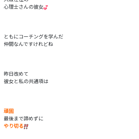
心理士さんの彼女
ともにコーチングを学んだ
仲間なんですけれどね
昨日改めて
彼女と私の共通項は
頑固
最後まで諦めずに
やり切る