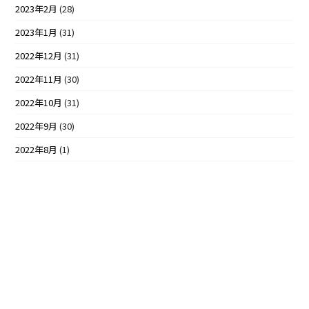
2023年2月
(28)
2023年1月
(31)
2022年12月
(31)
2022年11月
(30)
2022年10月
(31)
2022年9月
(30)
2022年8月
(1)