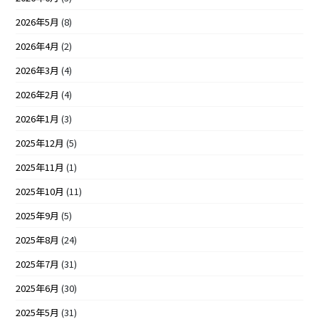
2026年5月
(8)
2026年4月
(2)
2026年3月
(4)
2026年2月
(4)
2026年1月
(3)
2025年12月
(5)
2025年11月
(1)
2025年10月
(11)
2025年9月
(5)
2025年8月
(24)
2025年7月
(31)
2025年6月
(30)
2025年5月
(31)