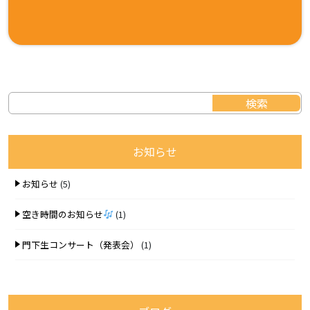
お知らせ
お知らせ
(5)
空き時間のお知らせ
(1)
門下生コンサート（発表会）
(1)