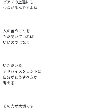
ピアノの上達にも
つながるんですよね
人の言うことを
ただ聞いていれば
いいのではなく
いただいた
アドバイスをヒントに
自分がどうすべきか
考える
その力が大切です