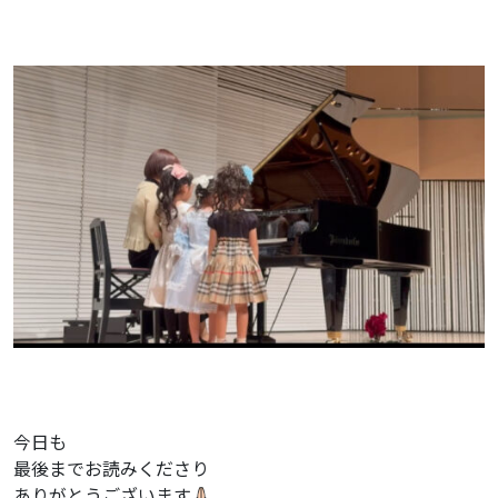
今日も
最後までお読みくださり
ありがとうございます