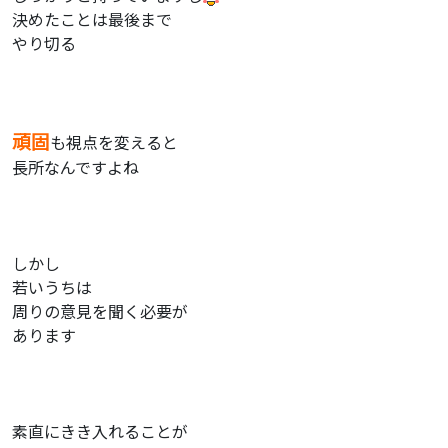
決めたことは最後まで
やり切る
頑固
も視点を変えると
長所なんですよね
しかし
若いうちは
周りの意見を聞く必要が
あります
素直にきき入れることが