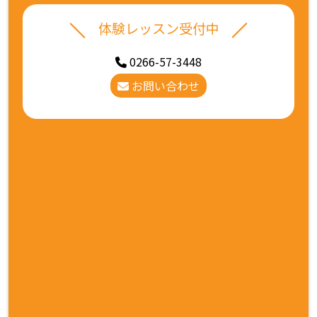
体験レッスン受付中
0266-57-3448
お問い合わせ