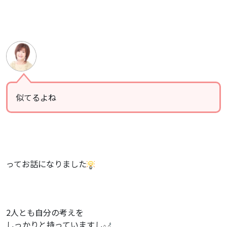
似てるよね
ってお話になりました
2人とも自分の考えを
しっかりと持っていますし