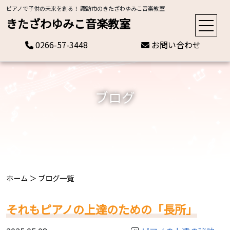
ピアノで子供の未来を創る！ 諏訪市のきたざわゆみこ音楽教室
きたざわゆみこ音楽教室
0266-57-3448
お問い合わせ
ブログ
ホーム
＞
ブログ一覧
それもピアノの上達のための「長所」