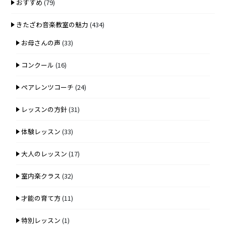
おすすめ
(79)
きたざわ音楽教室の魅力
(434)
お母さんの声
(33)
コンクール
(16)
ペアレンツコーチ
(24)
レッスンの方針
(31)
体験レッスン
(33)
大人のレッスン
(17)
室内楽クラス
(32)
才能の育て方
(11)
特別レッスン
(1)