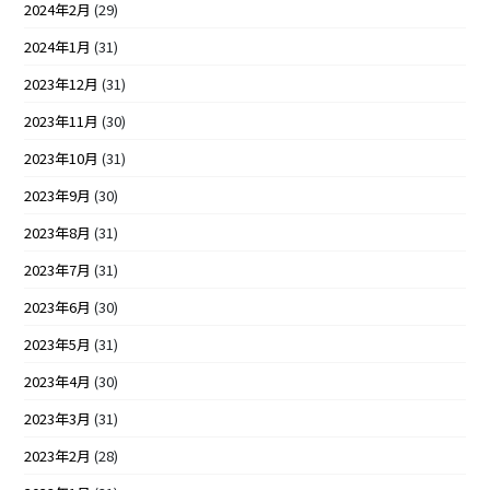
2024年2月
(29)
2024年1月
(31)
2023年12月
(31)
2023年11月
(30)
2023年10月
(31)
2023年9月
(30)
2023年8月
(31)
2023年7月
(31)
2023年6月
(30)
2023年5月
(31)
2023年4月
(30)
2023年3月
(31)
2023年2月
(28)