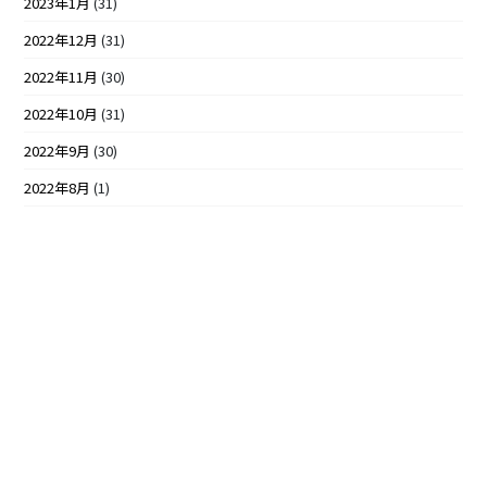
2023年1月
(31)
2022年12月
(31)
2022年11月
(30)
2022年10月
(31)
2022年9月
(30)
2022年8月
(1)