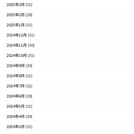
2025年3月
(31)
2025年2月
(28)
2025年1月
(31)
2024年12月
(31)
2024年11月
(30)
2024年10月
(31)
2024年9月
(30)
2024年8月
(31)
2024年7月
(31)
2024年6月
(30)
2024年5月
(31)
2024年4月
(30)
2024年3月
(31)