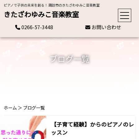
ピアノで子供の未来を創る！ 諏訪市のきたざわゆみこ音楽教室
きたざわゆみこ音楽教室
0266-57-3448
お問い合わせ
ブログ一覧
ホーム
＞
ブログ一覧
【子育て経験】からのピアノのレ
ッスン