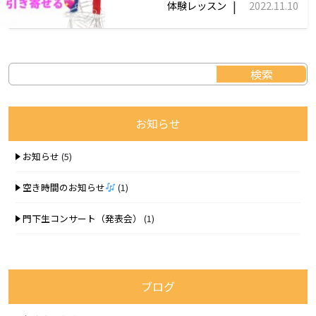
|
体験レッスン
2022.11.10
お知らせ
お知らせ
(5)
空き時間のお知らせ
(1)
門下生コンサート（発表会）
(1)
ブログ