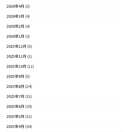
2026年4月
(2)
2026年3月
(4)
2026年2月
(4)
2026年1月
(3)
2025年12月
(5)
2025年11月
(1)
2025年10月
(11)
2025年9月
(5)
2025年8月
(24)
2025年7月
(31)
2025年6月
(30)
2025年5月
(31)
2025年4月
(30)