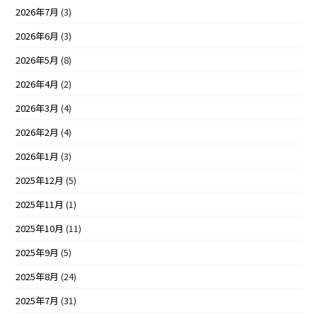
2026年7月
(3)
2026年6月
(3)
2026年5月
(8)
2026年4月
(2)
2026年3月
(4)
2026年2月
(4)
2026年1月
(3)
2025年12月
(5)
2025年11月
(1)
2025年10月
(11)
2025年9月
(5)
2025年8月
(24)
2025年7月
(31)