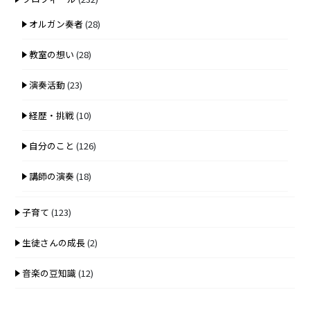
オルガン奏者
(28)
教室の想い
(28)
演奏活動
(23)
経歴・挑戦
(10)
自分のこと
(126)
講師の演奏
(18)
子育て
(123)
生徒さんの成長
(2)
音楽の豆知識
(12)