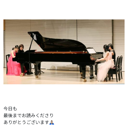
今日も
最後までお読みくださり
ありがとうございます