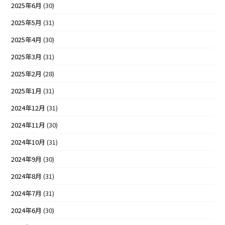
2025年6月
(30)
2025年5月
(31)
2025年4月
(30)
2025年3月
(31)
2025年2月
(28)
2025年1月
(31)
2024年12月
(31)
2024年11月
(30)
2024年10月
(31)
2024年9月
(30)
2024年8月
(31)
2024年7月
(31)
2024年6月
(30)