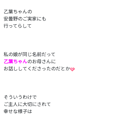
乙葉ちゃんの
安曇野のご実家にも
行ってらして
私の娘が同じ名前だって
乙葉ちゃん
のお母さんに
お話ししてくださったのだとか
そういうわけで
ご主人に大切にされて
幸せな様子は