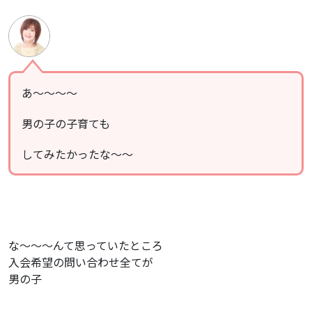
あ〜〜〜〜
男の子の子育ても
してみたかったな〜〜
な〜〜〜んて思っていたところ
入会希望の問い合わせ全てが
男の子