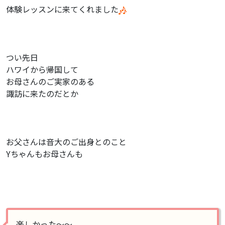
体験レッスンに来てくれました
つい先日
ハワイから帰国して
お母さんのご実家のある
諏訪に来たのだとか
お父さんは音大のご出身とのこと
Yちゃんもお母さんも
楽しかった〜〜