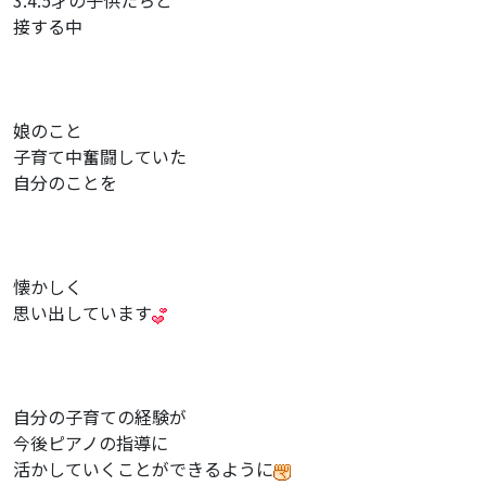
3.4.5才の子供たちと
接する中
娘のこと
子育て中奮闘していた
自分のことを
懐かしく
思い出しています
自分の子育ての経験が
今後ピアノの指導に
活かしていくことができるように