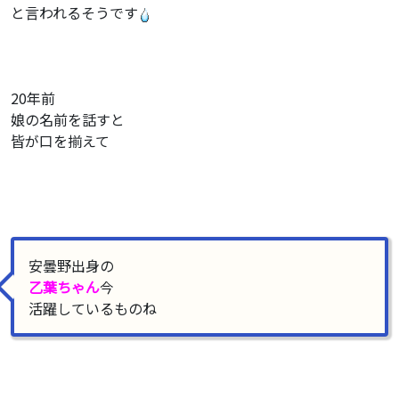
と言われるそうです
20年前
娘の名前を話すと
皆が口を揃えて
安曇野出身の
乙葉ちゃん
今
活躍しているものね