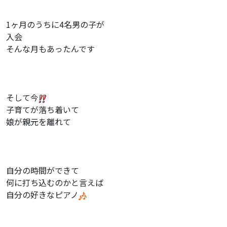
1ヶ月のうちに4名男の子が
入会
そんな月もあったんです
そして今
子育てが落ち着いて
娘が親元を離れて
自分の時間ができて
何に打ち込むのかと言えば
自分の好きなピアノ