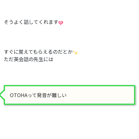
そうよく話してくれます
すぐに覚えてもらえるのだとか
ただ英会話の先生には
OTOHAって発音が難しい