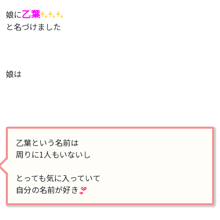
乙葉
娘に
と名づけました
娘は
乙葉という名前は
周りに1人もいないし
とっても気に入っていて
自分の名前が好き