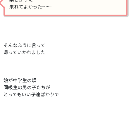
来れてよかった〜〜
そんなふうに言って
帰っていかれました
娘が中学生の頃
同級生の男の子たちが
とってもいい子達ばかりで