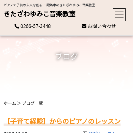
ピアノで子供の未来を創る！ 諏訪市のきたざわゆみこ音楽教室
きたざわゆみこ音楽教室
0266-57-3448
お問い合わせ
ブログ
ホーム
＞
ブログ一覧
【子育て経験】からのピアノのレッスン