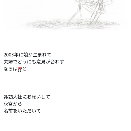
2003年に娘が生まれて
夫婦でどうにも意見が合わず
ならば
と
諏訪大社にお願いして
秋宮から
名前をいただいて