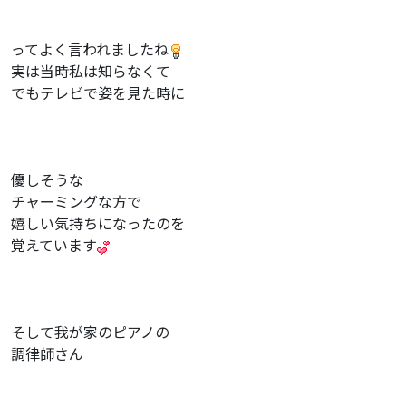
ってよく言われましたね
実は当時私は知らなくて
でもテレビで姿を見た時に
優しそうな
チャーミングな方で
嬉しい気持ちになったのを
覚えています
そして我が家のピアノの
調律師さん