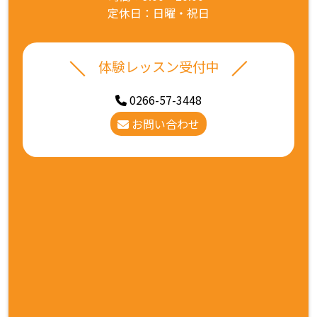
定休日：日曜・祝日
体験レッスン受付中
0266-57-3448
お問い合わせ