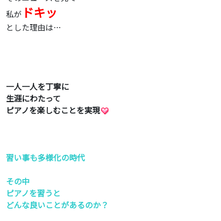
ドキッ
私が
とした理由は…
一人一人を丁寧に
生涯にわたって
ピアノを楽しむことを実現
習い事も多様化の時代
その中
ピアノを習うと
どんな良いことがあるのか？