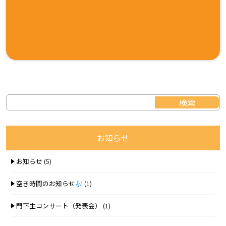
お知らせ
お知らせ
(5)
空き時間のお知らせ
(1)
門下生コンサート（発表会）
(1)