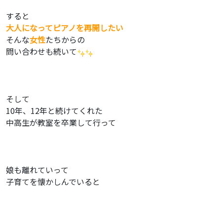
すると
大人になってピアノを再開したい
そんな
女性
たちからの
問い合わせも続いて
そして
10年、12年と続けてくれた
中高生が教室を卒業して行って
娘も離れていって
子育てを懐かしんでいると