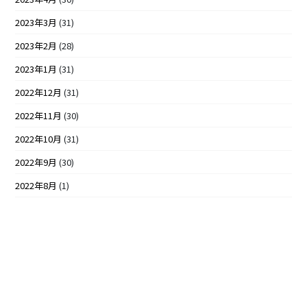
2023年3月
(31)
2023年2月
(28)
2023年1月
(31)
2022年12月
(31)
2022年11月
(30)
2022年10月
(31)
2022年9月
(30)
2022年8月
(1)