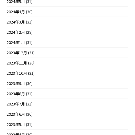
2024年5月
(31)
2024年4月
(30)
2024年3月
(31)
2024年2月
(29)
2024年1月
(31)
2023年12月
(31)
2023年11月
(30)
2023年10月
(31)
2023年9月
(30)
2023年8月
(31)
2023年7月
(31)
2023年6月
(30)
2023年5月
(31)
2023年4月
(30)