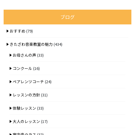
ブログ
おすすめ
(79)
きたざわ音楽教室の魅力
(434)
お母さんの声
(33)
コンクール
(16)
ペアレンツコーチ
(24)
レッスンの方針
(31)
体験レッスン
(33)
大人のレッスン
(17)
室内楽クラス
(32)