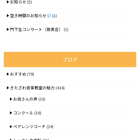
お知らせ
(5)
空き時間のお知らせ
(1)
門下生コンサート（発表会）
(1)
ブログ
おすすめ
(79)
きたざわ音楽教室の魅力
(434)
お母さんの声
(33)
コンクール
(16)
ペアレンツコーチ
(24)