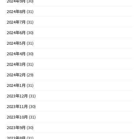
2024年9月
(30)
2024年8月
(31)
2024年7月
(31)
2024年6月
(30)
2024年5月
(31)
2024年4月
(30)
2024年3月
(31)
2024年2月
(29)
2024年1月
(31)
2023年12月
(31)
2023年11月
(30)
2023年10月
(31)
2023年9月
(30)
2023年8月
(31)