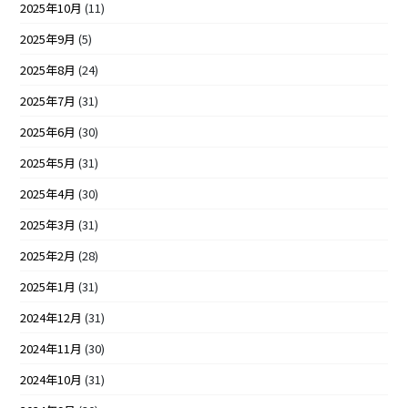
2025年10月
(11)
2025年9月
(5)
2025年8月
(24)
2025年7月
(31)
2025年6月
(30)
2025年5月
(31)
2025年4月
(30)
2025年3月
(31)
2025年2月
(28)
2025年1月
(31)
2024年12月
(31)
2024年11月
(30)
2024年10月
(31)