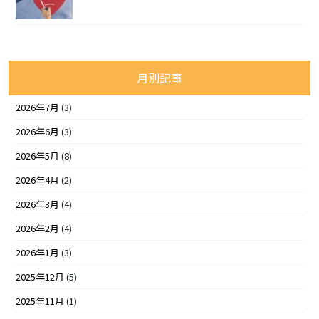
月別記事
2026年7月
(3)
2026年6月
(3)
2026年5月
(8)
2026年4月
(2)
2026年3月
(4)
2026年2月
(4)
2026年1月
(3)
2025年12月
(5)
2025年11月
(1)