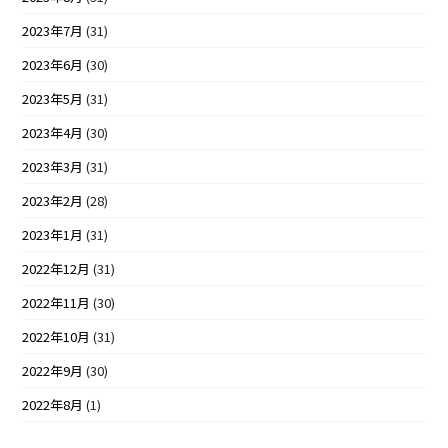
2023年7月
(31)
2023年6月
(30)
2023年5月
(31)
2023年4月
(30)
2023年3月
(31)
2023年2月
(28)
2023年1月
(31)
2022年12月
(31)
2022年11月
(30)
2022年10月
(31)
2022年9月
(30)
2022年8月
(1)