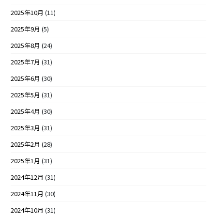
2025年10月
(11)
2025年9月
(5)
2025年8月
(24)
2025年7月
(31)
2025年6月
(30)
2025年5月
(31)
2025年4月
(30)
2025年3月
(31)
2025年2月
(28)
2025年1月
(31)
2024年12月
(31)
2024年11月
(30)
2024年10月
(31)