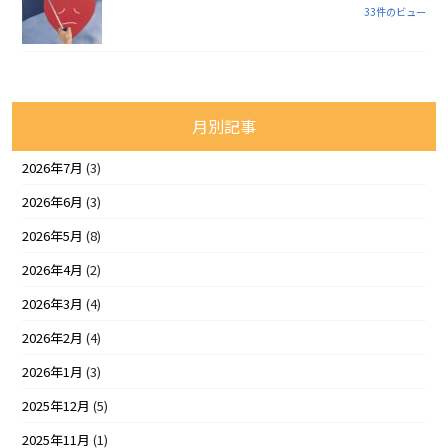
33件のビュー
月別記事
2026年7月
(3)
2026年6月
(3)
2026年5月
(8)
2026年4月
(2)
2026年3月
(4)
2026年2月
(4)
2026年1月
(3)
2025年12月
(5)
2025年11月
(1)