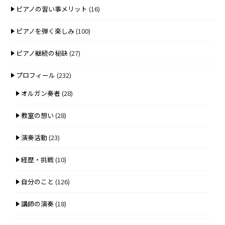
ピアノの習い事メリット
(16)
ピアノを弾く楽しみ
(100)
ピアノ継続の秘訣
(27)
プロフィール
(232)
オルガン奏者
(28)
教室の想い
(28)
演奏活動
(23)
経歴・挑戦
(10)
自分のこと
(126)
講師の演奏
(18)