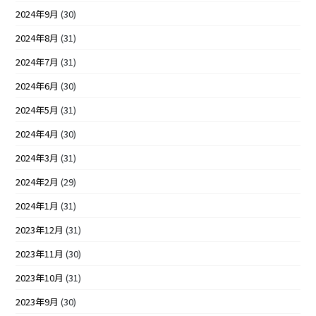
2024年9月
(30)
2024年8月
(31)
2024年7月
(31)
2024年6月
(30)
2024年5月
(31)
2024年4月
(30)
2024年3月
(31)
2024年2月
(29)
2024年1月
(31)
2023年12月
(31)
2023年11月
(30)
2023年10月
(31)
2023年9月
(30)