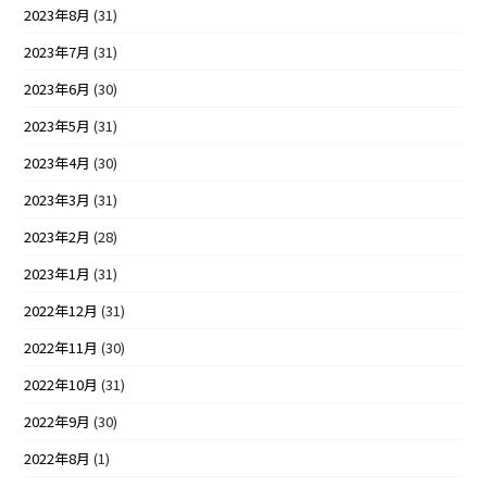
2023年8月
(31)
2023年7月
(31)
2023年6月
(30)
2023年5月
(31)
2023年4月
(30)
2023年3月
(31)
2023年2月
(28)
2023年1月
(31)
2022年12月
(31)
2022年11月
(30)
2022年10月
(31)
2022年9月
(30)
2022年8月
(1)