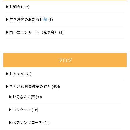
お知らせ
(5)
空き時間のお知らせ
(1)
門下生コンサート（発表会）
(1)
ブログ
おすすめ
(79)
きたざわ音楽教室の魅力
(434)
お母さんの声
(33)
コンクール
(16)
ペアレンツコーチ
(24)