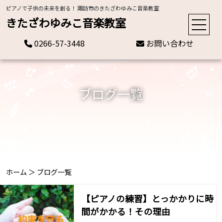
ピアノで子供の未来を創る！ 諏訪市のきたざわゆみこ音楽教室
きたざわゆみこ音楽教室
0266-57-3448
お問い合わせ
ブログ一覧
ホーム
＞
ブログ一覧
【ピアノの練習】とっかかりに時
間がかかる！その理由