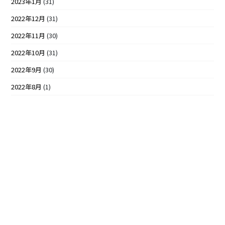
2023年1月
(31)
2022年12月
(31)
2022年11月
(30)
2022年10月
(31)
2022年9月
(30)
2022年8月
(1)