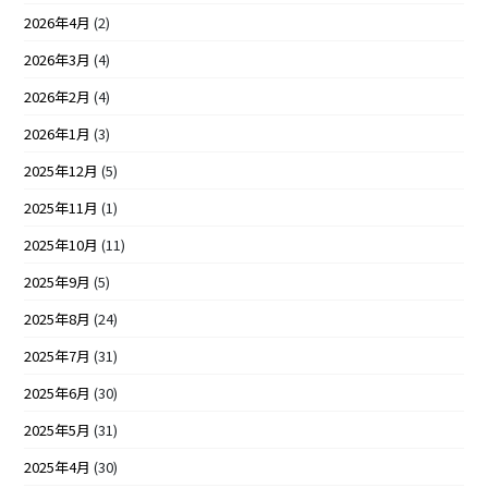
2026年4月
(2)
2026年3月
(4)
2026年2月
(4)
2026年1月
(3)
2025年12月
(5)
2025年11月
(1)
2025年10月
(11)
2025年9月
(5)
2025年8月
(24)
2025年7月
(31)
2025年6月
(30)
2025年5月
(31)
2025年4月
(30)