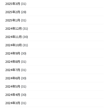
2025年3月
(31)
2025年2月
(28)
2025年1月
(31)
2024年12月
(31)
2024年11月
(30)
2024年10月
(31)
2024年9月
(30)
2024年8月
(31)
2024年7月
(31)
2024年6月
(30)
2024年5月
(31)
2024年4月
(30)
2024年3月
(31)