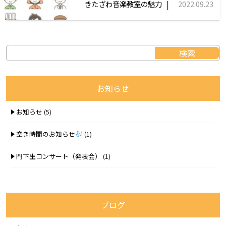
|
きたざわ音楽教室の魅力
2022.09.23
お知らせ
お知らせ
(5)
空き時間のお知らせ
(1)
門下生コンサート（発表会）
(1)
ブログ