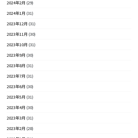
2024年2月
(29)
2024年1月
(31)
2023年12月
(31)
2023年11月
(30)
2023年10月
(31)
2023年9月
(30)
2023年8月
(31)
2023年7月
(31)
2023年6月
(30)
2023年5月
(31)
2023年4月
(30)
2023年3月
(31)
2023年2月
(28)