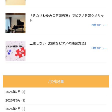
「きたざわゆみこ音楽教室」でピアノを習うメリッ
ト
39件のビュー
上達しない【危険なピアノの練習方法】
34件のビュー
月別記事
2026年7月
(3)
2026年6月
(3)
2026年5月
(8)