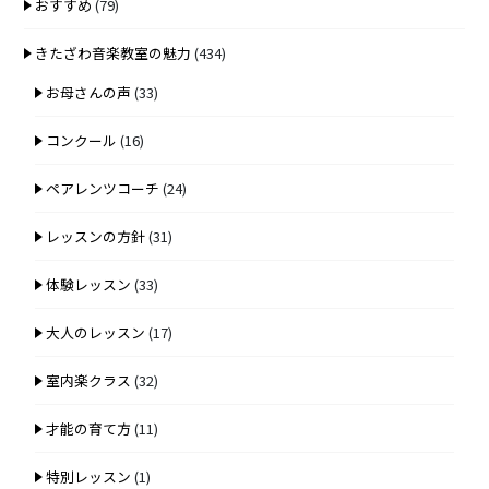
おすすめ
(79)
きたざわ音楽教室の魅力
(434)
お母さんの声
(33)
コンクール
(16)
ペアレンツコーチ
(24)
レッスンの方針
(31)
体験レッスン
(33)
大人のレッスン
(17)
室内楽クラス
(32)
才能の育て方
(11)
特別レッスン
(1)