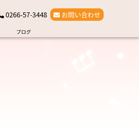
0266-57-3448
お問い合わせ
ブログ