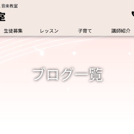
こ音楽教室
室
生徒募集
レッスン
子育て
講師紹介
ブログ一覧