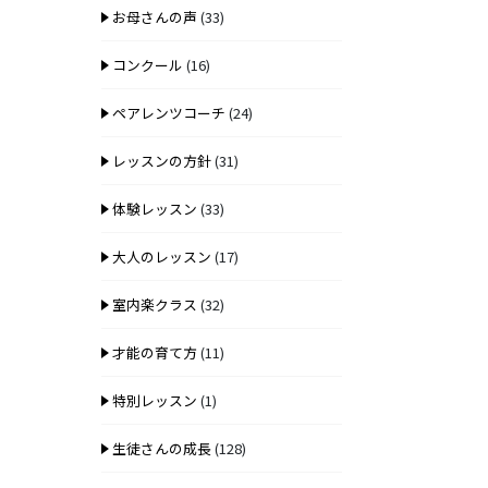
お母さんの声
(33)
コンクール
(16)
ペアレンツコーチ
(24)
レッスンの方針
(31)
体験レッスン
(33)
大人のレッスン
(17)
室内楽クラス
(32)
才能の育て方
(11)
特別レッスン
(1)
生徒さんの成長
(128)