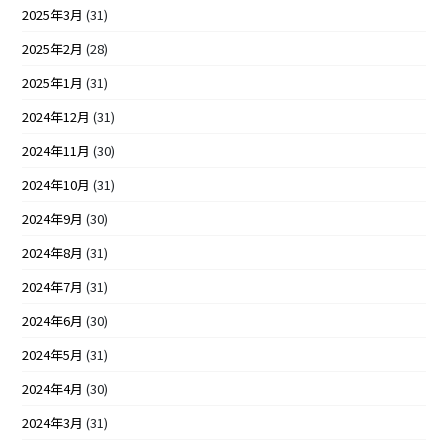
2025年3月
(31)
2025年2月
(28)
2025年1月
(31)
2024年12月
(31)
2024年11月
(30)
2024年10月
(31)
2024年9月
(30)
2024年8月
(31)
2024年7月
(31)
2024年6月
(30)
2024年5月
(31)
2024年4月
(30)
2024年3月
(31)