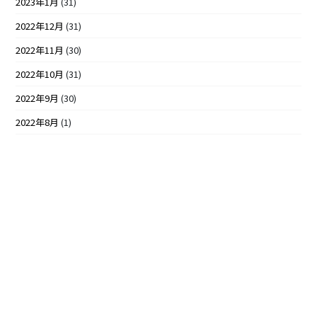
2023年1月
(31)
2022年12月
(31)
2022年11月
(30)
2022年10月
(31)
2022年9月
(30)
2022年8月
(1)