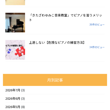
「きたざわゆみこ音楽教室」でピアノを習うメリッ
ト
39件のビュー
上達しない【危険なピアノの練習方法】
34件のビュー
月別記事
2026年7月
(3)
2026年6月
(3)
2026年5月
(8)