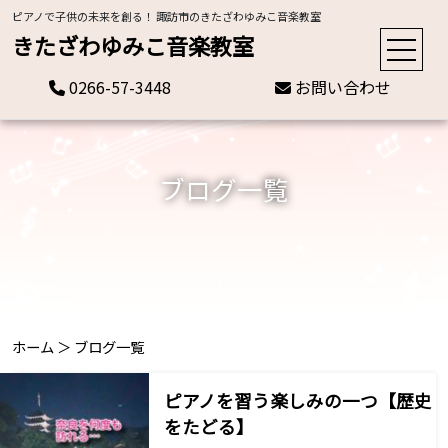
ピアノで子供の未来を創る！ 諏訪市のきたざわゆみこ音楽教室
きたざわゆみこ音楽教室
0266-57-3448
お問い合わせ
ブログ一覧
ホーム
＞
ブログ一覧
ピアノを習う楽しみの一つ【歴史
をたどる】