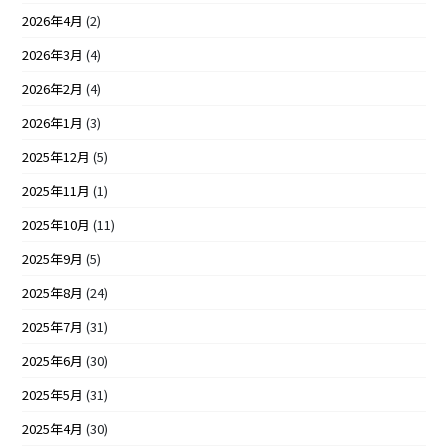
2026年4月
(2)
2026年3月
(4)
2026年2月
(4)
2026年1月
(3)
2025年12月
(5)
2025年11月
(1)
2025年10月
(11)
2025年9月
(5)
2025年8月
(24)
2025年7月
(31)
2025年6月
(30)
2025年5月
(31)
2025年4月
(30)