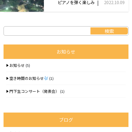
|
ピアノを弾く楽しみ
2022.10.09
お知らせ
お知らせ
(5)
空き時間のお知らせ
(1)
門下生コンサート（発表会）
(1)
ブログ