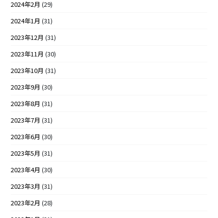
2024年2月
(29)
2024年1月
(31)
2023年12月
(31)
2023年11月
(30)
2023年10月
(31)
2023年9月
(30)
2023年8月
(31)
2023年7月
(31)
2023年6月
(30)
2023年5月
(31)
2023年4月
(30)
2023年3月
(31)
2023年2月
(28)