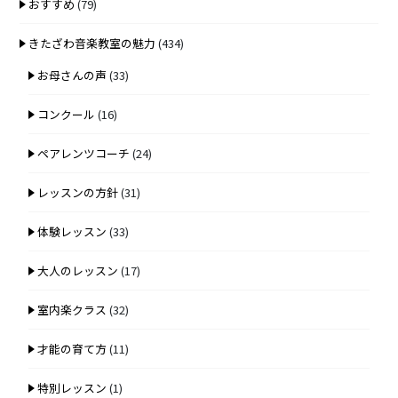
おすすめ
(79)
きたざわ音楽教室の魅力
(434)
お母さんの声
(33)
コンクール
(16)
ペアレンツコーチ
(24)
レッスンの方針
(31)
体験レッスン
(33)
大人のレッスン
(17)
室内楽クラス
(32)
才能の育て方
(11)
特別レッスン
(1)