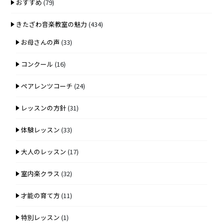
おすすめ
(79)
きたざわ音楽教室の魅力
(434)
お母さんの声
(33)
コンクール
(16)
ペアレンツコーチ
(24)
レッスンの方針
(31)
体験レッスン
(33)
大人のレッスン
(17)
室内楽クラス
(32)
才能の育て方
(11)
特別レッスン
(1)