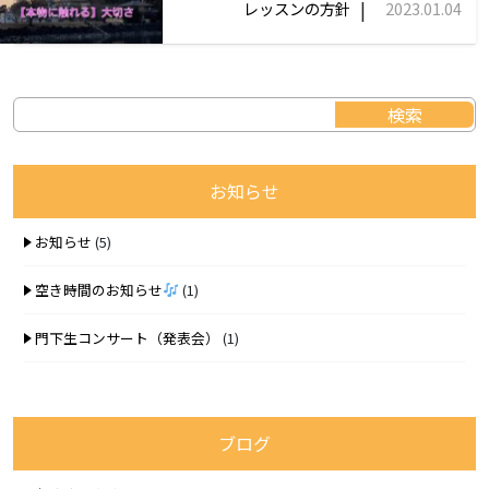
|
レッスンの方針
2023.01.04
お知らせ
お知らせ
(5)
空き時間のお知らせ
(1)
門下生コンサート（発表会）
(1)
ブログ