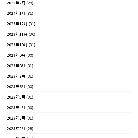
2024年2月
(29)
2024年1月
(31)
2023年12月
(31)
2023年11月
(30)
2023年10月
(31)
2023年9月
(30)
2023年8月
(31)
2023年7月
(31)
2023年6月
(30)
2023年5月
(31)
2023年4月
(30)
2023年3月
(31)
2023年2月
(28)