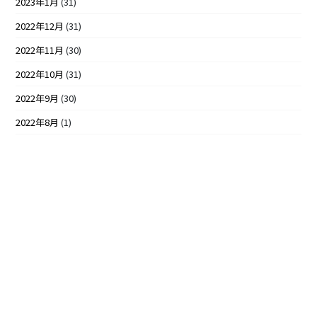
2023年1月
(31)
2022年12月
(31)
2022年11月
(30)
2022年10月
(31)
2022年9月
(30)
2022年8月
(1)