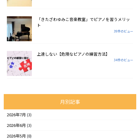
「きたざわゆみこ音楽教室」でピアノを習うメリッ
ト
39件のビュー
上達しない【危険なピアノの練習方法】
34件のビュー
月別記事
2026年7月
(3)
2026年6月
(3)
2026年5月
(8)