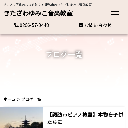
ピアノで子供の未来を創る！ 諏訪市のきたざわゆみこ音楽教室
きたざわゆみこ音楽教室
0266-57-3448
お問い合わせ
ブログ一覧
ホーム
＞
ブログ一覧
【諏訪市ピアノ教室】本物を子供
たちに