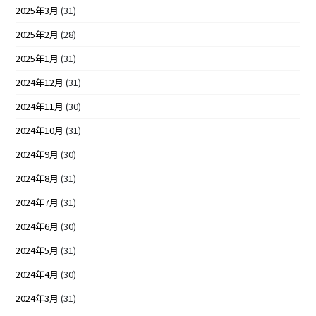
2025年3月
(31)
2025年2月
(28)
2025年1月
(31)
2024年12月
(31)
2024年11月
(30)
2024年10月
(31)
2024年9月
(30)
2024年8月
(31)
2024年7月
(31)
2024年6月
(30)
2024年5月
(31)
2024年4月
(30)
2024年3月
(31)