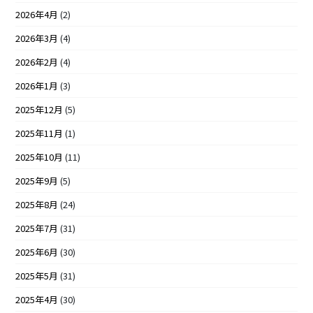
2026年4月
(2)
2026年3月
(4)
2026年2月
(4)
2026年1月
(3)
2025年12月
(5)
2025年11月
(1)
2025年10月
(11)
2025年9月
(5)
2025年8月
(24)
2025年7月
(31)
2025年6月
(30)
2025年5月
(31)
2025年4月
(30)