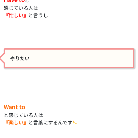
感じている人は
『忙しい』
と言うし
やりたい
Wa
nt to
と感じている人は
『楽しい』
と言葉にするんです