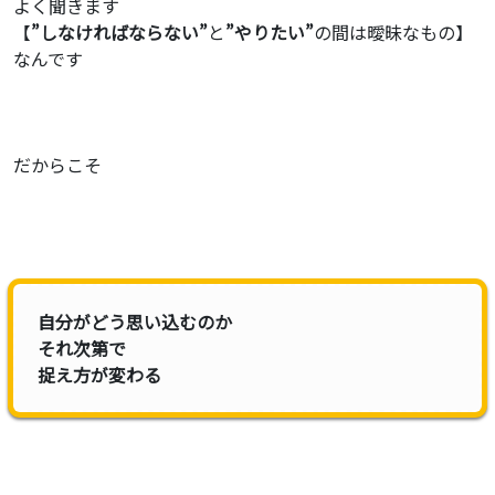
よく聞きます
【
”しなければならない”
と
”やりたい”
の間は曖昧なもの】
なんです
だからこそ
自分がどう思い込むのか
それ次第で
捉え方が変わる