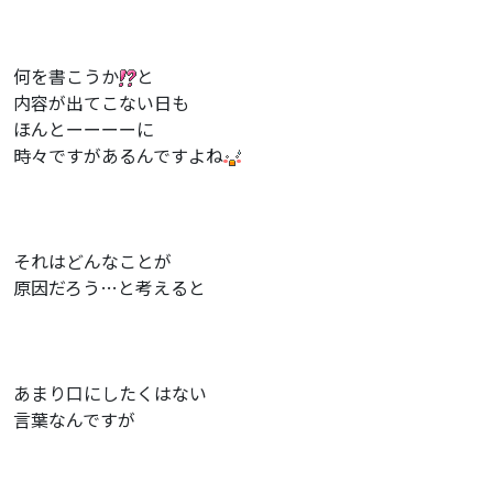
何を書こうか
と
内容が出てこない日も
ほんとーーーーに
時々ですがあるんですよね
それはどんなことが
原因だろう…と考えると
あまり口にしたくはない
言葉なんですが