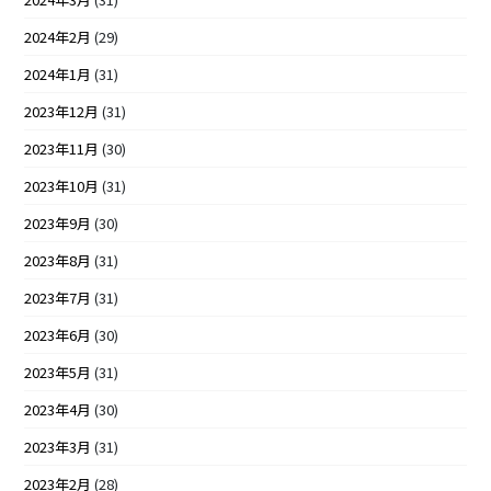
2024年2月
(29)
2024年1月
(31)
2023年12月
(31)
2023年11月
(30)
2023年10月
(31)
2023年9月
(30)
2023年8月
(31)
2023年7月
(31)
2023年6月
(30)
2023年5月
(31)
2023年4月
(30)
2023年3月
(31)
2023年2月
(28)