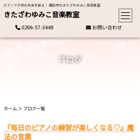
ピアノで子供の未来を創る！ 諏訪市のきたざわゆみこ音楽教室
きたざわゆみこ音楽教室
0266-57-3448
お問い合わせ
ブログ
ホーム
＞
ブログ一覧
『毎日のピアノの練習が楽しくなる♡』魔
法の言葉