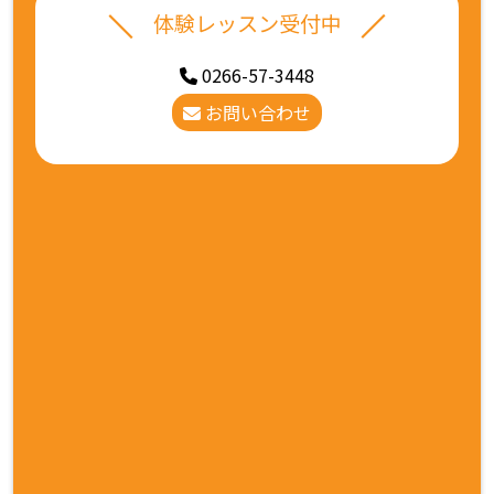
体験レッスン受付中
0266-57-3448
お問い合わせ