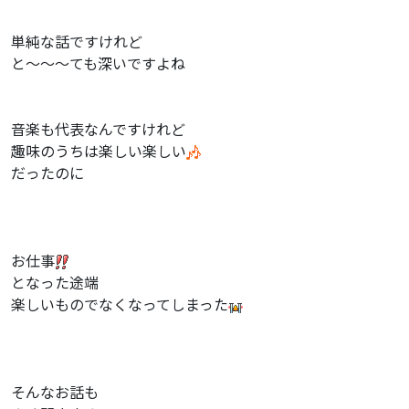
単純な話ですけれど
と〜〜〜ても深いですよね
音楽も代表なんですけれど
趣味のうちは楽しい楽しい
だったのに
お仕事
となった途端
楽しいものでなくなってしまった
そんなお話も