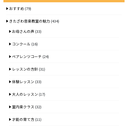
おすすめ
(79)
きたざわ音楽教室の魅力
(434)
お母さんの声
(33)
コンクール
(16)
ペアレンツコーチ
(24)
レッスンの方針
(31)
体験レッスン
(33)
大人のレッスン
(17)
室内楽クラス
(32)
才能の育て方
(11)