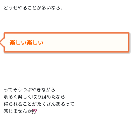
どうせやることが多いなら、
楽しい楽しい
ってそうつぶやきながら
明るく楽しく取り組めたなら
得られることがたくさんあるって
感じませんか