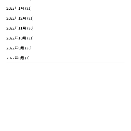
2023年1月
(31)
2022年12月
(31)
2022年11月
(30)
2022年10月
(31)
2022年9月
(30)
2022年8月
(1)