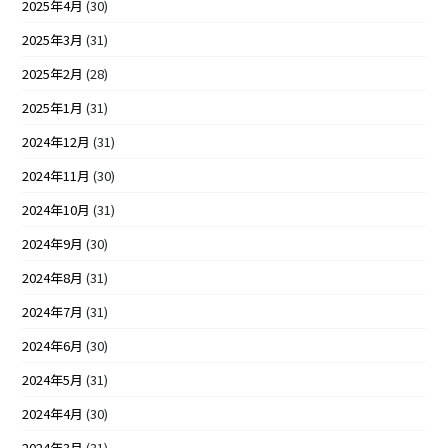
2025年4月
(30)
2025年3月
(31)
2025年2月
(28)
2025年1月
(31)
2024年12月
(31)
2024年11月
(30)
2024年10月
(31)
2024年9月
(30)
2024年8月
(31)
2024年7月
(31)
2024年6月
(30)
2024年5月
(31)
2024年4月
(30)
2024年3月
(31)