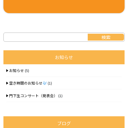
お知らせ
お知らせ
(5)
空き時間のお知らせ
(1)
門下生コンサート（発表会）
(1)
ブログ