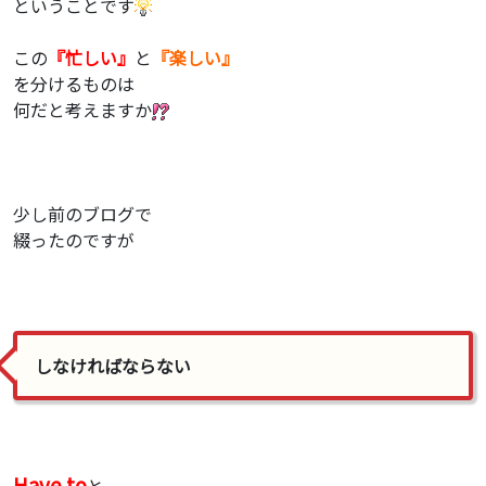
ということです
この
『忙しい』
と
『楽しい』
を分けるものは
何だと考えますか
少し前のブログで
綴ったのですが
しなければならない
Have to
と