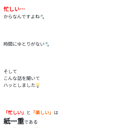
忙しい…
からなんですよね
時間にゆとりがない
そして
こんな話を聞いて
ハッとしました
「忙しい」
と
「楽しい」
は
紙一重
である