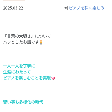
2025.03.22
ピアノを弾く楽しみ
「言葉の大切さ」について
ハッとしたお話です
一人一人を丁寧に
生涯にわたって
ピアノを楽しむことを実現
習い事も多様化の時代