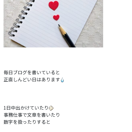
毎日ブログを書いていると
正直しんどい日はあります
1日中出かけていたり
事務仕事で文章を書いたり
数字を扱ったりすると