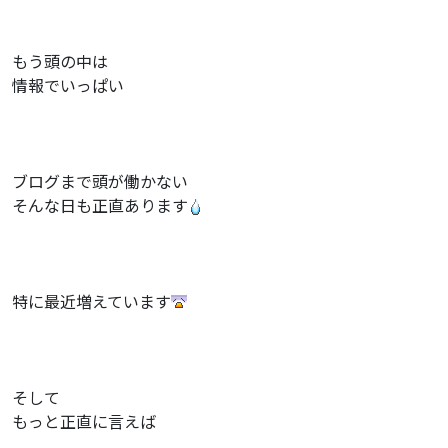
もう頭の中は
情報でいっぱい
ブログまで頭が働かない
そんな日も正直あります
特に最近増えています
そして
もっと正直に言えば