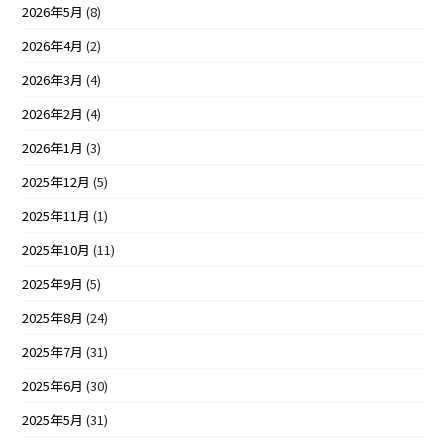
2026年5月
(8)
2026年4月
(2)
2026年3月
(4)
2026年2月
(4)
2026年1月
(3)
2025年12月
(5)
2025年11月
(1)
2025年10月
(11)
2025年9月
(5)
2025年8月
(24)
2025年7月
(31)
2025年6月
(30)
2025年5月
(31)