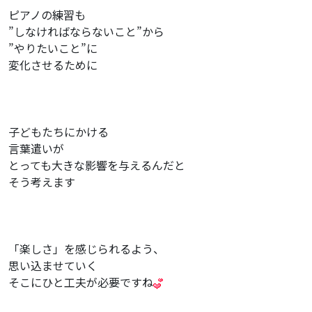
ピアノの練習も
”しなければならないこと”から
”やりたいこと”に
変化させるために
子どもたちにかける
言葉遣いが
とっても大きな影響を与えるんだと
そう考えます
「楽しさ」を感じられるよう、
思い込ませていく
そこにひと工夫が必要ですね