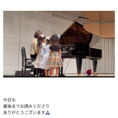
今日も
最後までお読みくださり
ありがとうございます