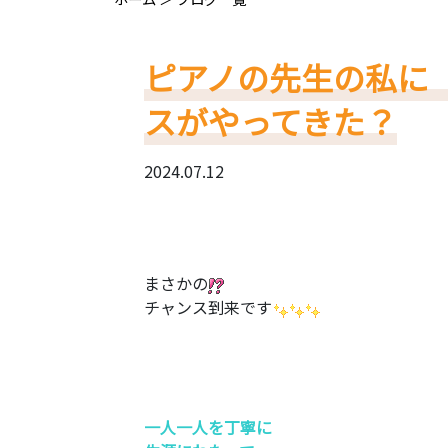
ピアノの先生の私に
スがやってきた？
2024.07.12
まさかの
チャンス到来です
一人一人を丁寧に