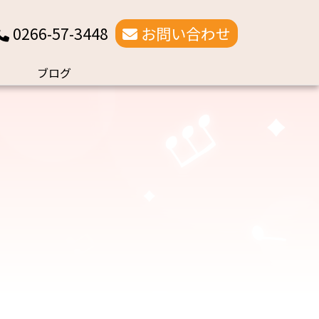
0266-57-3448
お問い合わせ
ブログ