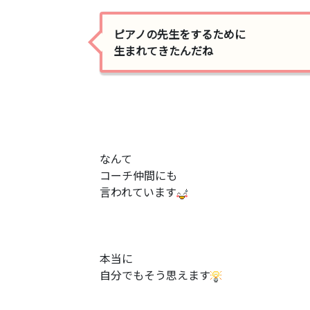
ピアノの先生をするために
生まれてきたんだね
なんて
コーチ仲間にも
言われています
本当に
自分でもそう思えます