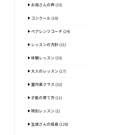
お母さんの声
(33)
コンクール
(16)
ペアレンツコーチ
(24)
レッスンの方針
(31)
体験レッスン
(33)
大人のレッスン
(17)
室内楽クラス
(32)
才能の育て方
(11)
特別レッスン
(1)
生徒さんの成長
(128)