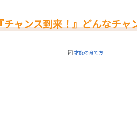
『チャンス到来！』どんなチャ
才能の育て方