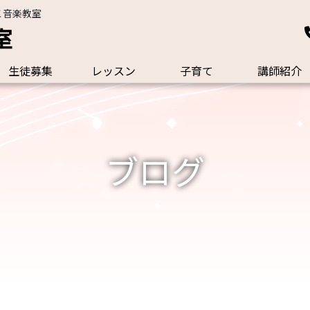
こ音楽教室
室
生徒募集
レッスン
子育て
講師紹介
ブログ