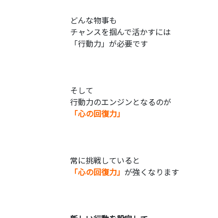
どんな物事も
チャンスを掴んで活かすには
「行動力」が必要です
そして
行動力のエンジンとなるのが
「心の回復力」
常に挑戦していると
「心の回復力」
が強くなります