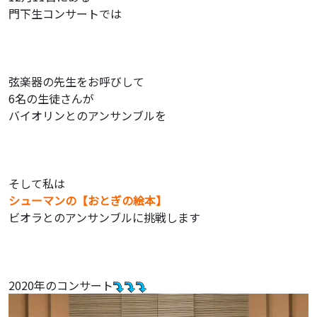
門下生コンサートでは
弦楽器の先生をお呼びして
6名の生徒さんが
バイオリンとのアンサンブルを
そして私は
シューマンの【おとぎの絵本】
ビオラとのアンサンブルに挑戦します
2020年のコンサート