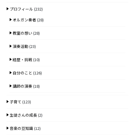
プロフィール
(232)
オルガン奏者
(28)
教室の想い
(28)
演奏活動
(23)
経歴・挑戦
(10)
自分のこと
(126)
講師の演奏
(18)
子育て
(123)
生徒さんの成長
(2)
音楽の豆知識
(12)