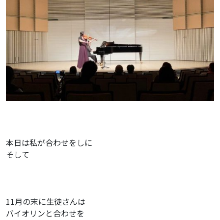
本日は私が合わせをしに
そして
11月の末に生徒さんは
バイオリンと合わせを