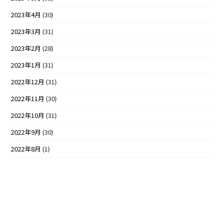
2023年4月
(30)
2023年3月
(31)
2023年2月
(28)
2023年1月
(31)
2022年12月
(31)
2022年11月
(30)
2022年10月
(31)
2022年9月
(30)
2022年8月
(1)