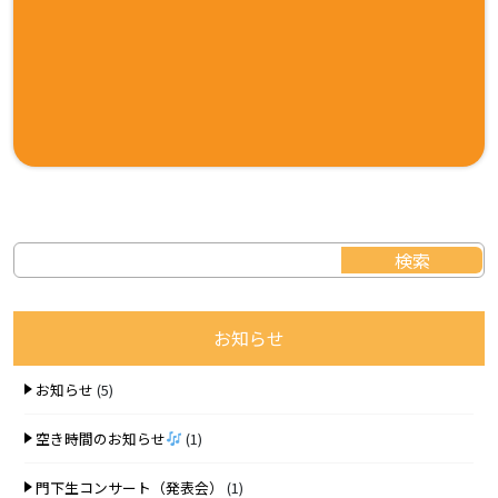
お知らせ
お知らせ
(5)
空き時間のお知らせ
(1)
門下生コンサート（発表会）
(1)