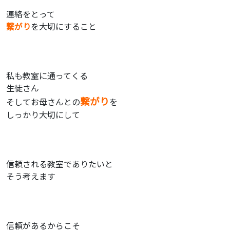
連絡をとって
繋がり
を大切にすること
私も教室に通ってくる
生徒さん
繋がり
そしてお母さんとの
を
しっかり大切にして
信頼される教室でありたいと
そう考えます
信頼があるからこそ