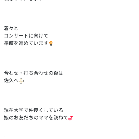
着々と
コンサートに向けて
準備を進めています
合わせ・打ち合わせの後は
佐久へ
現在大学で仲良くしている
娘のお友だちのママを訪ねて