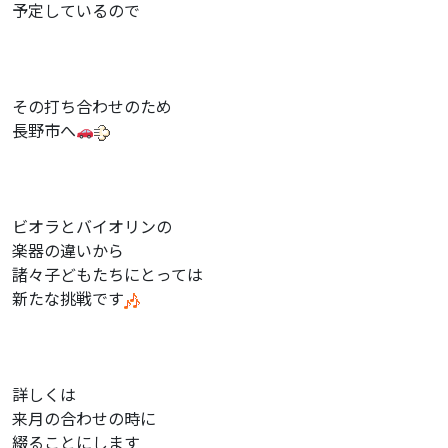
予定しているので
その打ち合わせのため
長野市へ
ビオラとバイオリンの
楽器の違いから
諸々子どもたちにとっては
新たな挑戦です
詳しくは
来月の合わせの時に
綴ることにします