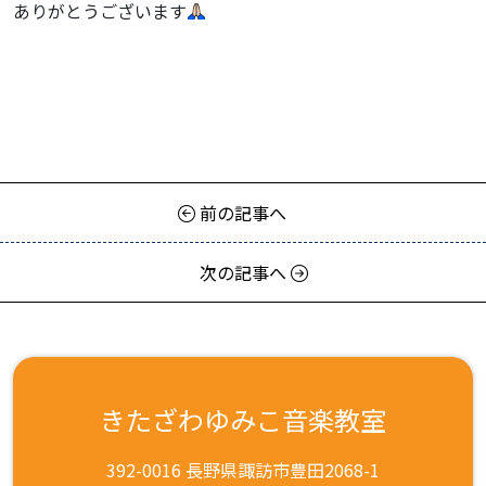
ありがとうございます
前の記事へ
次の記事へ
きたざわゆみこ音楽教室
392-0016 長野県諏訪市豊田2068-1