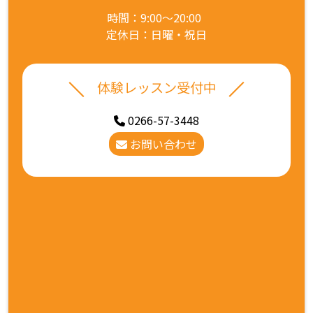
時間：9:00～20:00
定休日：日曜・祝日
体験レッスン受付中
0266-57-3448
お問い合わせ