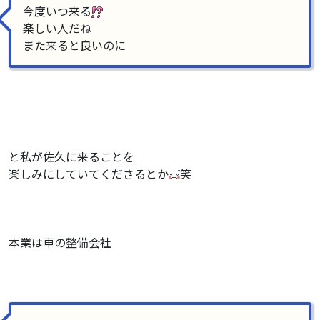
今度いつ来る
楽しい人だね
また来ると良いのに
と私が佐久に来ることを
楽しみにしていてくださるとか
笑
本業は車の整備会社