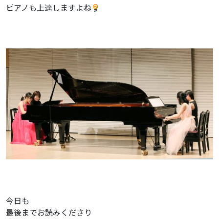
ピアノも上達しますよね
今日も
最後までお読みくださり