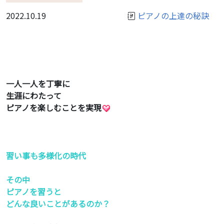
2022.10.19
ピアノの上達の秘訣
一人一人を丁寧に
生涯にわたって
ピアノを楽しむことを実現
習い事も多様化の時代
その中
ピアノを習うと
どんな良いことがあるのか？