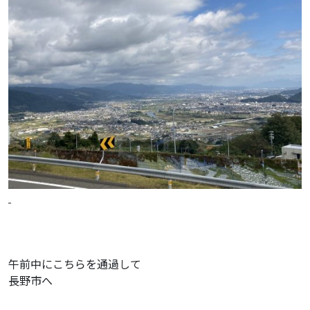
午前中にこちらを通過して
長野市へ