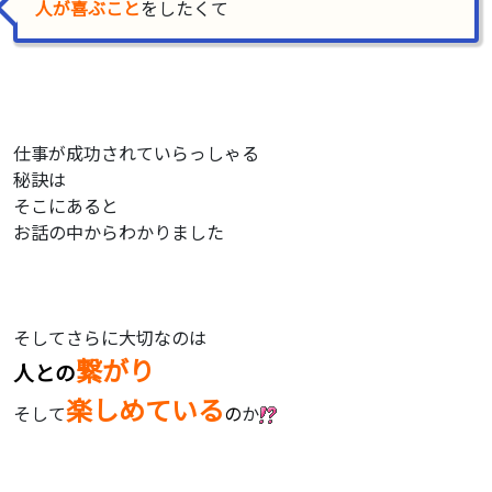
人が喜ぶこと
をしたくて
仕事が成功されていらっしゃる
秘訣は
そこにあると
お話の中からわかりました
そしてさらに大切なのは
繋がり
人との
楽しめている
そして
の
か