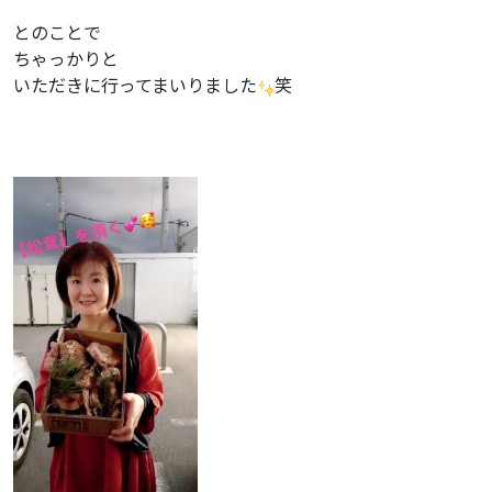
とのことで
ちゃっかりと
いただきに行ってまいりました
笑