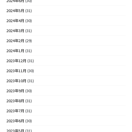
2024年6月
(30)
2024年5月
(31)
2024年4月
(30)
2024年3月
(31)
2024年2月
(29)
2024年1月
(31)
2023年12月
(31)
2023年11月
(30)
2023年10月
(31)
2023年9月
(30)
2023年8月
(31)
2023年7月
(31)
2023年6月
(30)
2023年5月
(31)