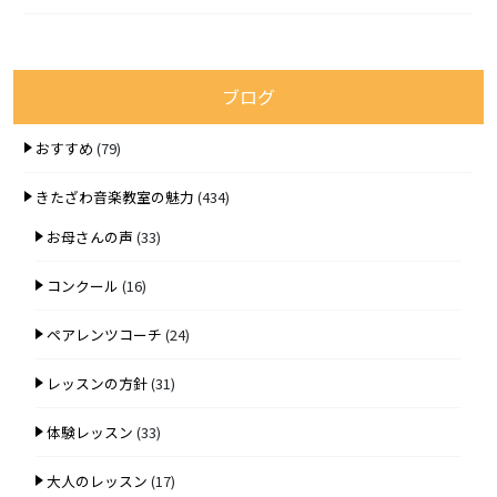
ブログ
おすすめ
(79)
きたざわ音楽教室の魅力
(434)
お母さんの声
(33)
コンクール
(16)
ペアレンツコーチ
(24)
レッスンの方針
(31)
体験レッスン
(33)
大人のレッスン
(17)