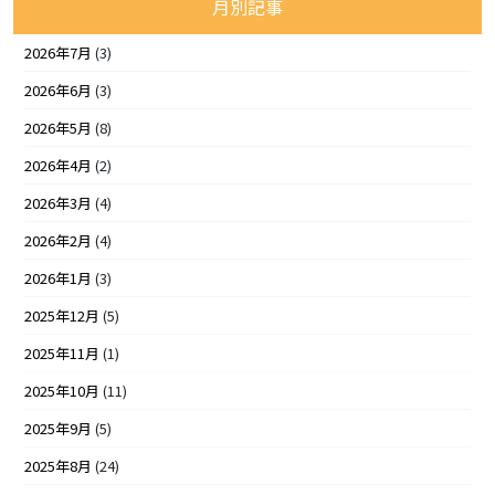
月別記事
2026年7月
(3)
2026年6月
(3)
2026年5月
(8)
2026年4月
(2)
2026年3月
(4)
2026年2月
(4)
2026年1月
(3)
2025年12月
(5)
2025年11月
(1)
2025年10月
(11)
2025年9月
(5)
2025年8月
(24)