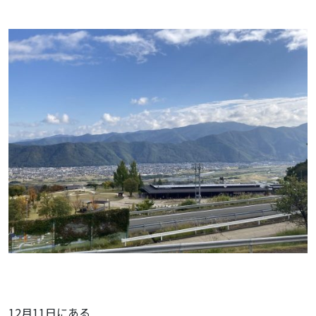
12月11日にある