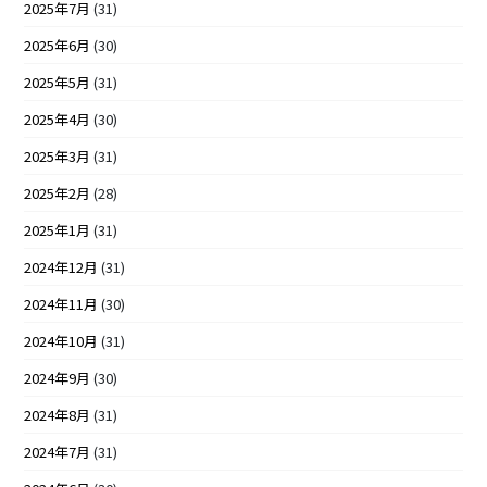
2025年7月
(31)
2025年6月
(30)
2025年5月
(31)
2025年4月
(30)
2025年3月
(31)
2025年2月
(28)
2025年1月
(31)
2024年12月
(31)
2024年11月
(30)
2024年10月
(31)
2024年9月
(30)
2024年8月
(31)
2024年7月
(31)