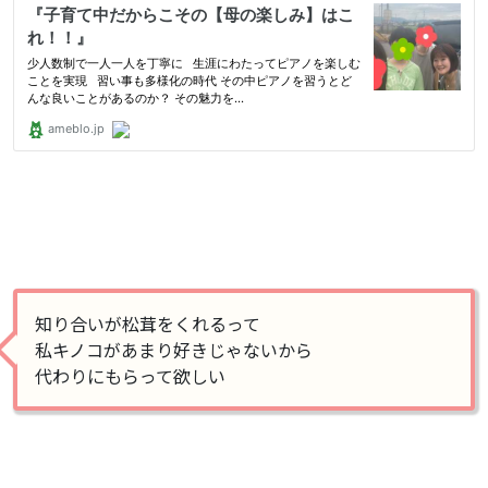
知り合いが松茸をくれるって
私キノコがあまり好きじゃないから
代わりにもらって欲しい